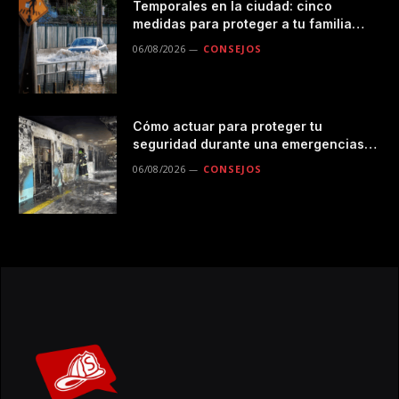
Temporales en la ciudad: cinco
medidas para proteger a tu familia
durante las lluvias
06/08/2026
CONSEJOS
Cómo actuar para proteger tu
seguridad durante una emergencias
en el transporte público
06/08/2026
CONSEJOS