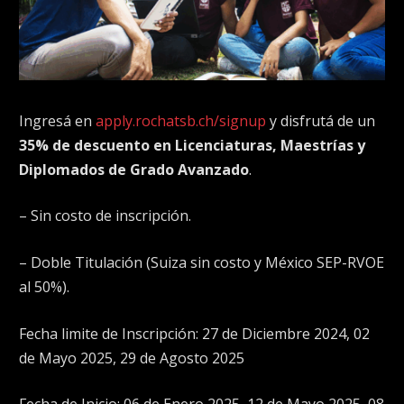
Ingresá en
apply.rochatsb.ch/signup
y disfrutá de un
35% de descuento en Licenciaturas, Maestrías y
Diplomados de Grado Avanzado
.
– Sin costo de inscripción.
– Doble Titulación (Suiza sin costo y México SEP-RVOE
al 50%).
Fecha limite de Inscripción: 27 de Diciembre 2024, 02
de Mayo 2025, 29 de Agosto 2025