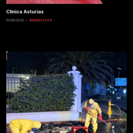
Clínica Asturias
03/08/2026
BENEFICIOS