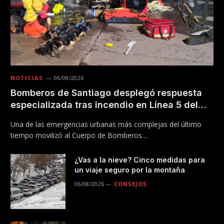
NOTICIAS
06/08/2026
Bomberos de Santiago desplegó respuesta
especializada tras incendio en Línea 5 del
Metro
Una de las emergencias urbanas más complejas del último
tiempo movilizó al Cuerpo de Bomberos…
¿Vas a la nieve? Cinco medidas para
un viaje seguro por la montaña
06/08/2026
CONSEJOS