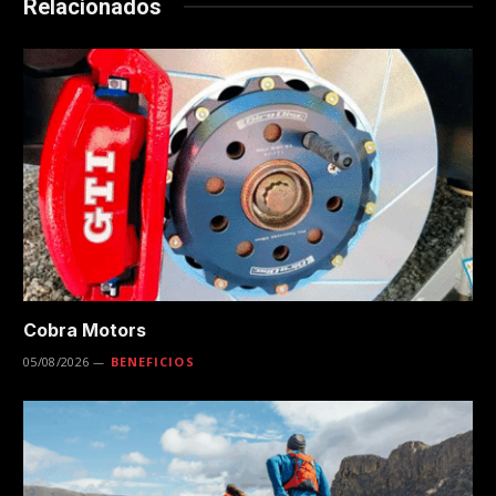
Relacionados
Cobra Motors
05/08/2026
BENEFICIOS