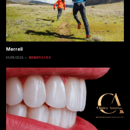
Merrell
05/08/2026
BENEFICIOS