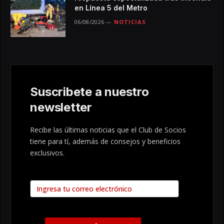
en Línea 5 del Metro
06/08/2026
NOTICIAS
Suscribete a nuestro
newsletter
Recibe las últimas noticias que el Club de Socios
tiene para tí, además de consejos y beneficios
exclusivos.