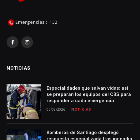
Emergencias :
132
Facebook
Instagram
NOTICIAS
Especialidades que salvan vidas: así
se preparan los equipos del CBS para
responder a cada emergencia
06/08/2026
NOTICIAS
Bomberos de Santiago desplegó
respuesta especializada tras incendio