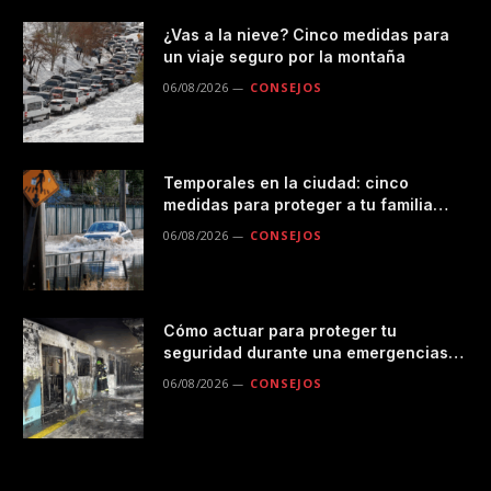
¿Vas a la nieve? Cinco medidas para
un viaje seguro por la montaña
06/08/2026
CONSEJOS
Temporales en la ciudad: cinco
medidas para proteger a tu familia
durante las lluvias
06/08/2026
CONSEJOS
Cómo actuar para proteger tu
seguridad durante una emergencias
en el transporte público
06/08/2026
CONSEJOS