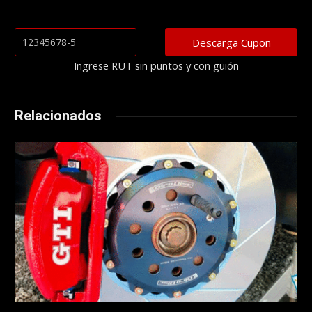
Ingrese RUT sin puntos y con guión
Relacionados