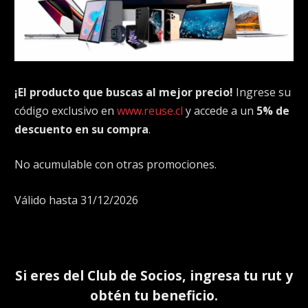
¡El producto que buscas al mejor precio!
Ingrese su
código exclusivo en
www.reuse.cl
y accede a un
5% de
descuento en su compra
.
No acumulable con otras promociones.
Válido hasta 31/12/2026
Si eres del
Club de Socios
, ingresa tu rut y
obtén tu beneficio.