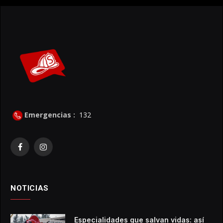
Emergencias :
132
Facebook
Instagram
NOTICIAS
Especialidades que salvan vidas: así