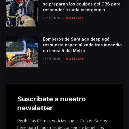
se preparan los equipos del CBS para
responder a cada emergencia
06/08/2026
NOTICIAS
Bomberos de Santiago desplegó
respuesta especializada tras incendio
en Línea 5 del Metro
06/08/2026
NOTICIAS
Suscribete a nuestro
newsletter
Recibe las últimas noticias que el Club de Socios
tiene para tí, además de consejos y beneficios