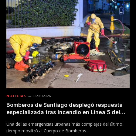
NOTICIAS
06/08/2026
Bomberos de Santiago desplegó respuesta
especializada tras incendio en Línea 5 del
Metro
Una de las emergencias urbanas más complejas del último
tiempo movilizó al Cuerpo de Bomberos…