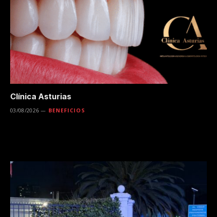
Clínica Asturias
03/08/2026
BENEFICIOS