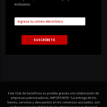
exclusivos.
Este Club de beneficios es posible gracias a la colaboración de
empresas patrocinadoras. IMPORTANTE: “La entrega de los
bienes, servicios y descuentos en los comercios asociados, son
exclusiva responsabilidad de las empresas que realizan tal