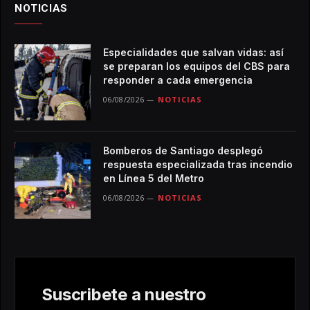
NOTICIAS
Especialidades que salvan vidas: así
se preparan los equipos del CBS para
responder a cada emergencia
06/08/2026
NOTICIAS
Bomberos de Santiago desplegó
respuesta especializada tras incendio
en Línea 5 del Metro
06/08/2026
NOTICIAS
Suscribete a nuestro