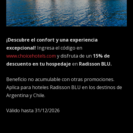
¡Descubre el confort y una experiencia
excepcional!
Ingresa el código en
www.choicehotels.com
y disfruta de un
15% de
descuento en tu hospedaje
en
Radisson BLU.
Beneficio no acumulable con otras promociones.
Aplica para hoteles Radisson BLU en los destinos de
Argentina y Chile.
Válido hasta 31/12/2026