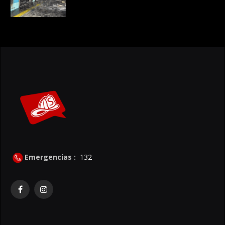
Emergencias :
132
Facebook
Instagram