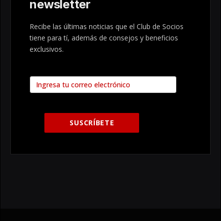
newsletter
Recibe las últimas noticias que el Club de Socios
tiene para tí, además de consejos y beneficios
exclusivos.