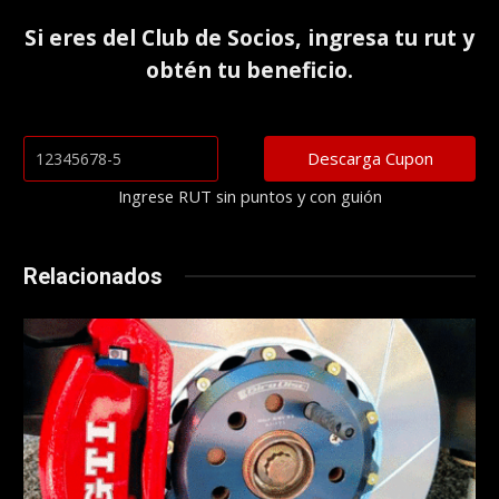
Si eres del
Club de Socios
, ingresa tu rut y
obtén tu beneficio.
Ingrese RUT sin puntos y con guión
Relacionados