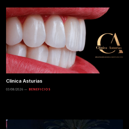
Clínica Asturias
03/08/2026
BENEFICIOS