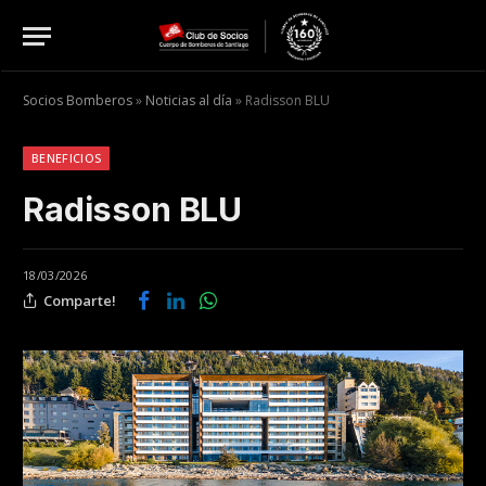
Socios Bomberos
»
Noticias al día
»
Radisson BLU
BENEFICIOS
Radisson BLU
18/03/2026
Comparte!