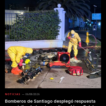
NOTICIAS
06/08/2026
Bomberos de Santiago desplegó respuesta