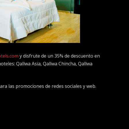
otels.com
y disfrute de un 35% de descuento en
oteles: Qallwa Asia, Qallwa Chincha, Qallwa
para las promociones de redes sociales y web.