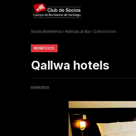
Socios Bomberos
»
Noticias al día
»
Qallwa hotels
BENEFICIOS
Qallwa hotels
05/06/2025