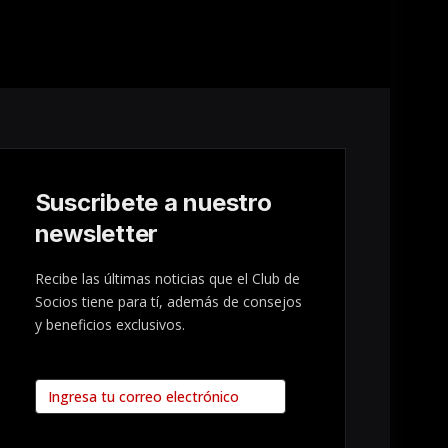
Suscribete a nuestro
newsletter
Recibe las últimas noticias que el Club de
Socios tiene para tí, además de consejos
y beneficios exclusivos.