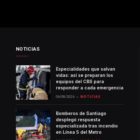
NOTICIAS
Especialidades que salvan
vidas: así se preparan los
equipos del CBS para
responder a cada emergencia
06/08/2026
NOTICIAS
Bomberos de Santiago
desplegó respuesta
especializada tras incendio
en Línea 5 del Metro