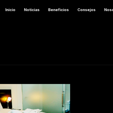
Inicio
Noticias
Beneficios
Consejos
Nos