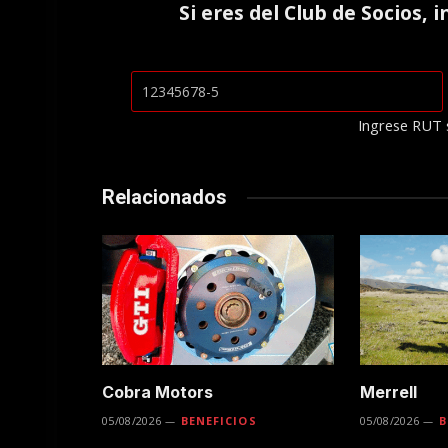
Si eres del
Club de Socios
, 
Ingrese RUT 
Relacionados
Cobra Motors
Merrell
05/08/2026
BENEFICIOS
05/08/2026
B