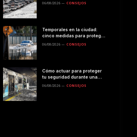
seguro por la montaña
06/08/2026
CONSEJOS
Temporales en la ciudad:
cinco medidas para proteger
a tu familia durante las
06/08/2026
CONSEJOS
lluvias
Cómo actuar para proteger
tu seguridad durante una
emergencias en el
06/08/2026
CONSEJOS
transporte público