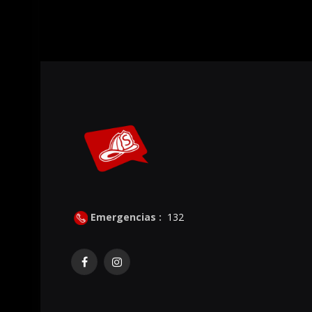
Emergencias :
132
Facebook
Instagram