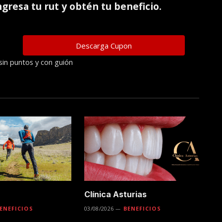
ingresa tu rut y obtén tu beneficio.
sin puntos y con guión
Clínica Asturias
ENEFICIOS
03/08/2026
BENEFICIOS