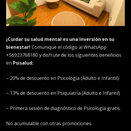
¡Cuidar su salud mental es una inversión en su
bienestar!
Comunique el código al WhatsApp
+56923768180 y disfrute de los siguientes beneficios
en
Psisalud:
– 20% de descuento en Psicología (Adulto e Infantil).
– 13% de descuento en Psiquiatría (Adulto e Infantil).
– Primera sesión de diagnóstico de Psicología gratis.
No acumulable con otras promociones.