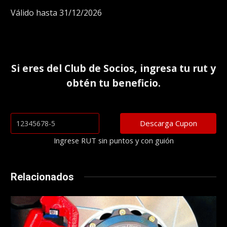
Válido hasta 31/12/2026
Si eres del
Club de Socios
, ingresa tu rut y
obtén tu beneficio.
Ingrese RUT sin puntos y con guión
Relacionados