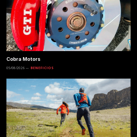
Cobra Motors
05/08/2026
BENEFICIOS