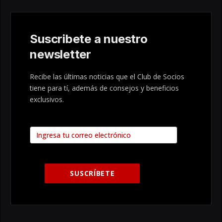
Suscribete a nuestro
newsletter
Recibe las últimas noticias que el Club de Socios
tiene para tí, además de consejos y beneficios
exclusivos.