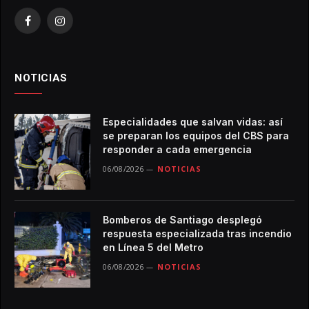
Facebook
Instagram
NOTICIAS
Especialidades que salvan vidas: así
se preparan los equipos del CBS para
responder a cada emergencia
06/08/2026
NOTICIAS
Bomberos de Santiago desplegó
respuesta especializada tras incendio
en Línea 5 del Metro
06/08/2026
NOTICIAS