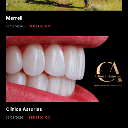
Merrell
05/08/2026
BENEFICIOS
Clínica Asturias
03/08/2026
BENEFICIOS