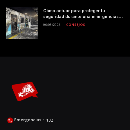
Cómo actuar para proteger tu
seguridad durante una emergencias
en el transporte público
06/08/2026
CONSEJOS
Emergencias :
132