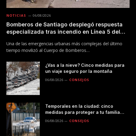
NOTICIAS
06/08/2026
Bomberos de Santiago desplegó respuesta
especializada tras incendio en Línea 5 del
Metro
Una de las emergencias urbanas más complejas del último
tiempo movilizó al Cuerpo de Bomberos…
¿Vas a la nieve? Cinco medidas para
un viaje seguro por la montaña
06/08/2026
CONSEJOS
Temporales en la ciudad: cinco
medidas para proteger a tu familia
durante las lluvias
06/08/2026
CONSEJOS