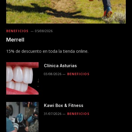
BENEFICIOS
05/08/2026
Merrell
15% de descuento en toda la tienda online.
Clínica Asturias
03/08/2026
BENEFICIOS
Kawi Box & Fitness
31/07/2026
BENEFICIOS