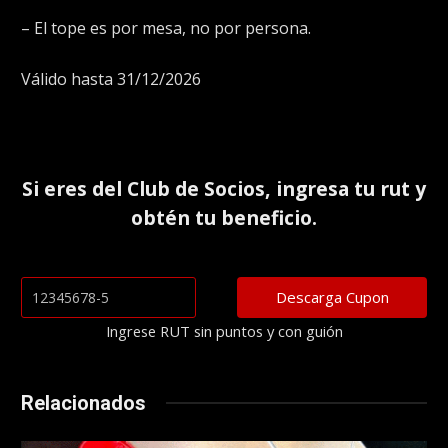
– El tope es por mesa, no por persona.
Válido hasta 31/12/2026
Si eres del
Club de Socios
, ingresa tu rut y
obtén tu beneficio.
Ingrese RUT sin puntos y con guión
Relacionados