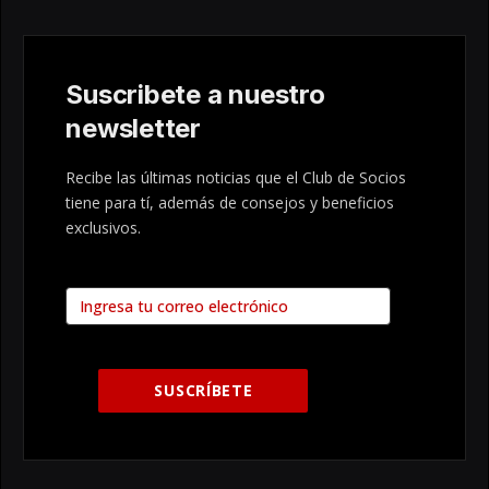
Suscribete a nuestro
newsletter
Recibe las últimas noticias que el Club de Socios
tiene para tí, además de consejos y beneficios
exclusivos.