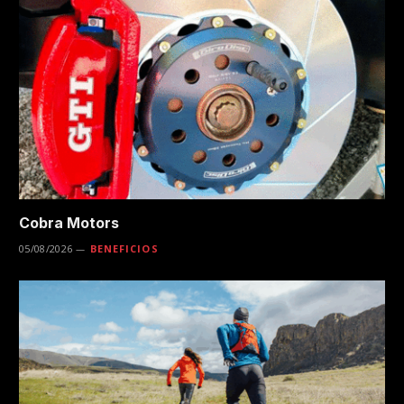
Cobra Motors
05/08/2026
BENEFICIOS