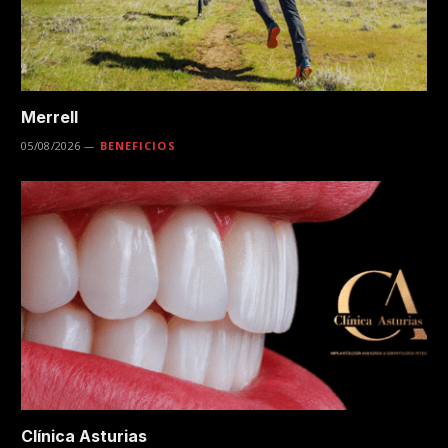
Merrell
05/08/2026
BENEFICIOS
Clínica Asturias