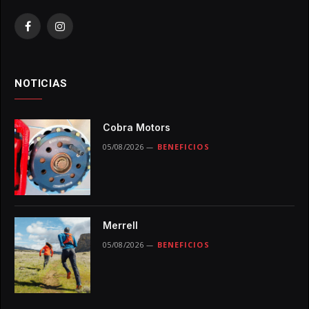
Facebook
Instagram
NOTICIAS
Cobra Motors
05/08/2026
BENEFICIOS
Merrell
05/08/2026
BENEFICIOS