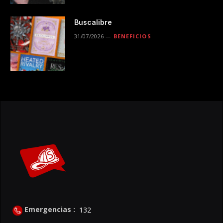
Buscalibre
31/07/2026
BENEFICIOS
Emergencias :
132