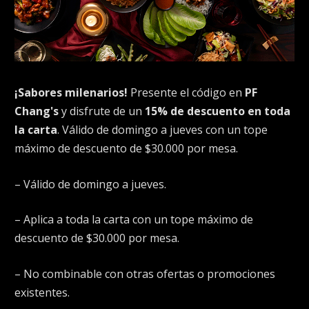
¡Sabores milenarios!
Presente el código en
PF
Chang's
y disfrute de un
15% de descuento en toda
la carta
. Válido de domingo a jueves con un tope
máximo de descuento de $30.000 por mesa.
– Válido de domingo a jueves.
– Aplica a toda la carta con un tope máximo de
descuento de $30.000 por mesa.
– No combinable con otras ofertas o promociones
existentes.