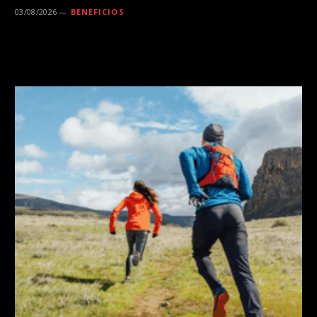
03/08/2026
BENEFICIOS