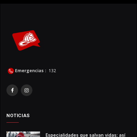
Emergencias :
132
Facebook
Instagram
NOTICIAS
Especialidades que salvan vidas: así