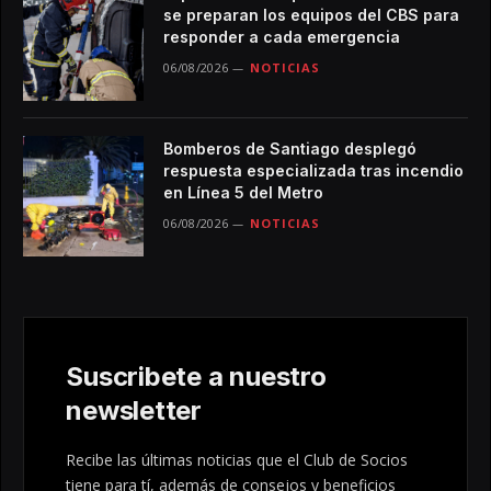
se preparan los equipos del CBS para
responder a cada emergencia
06/08/2026
NOTICIAS
Bomberos de Santiago desplegó
respuesta especializada tras incendio
en Línea 5 del Metro
06/08/2026
NOTICIAS
Suscribete a nuestro
newsletter
Recibe las últimas noticias que el Club de Socios
tiene para tí, además de consejos y beneficios