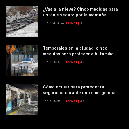
¿Vas a la nieve? Cinco medidas para
un viaje seguro por la montaña
06/08/2026
CONSEJOS
Temporales en la ciudad: cinco
medidas para proteger a tu familia
durante las lluvias
06/08/2026
CONSEJOS
Cómo actuar para proteger tu
seguridad durante una emergencias
en el transporte público
06/08/2026
CONSEJOS