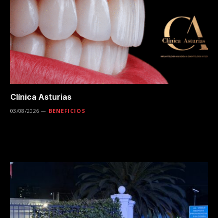
Clínica Asturias
03/08/2026
BENEFICIOS