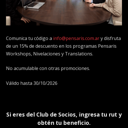
Comunica tu código a
info@pensaris.com.ar
y disfruta
de un 15% de descuento en los programas Pensaris
Workshops, Nivelaciones y Translations.
No acumulable con otras promociones.
Válido hasta 30/10/2026
Si eres del
Club de Socios
, ingresa tu rut y
obtén tu beneficio.