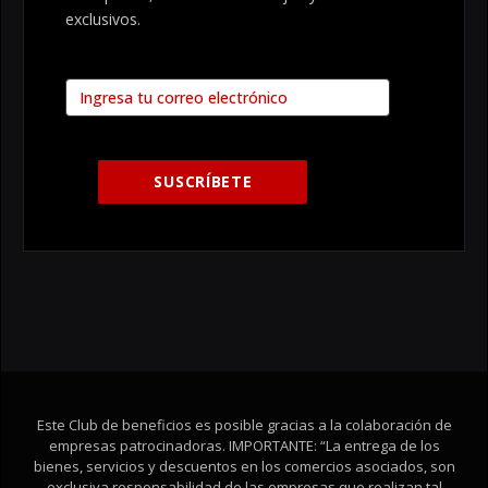
exclusivos.
Este Club de beneficios es posible gracias a la colaboración de
empresas patrocinadoras. IMPORTANTE: “La entrega de los
bienes, servicios y descuentos en los comercios asociados, son
exclusiva responsabilidad de las empresas que realizan tal