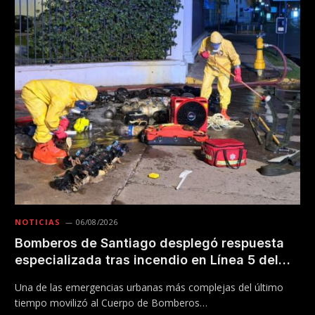
NOTICIAS
06/08/2026
Bomberos de Santiago desplegó respuesta
especializada tras incendio en Línea 5 del
Metro
Una de las emergencias urbanas más complejas del último
tiempo movilizó al Cuerpo de Bomberos…