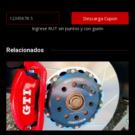
Ingrese RUT sin puntos y con guión
Relacionados