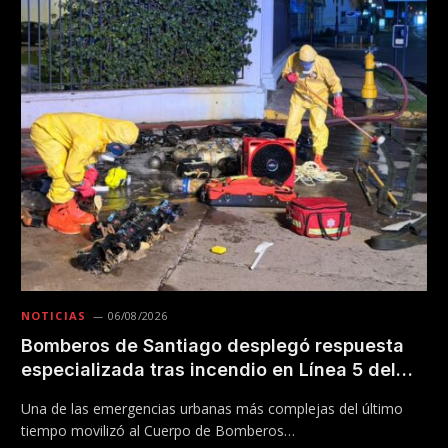
NOTICIAS
06/08/2026
Bomberos de Santiago desplegó respuesta
especializada tras incendio en Línea 5 del
Metro
Una de las emergencias urbanas más complejas del último
tiempo movilizó al Cuerpo de Bomberos…