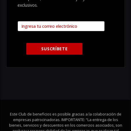
exclusivos.
Este Club de beneficios es posible gracias a la colaboración de
empresas patrocinadoras. IMPORTANTE: “La entrega de los
bienes, servicios y descuentos en los comercios asociados, son
exclusiva responsabilidad de las empresas que realizan tal