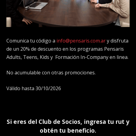
Comunica tu código a
info@pensaris.com.ar
y disfruta
de un 20% de descuento en los programas Pensaris
Adults, Teens, Kids y Formación In-Company en linea.
No acumulable con otras promociones.
Válido hasta 30/10/2026
Si eres del
Club de Socios
, ingresa tu rut y
obtén tu beneficio.