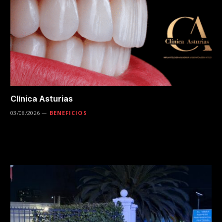
Clínica Asturias
03/08/2026
BENEFICIOS