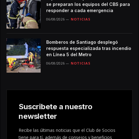
se preparan los equipos del CBS para
responder a cada emergencia
06/08/2026
NOTICIAS
Bomberos de Santiago desplegó
respuesta especializada tras incendio
en Línea 5 del Metro
06/08/2026
NOTICIAS
Suscribete a nuestro
newsletter
Recibe las últimas noticias que el Club de Socios
tiene para tí, además de consejos y beneficios