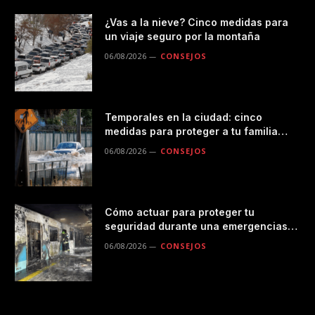
¿Vas a la nieve? Cinco medidas para
un viaje seguro por la montaña
06/08/2026
CONSEJOS
Temporales en la ciudad: cinco
medidas para proteger a tu familia
durante las lluvias
06/08/2026
CONSEJOS
Cómo actuar para proteger tu
seguridad durante una emergencias
en el transporte público
06/08/2026
CONSEJOS