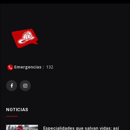
Emergencias :
132
Facebook
Instagram
NOTICIAS
Especialidades que salvan vidas: así