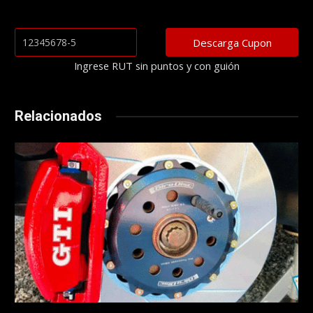
Ingrese RUT sin puntos y con guión
Relacionados