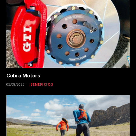
Cobra Motors
05/08/2026
BENEFICIOS