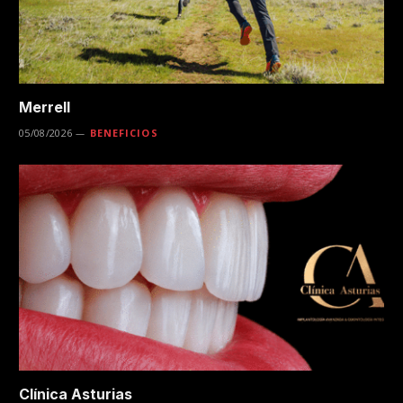
Merrell
05/08/2026
BENEFICIOS
Clínica Asturias