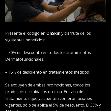
Presente el código en
OhSkin
y disfrute de los
siguientes beneficios:
– 30% de descuento en todos los tratamientos
Dermatofuncionales.
– 15% de descuento en tratamientos médicos.
Se excluyen de ambas promociones, todos los
productos de cuidados en casa. En caso de
tratamientos que ya cuenten con promociones
vigentes, sólo se aplica el 5% de descuento. El 30% y