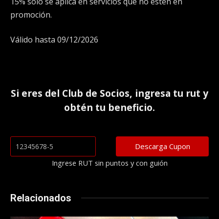
15% sólo se aplica en servicios que no estén en
promoción.
Válido hasta 09/12/2026
Si eres del
Club de Socios
, ingresa tu rut y
obtén tu beneficio.
Ingrese RUT sin puntos y con guión
Relacionados