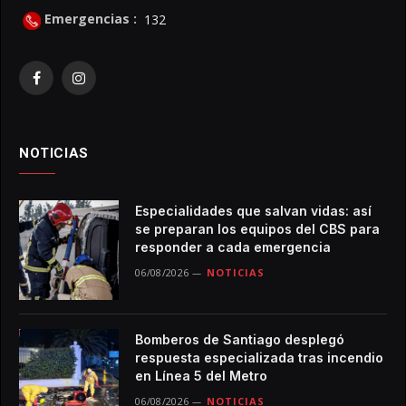
Emergencias :
132
Facebook
Instagram
NOTICIAS
Especialidades que salvan vidas: así
se preparan los equipos del CBS para
responder a cada emergencia
06/08/2026
NOTICIAS
Bomberos de Santiago desplegó
respuesta especializada tras incendio
en Línea 5 del Metro
06/08/2026
NOTICIAS