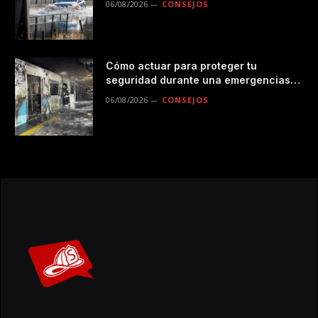
06/08/2026
CONSEJOS
Cómo actuar para proteger tu
seguridad durante una emergencias
en el transporte público
06/08/2026
CONSEJOS