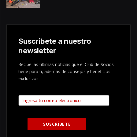
Suscribete a nuestro
newsletter
Recibe las últimas noticias que el Club de Socios
tiene para tí, además de consejos y beneficios
exclusivos.