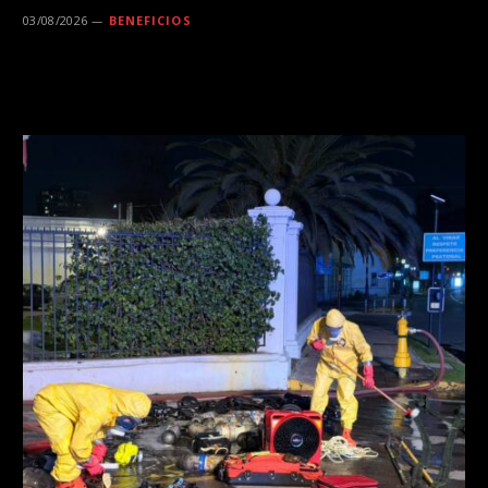
03/08/2026
BENEFICIOS