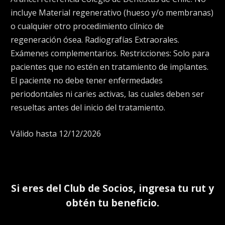
incluye Material regenerativo (hueso y/o membranas)
o cualquier otro procedimiento clínico de
regeneración ósea. Radiografías Extraorales.
Exámenes complementarios. Restricciones: Solo para
pacientes que no estén en tratamiento de implantes.
El paciente no debe tener enfermedades
periodontales ni caries activas, las cuales deben ser
resueltas antes del inicio del tratamiento.
Válido hasta 12/12/2026
Si eres del
Club de Socios
, ingresa tu rut y
obtén tu beneficio.