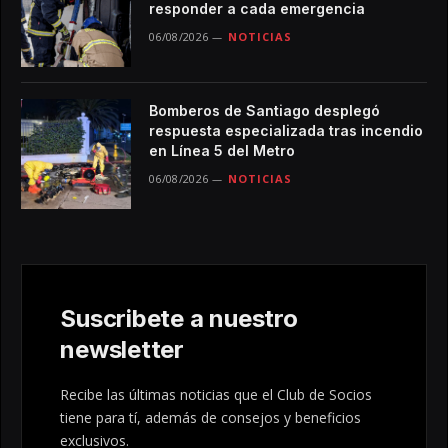
responder a cada emergencia
06/08/2026
NOTICIAS
Bomberos de Santiago desplegó
respuesta especializada tras incendio
en Línea 5 del Metro
06/08/2026
NOTICIAS
Suscribete a nuestro
newsletter
Recibe las últimas noticias que el Club de Socios
tiene para tí, además de consejos y beneficios
exclusivos.