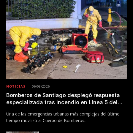
NOTICIAS
06/08/2026
Bomberos de Santiago desplegó respuesta
especializada tras incendio en Línea 5 del
Metro
Una de las emergencias urbanas más complejas del último
tiempo movilizó al Cuerpo de Bomberos…