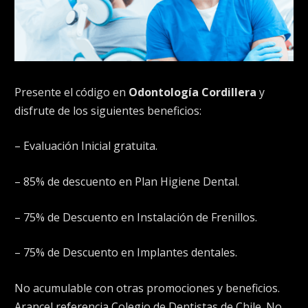
Presente el código en
Odontología Cordillera
y
disfrute de los siguientes beneficios:
– Evaluación Inicial gratuita.
– 85% de descuento en Plan Higiene Dental.
– 75% de Descuento en Instalación de Frenillos.
– 75% de Descuento en Implantes dentales.
No acumulable con otras promociones y beneficios.
Arancel referencia Colegio de Dentistas de Chile. No