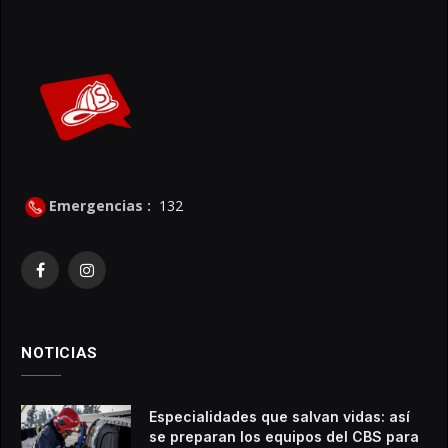
Emergencias :
132
Facebook
Instagram
NOTICIAS
Especialidades que salvan vidas: así
se preparan los equipos del CBS para