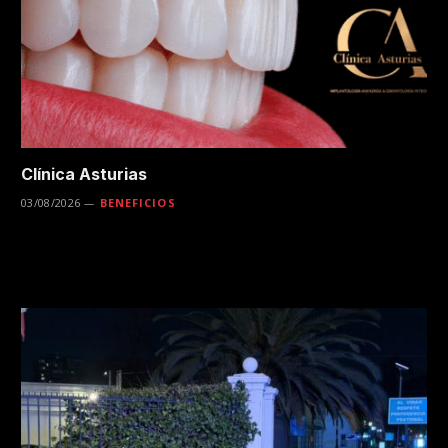
Clínica Asturias
03/08/2026
BENEFICIOS