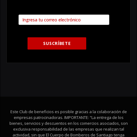
Este Club de beneficios es posible gracias a la colaboración de
empresas patrocinadoras. IMPORTANTE: “La entrega de los
bienes, servicios y descuentos en los comercios asociados, son
exclusiva responsabilidad de las empresas que realizan tal
actividad, sin que El Cuerpo de Bomberos de Santiago tenga