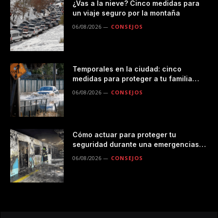
¿Vas a la nieve? Cinco medidas para
un viaje seguro por la montaña
06/08/2026
CONSEJOS
Temporales en la ciudad: cinco
medidas para proteger a tu familia
durante las lluvias
06/08/2026
CONSEJOS
Cómo actuar para proteger tu
seguridad durante una emergencias
en el transporte público
06/08/2026
CONSEJOS