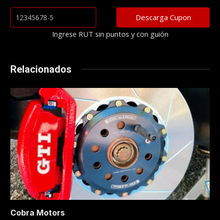
Ingrese RUT sin puntos y con guión
Relacionados
Cobra Motors