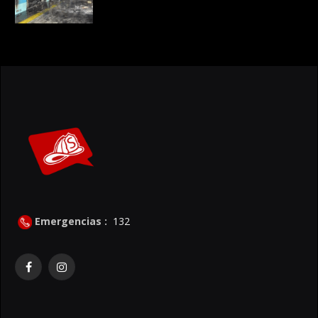
Emergencias :
132
Facebook
Instagram