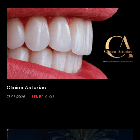
Clínica Asturias
03/08/2026
BENEFICIOS