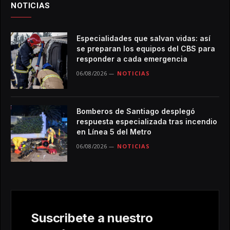
NOTICIAS
Especialidades que salvan vidas: así
se preparan los equipos del CBS para
responder a cada emergencia
06/08/2026
NOTICIAS
Bomberos de Santiago desplegó
respuesta especializada tras incendio
en Línea 5 del Metro
06/08/2026
NOTICIAS
Suscribete a nuestro