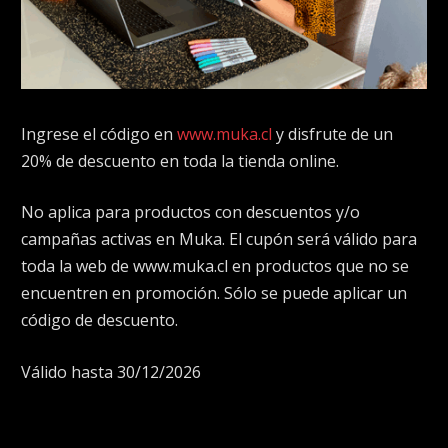
Ingrese el código en
www.muka.cl
y disfrute de un
20% de descuento en toda la tienda online.
No aplica para productos con descuentos y/o
campañas activas en Muka. El cupón será válido para
toda la web de www.muka.cl en productos que no se
encuentren en promoción. Sólo se puede aplicar un
código de descuento.
Válido hasta 30/12/2026