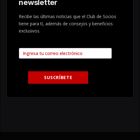
newsletter
Recibe las últimas noticias que el Club de Socios
tiene para tí, además de consejos y beneficios
exclusivos.