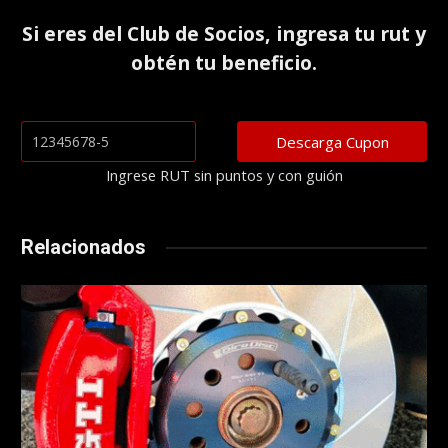
Si eres del
Club de Socios
, ingresa tu rut y
obtén tu beneficio.
Ingrese RUT sin puntos y con guión
Relacionados