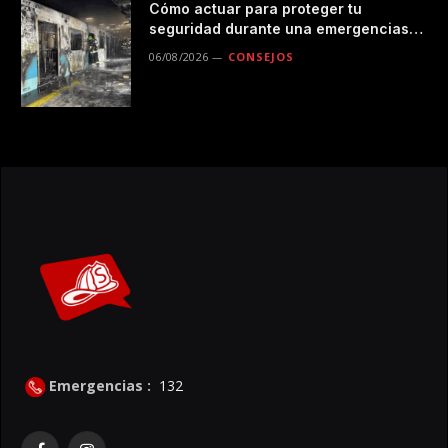
Cómo actuar para proteger tu
seguridad durante una emergencias
en el transporte público
06/08/2026
CONSEJOS
Emergencias :
132