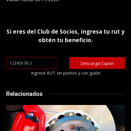
Si eres del
Club de Socios
, ingresa tu rut y
obtén tu beneficio.
Ingrese RUT sin puntos y con guión
Relacionados