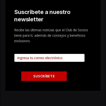
Suscribete a nuestro
newsletter
Recibe las últimas noticias que el Club de Socios
tiene para tí, además de consejos y beneficios
exclusivos.