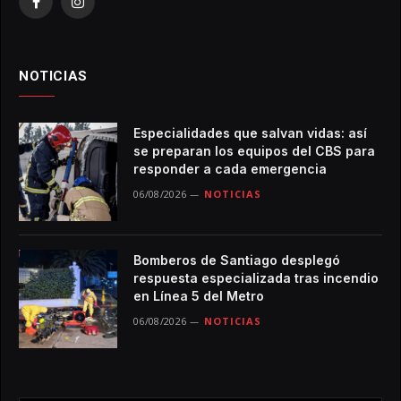
Facebook
Instagram
NOTICIAS
Especialidades que salvan vidas: así
se preparan los equipos del CBS para
responder a cada emergencia
06/08/2026
NOTICIAS
Bomberos de Santiago desplegó
respuesta especializada tras incendio
en Línea 5 del Metro
06/08/2026
NOTICIAS