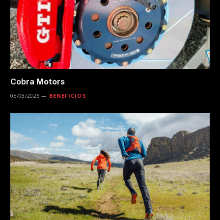
Cobra Motors
05/08/2026
BENEFICIOS