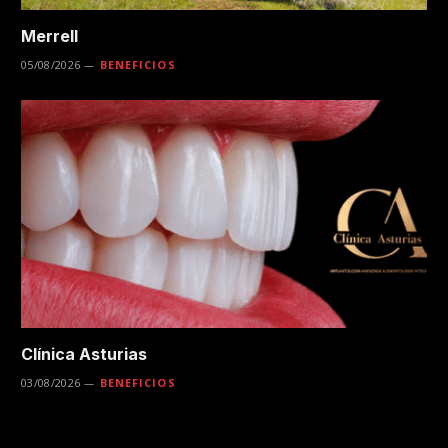
Merrell
05/08/2026
BENEFICIOS
Clínica Asturias
03/08/2026
BENEFICIOS