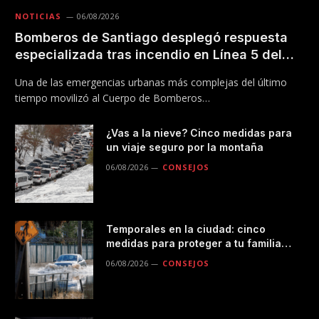
NOTICIAS
06/08/2026
Bomberos de Santiago desplegó respuesta
especializada tras incendio en Línea 5 del
Metro
Una de las emergencias urbanas más complejas del último
tiempo movilizó al Cuerpo de Bomberos…
¿Vas a la nieve? Cinco medidas para
un viaje seguro por la montaña
06/08/2026
CONSEJOS
Temporales en la ciudad: cinco
medidas para proteger a tu familia
durante las lluvias
06/08/2026
CONSEJOS