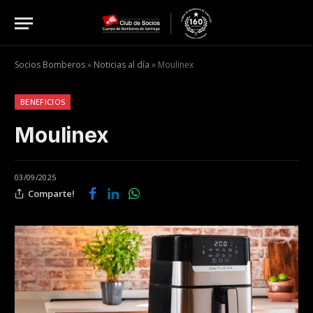
Socios Bomberos
»
Noticias al día
»
Moulinex
BENEFICIOS
Moulinex
03/09/2025
Comparte!