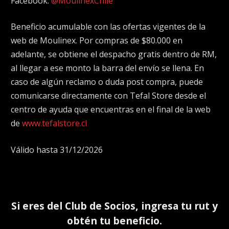
Facebook:
@MoulinexChile
Beneficio acumulable con las ofertas vigentes de la
web de Moulinex. Por compras de $80.000 en
adelante, se obtiene el despacho gratis dentro de RM,
al llegar a ese monto la barra del envío se llena. En
caso de algún reclamo o duda post compra, puede
comunicarse directamente con Tefal Store desde el
centro de ayuda que encuentras en el final de la web
de
www.tefalstore.cl
Válido hasta 31/12/2026
Si eres del
Club de Socios
, ingresa tu rut y
obtén tu beneficio.