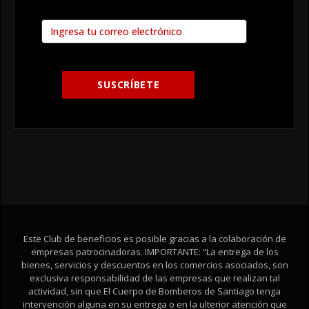
Este Club de beneficios es posible gracias a la colaboración de
empresas patrocinadoras. IMPORTANTE: “La entrega de los
bienes, servicios y descuentos en los comercios asociados, son
exclusiva responsabilidad de las empresas que realizan tal
actividad, sin que El Cuerpo de Bomberos de Santiago tenga
intervención alguna en su entrega o en la ulterior atención que