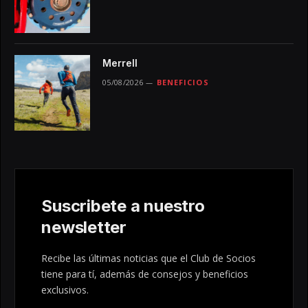
Merrell
05/08/2026
BENEFICIOS
Suscribete a nuestro
newsletter
Recibe las últimas noticias que el Club de Socios
tiene para tí, además de consejos y beneficios
exclusivos.