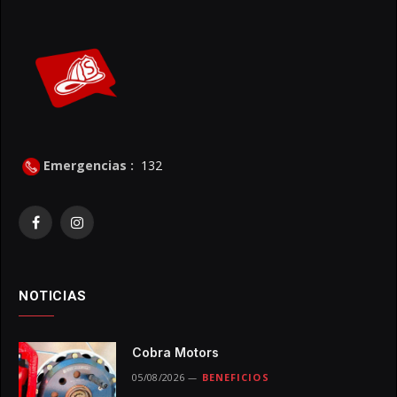
Emergencias :
132
Facebook
Instagram
NOTICIAS
Cobra Motors
05/08/2026
BENEFICIOS