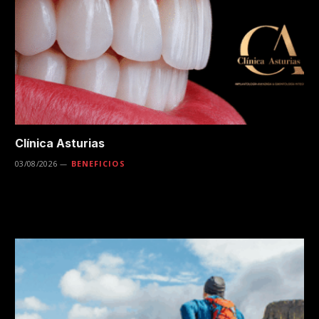
Clínica Asturias
03/08/2026
BENEFICIOS