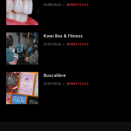
03/08/2026
BENEFICIOS
Kawi Box & Fitness
31/07/2026
BENEFICIOS
Buscalibre
31/07/2026
BENEFICIOS