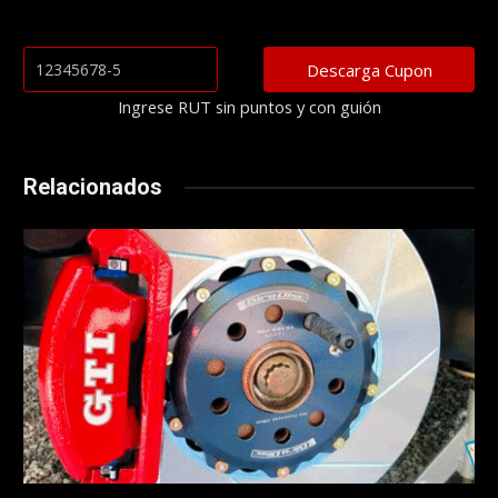
Ingrese RUT sin puntos y con guión
Relacionados