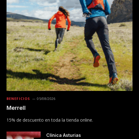
BENEFICIOS
05/08/2026
Merrell
15% de descuento en toda la tienda online.
Clínica Asturias