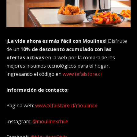
¡La vida ahora es más fácil con Moulinex!
Disfrute
de un
10% de descuento acumulado con las
ofertas activas
en la web por la compra de los
mejores insumos tecnológicos para el hogar,
ingresando el código en
www.tefalstore.cl
Información de contacto:
Página web:
www.tefalstore.cl/moulinex
Instagram:
@moulinexchile