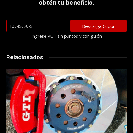
obtén tu beneficio.
Ingrese RUT sin puntos y con guión
Relacionados