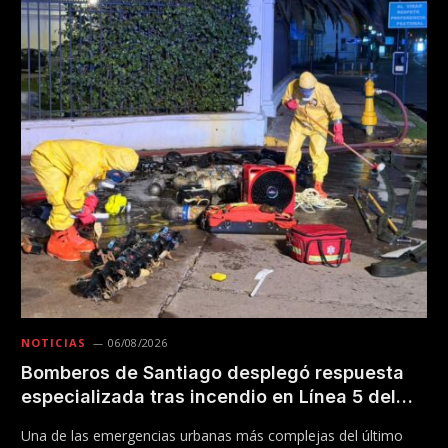
NOTICIAS
06/08/2026
Bomberos de Santiago desplegó respuesta
especializada tras incendio en Línea 5 del
Metro
Una de las emergencias urbanas más complejas del último