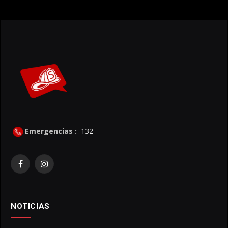
Emergencias :
132
Facebook
Instagram
NOTICIAS