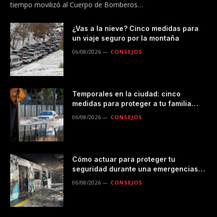
tiempo movilizó al Cuerpo de Bomberos…
¿Vas a la nieve? Cinco medidas para
un viaje seguro por la montaña
06/08/2026
CONSEJOS
Temporales en la ciudad: cinco
medidas para proteger a tu familia
durante las lluvias
06/08/2026
CONSEJOS
Cómo actuar para proteger tu
seguridad durante una emergencias
en el transporte público
06/08/2026
CONSEJOS