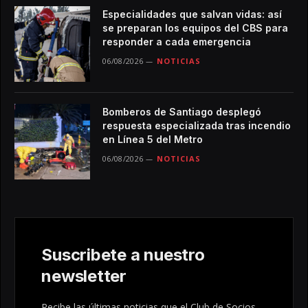
Especialidades que salvan vidas: así
se preparan los equipos del CBS para
responder a cada emergencia
06/08/2026
NOTICIAS
Bomberos de Santiago desplegó
respuesta especializada tras incendio
en Línea 5 del Metro
06/08/2026
NOTICIAS
Suscribete a nuestro
newsletter
Recibe las últimas noticias que el Club de Socios