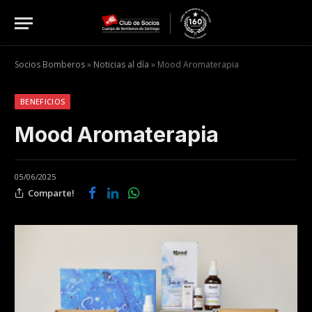
Socios Bomberos
»
Noticias al día
»
Mood Aromaterapia
BENEFICIOS
Mood Aromaterapia
05/06/2025
Comparte!