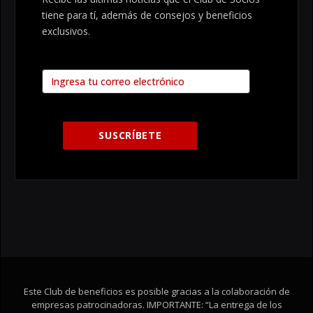
tiene para tí, además de consejos y beneficios
exclusivos.
Este Club de beneficios es posible gracias a la colaboración de
empresas patrocinadoras. IMPORTANTE: “La entrega de los