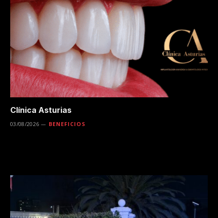
Clínica Asturias
03/08/2026
BENEFICIOS