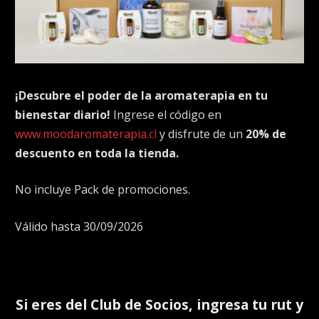
¡Descubre el poder de la aromaterapia en tu
bienestar diario!
Ingrese el código en
www.moodaromaterapia.cl
y disfrute de un
20% de
descuento en toda la tienda.
No incluye Pack de promociones.
Válido hasta 30/09/2026
Si eres del
Club de Socios
, ingresa tu rut y