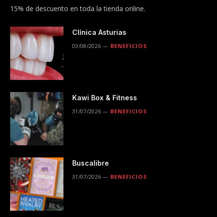
15% de descuento en toda la tienda online.
Clínica Asturias
03/08/2026
BENEFICIOS
Kawi Box & Fitness
31/07/2026
BENEFICIOS
Buscalibre
31/07/2026
BENEFICIOS