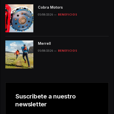
Cobra Motors
05/08/2026
BENEFICIOS
Merrell
05/08/2026
BENEFICIOS
Suscribete a nuestro
newsletter