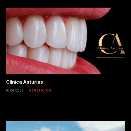
Clínica Asturias
03/08/2026
BENEFICIOS