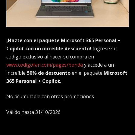
¡Hazte con el paquete Microsoft 365 Personal +
Copilot con un increíble descuento!
Ingrese su
código exclusivo al hacer su compra en
www.codigofan.com/pages/bonda
y accede a un
increíble
50% de descuento
en el paquete
Microsoft
365 Personal + Copilot
.
No acumulable con otras promociones.
Válido hasta 31/10/2026