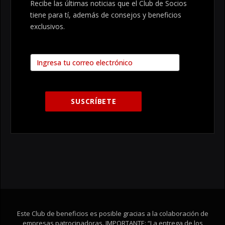
Recibe las últimas noticias que el Club de Socios
tiene para tí, además de consejos y beneficios
exclusivos.
Este Club de beneficios es posible gracias a la colaboración de
empresas patrocinadoras. IMPORTANTE: “La entrega de los