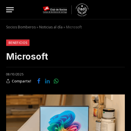
Socios Bomberos
»
Noticias al día
»
Microsoft
BENEFICIOS
Microsoft
08/10/2025
Comparte!