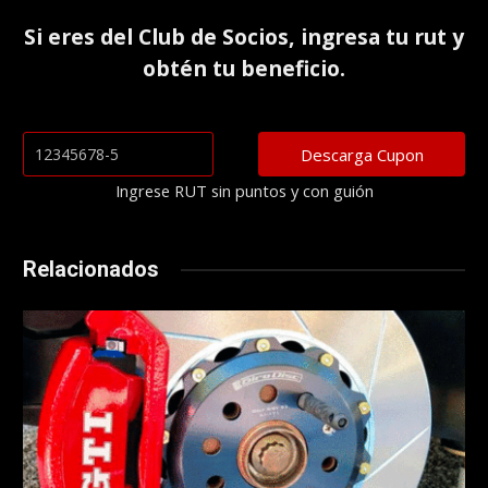
Si eres del
Club de Socios
, ingresa tu rut y
obtén tu beneficio.
Ingrese RUT sin puntos y con guión
Relacionados