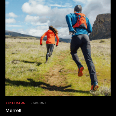
BENEFICIOS
05/08/2026
Merrell