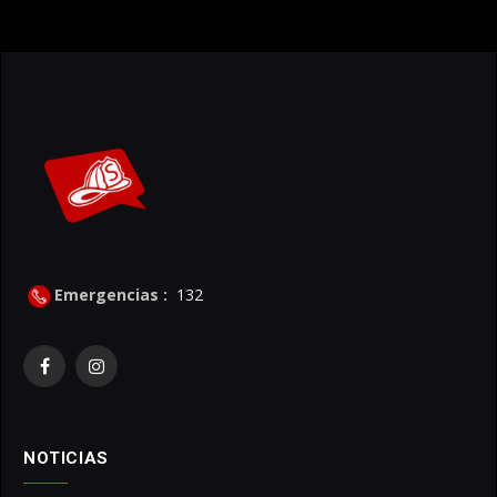
Emergencias :
132
Facebook
Instagram
NOTICIAS