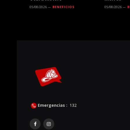
05/08/2026
BENEFICIOS
05/08/2026
B
Emergencias :
132
Facebook
Instagram