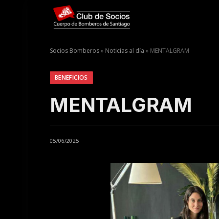
Socios Bomberos
»
Noticias al día
»
MENTALGRAM
BENEFICIOS
MENTALGRAM
05/06/2025