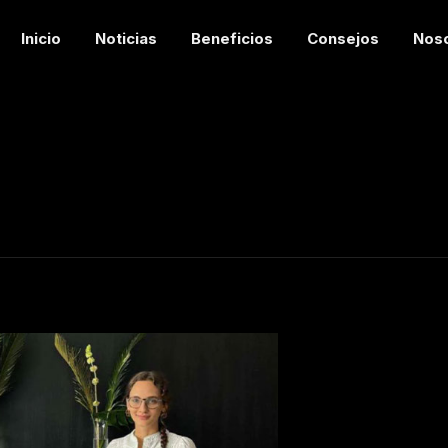
Inicio
Noticias
Beneficios
Consejos
Nos