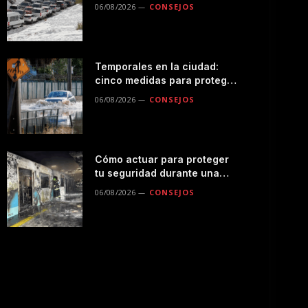
seguro por la montaña
06/08/2026
CONSEJOS
Temporales en la ciudad:
cinco medidas para proteger
a tu familia durante las
06/08/2026
CONSEJOS
lluvias
Cómo actuar para proteger
tu seguridad durante una
emergencias en el
06/08/2026
CONSEJOS
transporte público