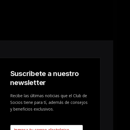
Suscribete a nuestro
newsletter
Recibe las últimas noticias que el Club de
Socios tiene para tí, además de consejos
y beneficios exclusivos.