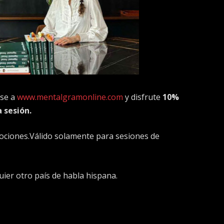
se a
www.mentalgramonline.com
y disfrute
10%
 sesión.
ciones.Válido solamente para sesiones de
uier otro país de habla hispana.