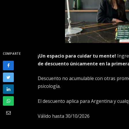
COMPARTE
¡Un espacio para cuidar tu mente!
Ingre
de descuento únicamente en la primera
Descuento no acumulable con otras promo
psicología.
El descuento aplica para Argentina y cualq
Válido hasta 30/10/2026