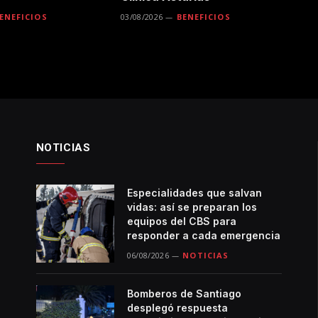
ENEFICIOS
03/08/2026
BENEFICIOS
NOTICIAS
Especialidades que salvan
vidas: así se preparan los
equipos del CBS para
responder a cada emergencia
06/08/2026
NOTICIAS
Bomberos de Santiago
desplegó respuesta