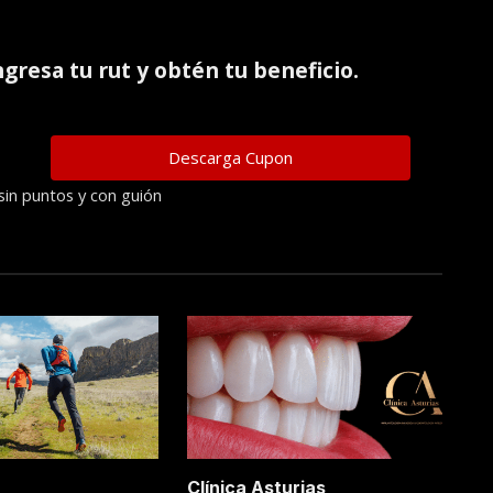
ingresa tu rut y obtén tu beneficio.
sin puntos y con guión
Clínica Asturias