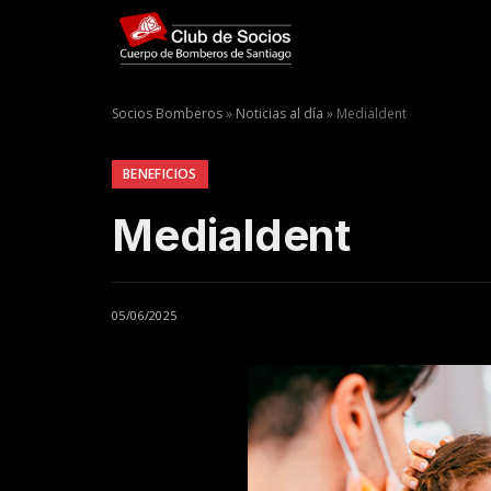
Socios Bomberos
»
Noticias al día
»
Medialdent
BENEFICIOS
Medialdent
05/06/2025