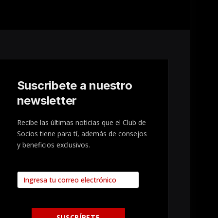
Suscribete a nuestro
newsletter
Recibe las últimas noticias que el Club de
Socios tiene para tí, además de consejos
y beneficios exclusivos.