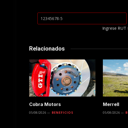
Ingrese RUT 
Relacionados
Cobra Motors
Merrell
05/08/2026
BENEFICIOS
05/08/2026
B