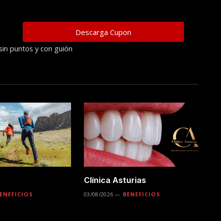
sin puntos y con guión
Clínica Asturias
ENEFICIOS
03/08/2026
BENEFICIOS