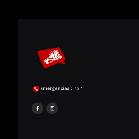
Emergencias :
132
Facebook
Instagram