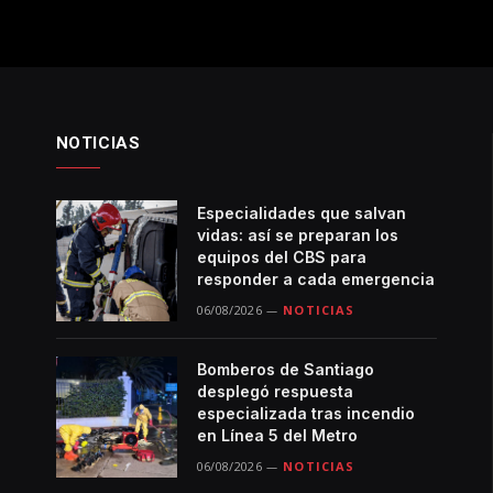
NOTICIAS
Especialidades que salvan
vidas: así se preparan los
equipos del CBS para
responder a cada emergencia
06/08/2026
NOTICIAS
Bomberos de Santiago
desplegó respuesta
especializada tras incendio
en Línea 5 del Metro
06/08/2026
NOTICIAS