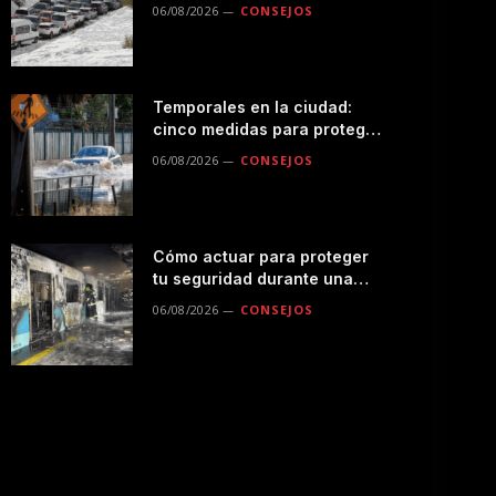
seguro por la montaña
06/08/2026
CONSEJOS
Temporales en la ciudad:
cinco medidas para proteger
a tu familia durante las
06/08/2026
CONSEJOS
lluvias
Cómo actuar para proteger
tu seguridad durante una
emergencias en el
06/08/2026
CONSEJOS
transporte público