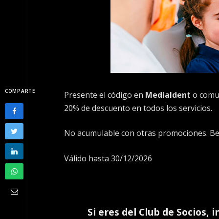
COMPARTE
Presente el código en
Medialdent
o comu
20% de descuento en todos los servicios.
No acumulable con otras promociones. Bene
Válido hasta 30/12/2026
Si eres del
Club de Socios
, 