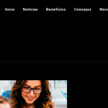
Inicio
Noticias
Beneficios
Consejos
Nos