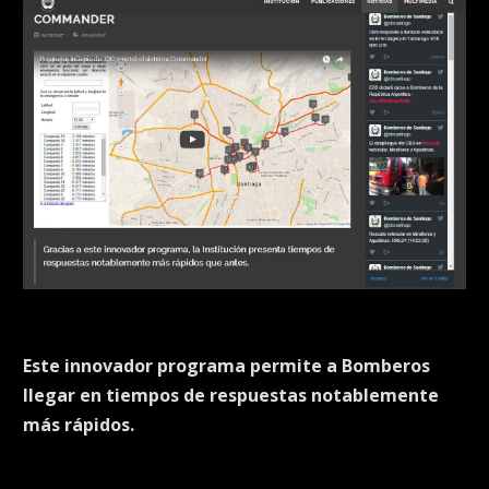
Este innovador programa permite a Bomberos
llegar en tiempos de respuestas notablemente
más rápidos.