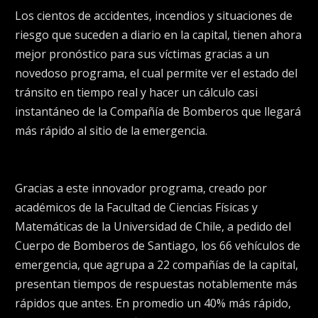
Los cientos de accidentes, incendios y situaciones de
riesgo que suceden a diario en la capital, tienen ahora
mejor pronóstico para sus víctimas gracias a un
novedoso programa, el cual permite ver el estado del
tránsito en tiempo real y hacer un cálculo casi
instantáneo de la Compañía de Bomberos que llegará
más rápido al sitio de la emergencia.
Gracias a este innovador programa, creado por
académicos de la Facultad de Ciencias Físicas y
Matemáticas de la Universidad de Chile, a pedido del
Cuerpo de Bomberos de Santiago, los 66 vehículos de
emergencia, que agrupa a 22 compañías de la capital,
presentan tiempos de respuestas notablemente más
rápidos que antes. En promedio un 40% más rápido,