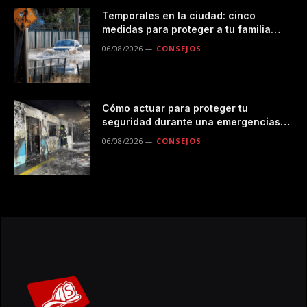
Temporales en la ciudad: cinco
medidas para proteger a tu familia
durante las lluvias
06/08/2026
CONSEJOS
Cómo actuar para proteger tu
seguridad durante una emergencias
en el transporte público
06/08/2026
CONSEJOS