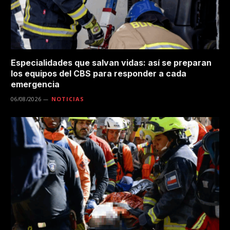
Especialidades que salvan vidas: así se preparan
los equipos del CBS para responder a cada
emergencia
06/08/2026
NOTICIAS