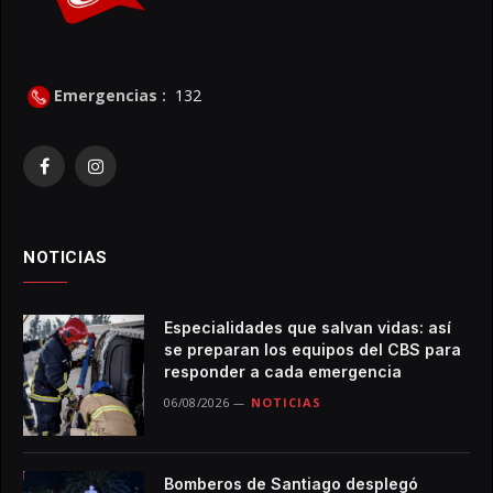
Emergencias :
132
Facebook
Instagram
NOTICIAS
Especialidades que salvan vidas: así
se preparan los equipos del CBS para
responder a cada emergencia
06/08/2026
NOTICIAS
Bomberos de Santiago desplegó