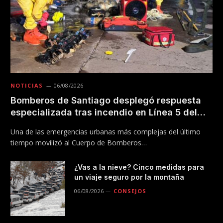
NOTICIAS
06/08/2026
Bomberos de Santiago desplegó respuesta
especializada tras incendio en Línea 5 del
Metro
Una de las emergencias urbanas más complejas del último
tiempo movilizó al Cuerpo de Bomberos…
¿Vas a la nieve? Cinco medidas para
un viaje seguro por la montaña
06/08/2026
CONSEJOS