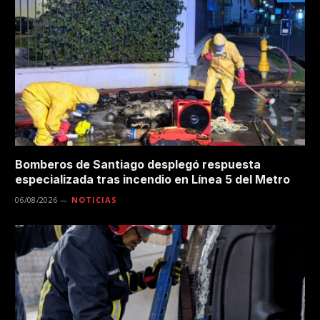
Bomberos de Santiago desplegó respuesta
especializada tras incendio en Línea 5 del Metro
06/08/2026
NOTICIAS