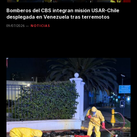
Bomberos del CBS integran misión USAR-Chile
desplegada en Venezuela tras terremotos
09/07/2026
NOTICIAS