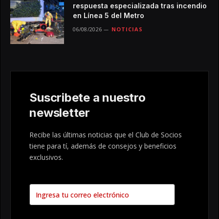
respuesta especializada tras incendio
en Línea 5 del Metro
06/08/2026
NOTICIAS
Suscribete a nuestro
newsletter
Recibe las últimas noticias que el Club de Socios
tiene para tí, además de consejos y beneficios
exclusivos.