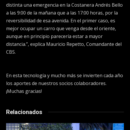
distinta una emergencia en la Costanera Andrés Bello
a las 9:00 de la mañana que a las 17:00 horas, por la
reversibilidad de esa avenida. En el primer caso, es
mejor ocupar un carro que venga desde el oriente,
aunque en principio parecería estar a mayor
distancia.”, explica Mauricio Repetto, Comandante del
CBS.
En esta tecnología y mucho más se invierten cada año
los aportes de nuestros socios colaboradores.
¡Muchas gracias!
Relacionados