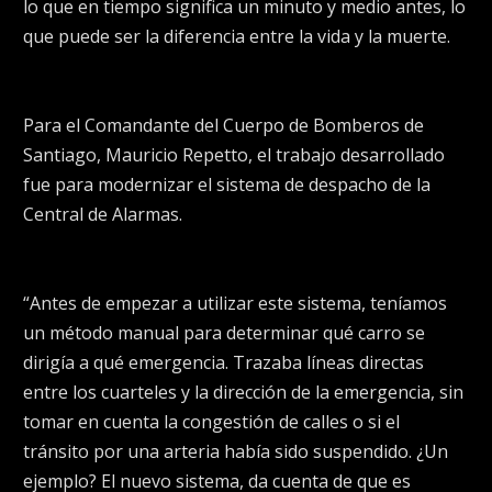
lo que en tiempo significa un minuto y medio antes, lo
que puede ser la diferencia entre la vida y la muerte.
Para el Comandante del Cuerpo de Bomberos de
Santiago, Mauricio Repetto, el trabajo desarrollado
fue para modernizar el sistema de despacho de la
Central de Alarmas.
“Antes de empezar a utilizar este sistema, teníamos
un método manual para determinar qué carro se
dirigía a qué emergencia. Trazaba líneas directas
entre los cuarteles y la dirección de la emergencia, sin
tomar en cuenta la congestión de calles o si el
tránsito por una arteria había sido suspendido. ¿Un
ejemplo? El nuevo sistema, da cuenta de que es