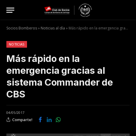
Socios Bomberos
»
Noticias al día
»
Más rápido en la emergencia gracias al sistema Commander de CBS
NOTICIAS
Más rápido en la
emergencia gracias al
sistema Commander de
CBS
04/05/2017
Comparte!