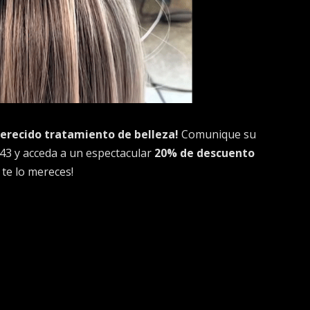
merecido tratamiento de belleza!
Comunique su
43 y acceda a un espectacular
20% de descuento
 te lo mereces!