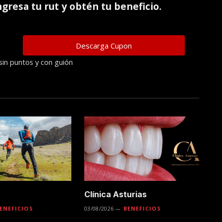
ingresa tu rut y obtén tu beneficio.
sin puntos y con guión
Clínica Asturias
ENEFICIOS
03/08/2026
BENEFICIOS