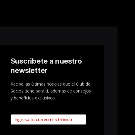
Suscribete a nuestro
newsletter
Recibe las últimas noticias que el Club de
Socios tiene para tí, además de consejos
y beneficios exclusivos.