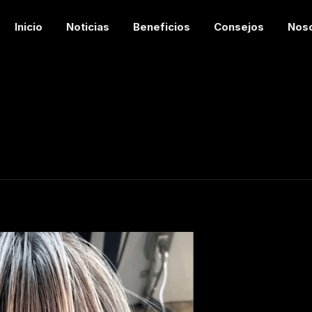
Inicio
Noticias
Beneficios
Consejos
Nos