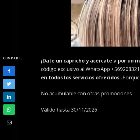
COMPARTE
¡Date un capricho y acércate a por un 
código exclusivo al WhatsApp +569208321
en todos los servicios ofrecidos
. ¡Porque
No acumulable con otras promociones.
Válido hasta 30/11/2026