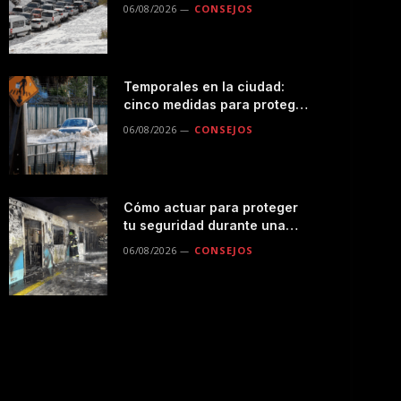
seguro por la montaña
06/08/2026
CONSEJOS
Temporales en la ciudad:
cinco medidas para proteger
a tu familia durante las
06/08/2026
CONSEJOS
lluvias
Cómo actuar para proteger
tu seguridad durante una
emergencias en el
06/08/2026
CONSEJOS
transporte público