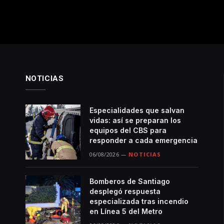
NOTICIAS
Especialidades que salvan
vidas: así se preparan los
equipos del CBS para
responder a cada emergencia
06/08/2026
NOTICIAS
Bomberos de Santiago
desplegó respuesta
especializada tras incendio
en Línea 5 del Metro