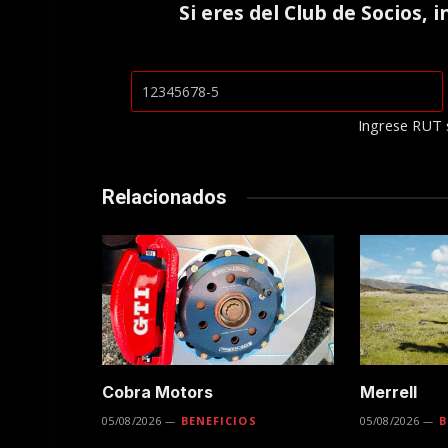
Si eres del
Club de Socios
, 
Ingrese RUT 
Relacionados
Cobra Motors
Merrell
05/08/2026
BENEFICIOS
05/08/2026
B