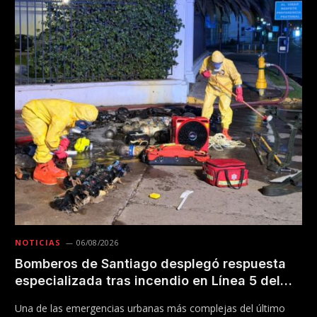
NOTICIAS
06/08/2026
Bomberos de Santiago desplegó respuesta
especializada tras incendio en Línea 5 del
Metro
Una de las emergencias urbanas más complejas del último