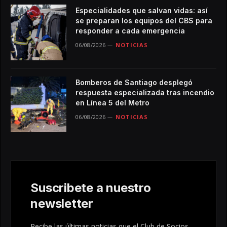
Especialidades que salvan vidas: así
se preparan los equipos del CBS para
responder a cada emergencia
06/08/2026
NOTICIAS
Bomberos de Santiago desplegó
respuesta especializada tras incendio
en Línea 5 del Metro
06/08/2026
NOTICIAS
Suscribete a nuestro
newsletter
Recibe las últimas noticias que el Club de Socios