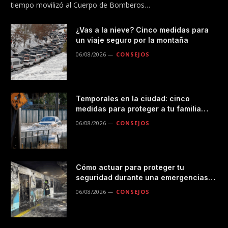
tiempo movilizó al Cuerpo de Bomberos…
¿Vas a la nieve? Cinco medidas para
un viaje seguro por la montaña
06/08/2026
CONSEJOS
Temporales en la ciudad: cinco
medidas para proteger a tu familia
durante las lluvias
06/08/2026
CONSEJOS
Cómo actuar para proteger tu
seguridad durante una emergencias
en el transporte público
06/08/2026
CONSEJOS