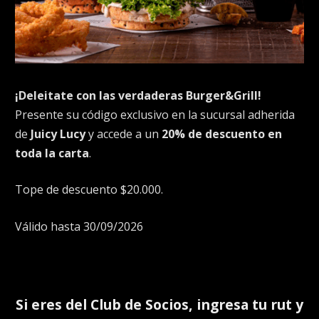
¡Deleitate con las verdaderas Burger&Grill!
Presente su código exclusivo en la sucursal adherida
de
Juicy Lucy
y accede a un
20% de descuento en
toda la carta
.
Tope de descuento $20.000.
Válido hasta 30/09/2026
Si eres del
Club de Socios
, ingresa tu rut y