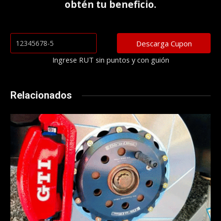
obtén tu beneficio.
Ingrese RUT sin puntos y con guión
Relacionados