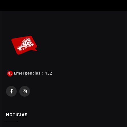
Emergencias :
132
Facebook
Instagram
NOTICIAS