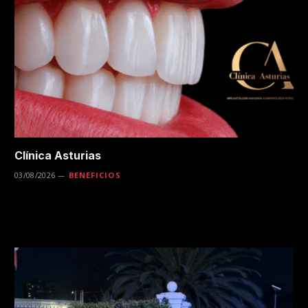
Clínica Asturias
03/08/2026
BENEFICIOS