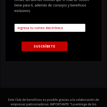
tiene para tí, además de consejos y beneficios
exclusivos.
Este Club de beneficios es posible gracias a la colaboración de
empresas patrocinadoras. IMPORTANTE: “La entrega de los