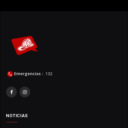
Emergencias :
132
Facebook
Instagram
NOTICIAS