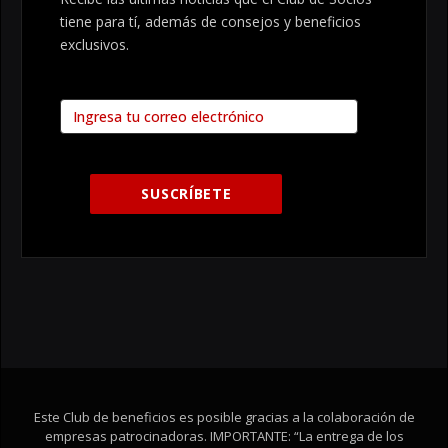
tiene para tí, además de consejos y beneficios
exclusivos.
Este Club de beneficios es posible gracias a la colaboración de
empresas patrocinadoras. IMPORTANTE: “La entrega de los