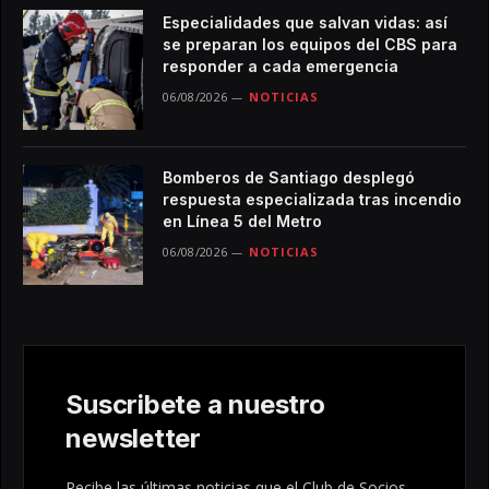
Especialidades que salvan vidas: así
se preparan los equipos del CBS para
responder a cada emergencia
06/08/2026
NOTICIAS
Bomberos de Santiago desplegó
respuesta especializada tras incendio
en Línea 5 del Metro
06/08/2026
NOTICIAS
Suscribete a nuestro
newsletter
Recibe las últimas noticias que el Club de Socios