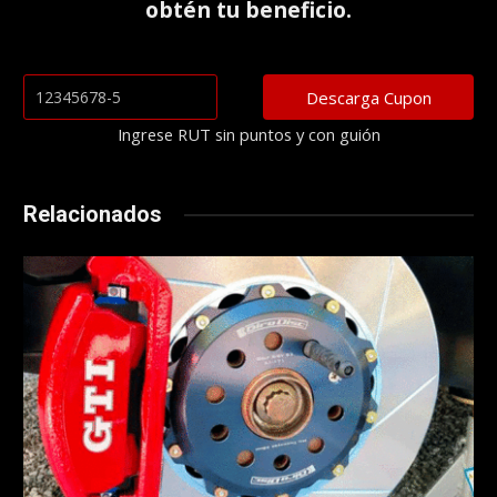
obtén tu beneficio.
Ingrese RUT sin puntos y con guión
Relacionados