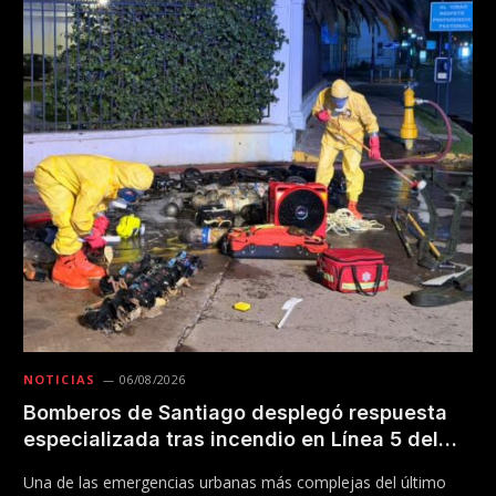
NOTICIAS
06/08/2026
Bomberos de Santiago desplegó respuesta
especializada tras incendio en Línea 5 del
Metro
Una de las emergencias urbanas más complejas del último