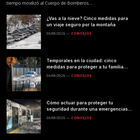
tiempo movilizó al Cuerpo de Bomberos…
¿Vas a la nieve? Cinco medidas para
un viaje seguro por la montaña
06/08/2026
CONSEJOS
Temporales en la ciudad: cinco
medidas para proteger a tu familia
durante las lluvias
06/08/2026
CONSEJOS
Cómo actuar para proteger tu
seguridad durante una emergencias
en el transporte público
06/08/2026
CONSEJOS