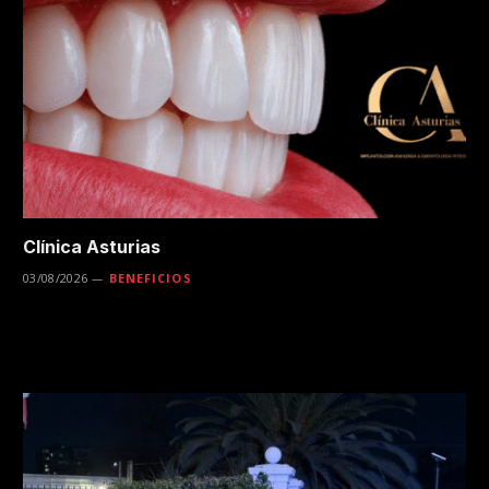
Clínica Asturias
03/08/2026
BENEFICIOS