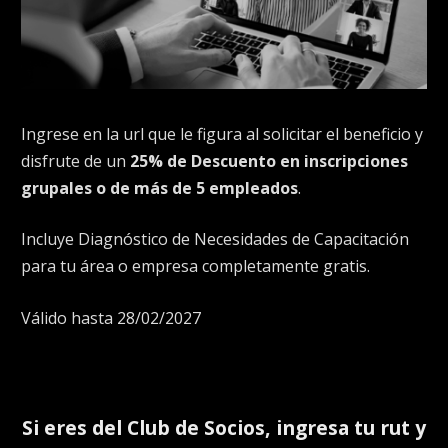
Ingrese en la url que le figura al solicitar el beneficio y
disfrute de un
25% de Descuento en inscripciones
grupales o de más de 5 empleados
.
Incluye Diagnóstico de Necesidades de Capacitación
para tu área o empresa completamente gratis.
Válido hasta 28/02/2027
Si eres del
Club de Socios
, ingresa tu rut y