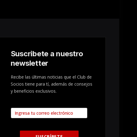
Suscribete a nuestro
newsletter
Recibe las últimas noticias que el Club de
Socios tiene para tí, además de consejos
y beneficios exclusivos.