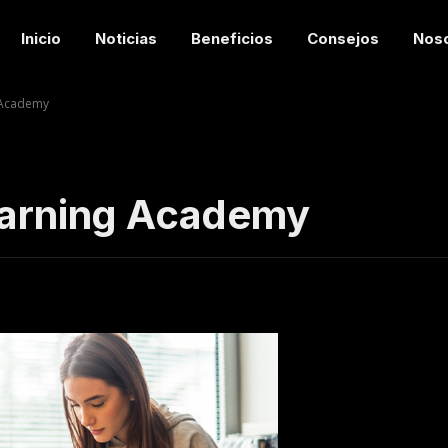
Inicio
Noticias
Beneficios
Consejos
Nos
g Academy
Learning Academy