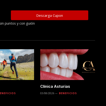
sin puntos y con guión
Clínica Asturias
ENEFICIOS
03/08/2026
BENEFICIOS