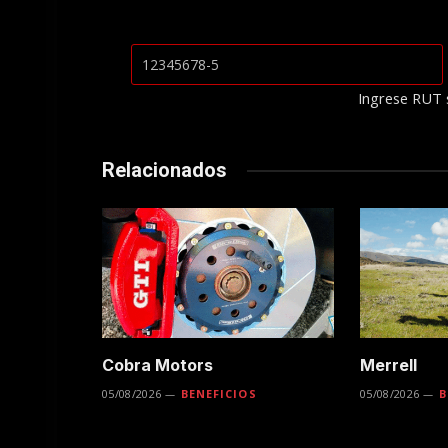
Ingrese RUT 
Relacionados
Cobra Motors
Merrell
05/08/2026
BENEFICIOS
05/08/2026
B