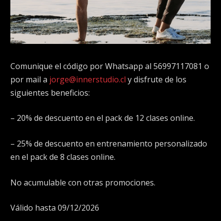
Comunique el código por Whatsapp al 56997117081 o
por mail a
jorge@innerstudio.cl
y disfrute de los
siguientes beneficios:
– 20% de descuento en el pack de 12 clases online.
– 25% de descuento en entrenamiento personalizado
en el pack de 8 clases online.
No acumulable con otras promociones.
Válido hasta 09/12/2026