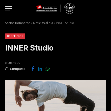
Socios Bomberos
»
Noticias al día
»
INNER Studio
BENEFICIOS
INNER Studio
05/06/2025
Comparte!