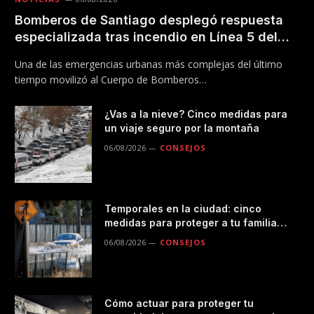
Bomberos de Santiago desplegó respuesta
especializada tras incendio en Línea 5 del
Metro
Una de las emergencias urbanas más complejas del último
tiempo movilizó al Cuerpo de Bomberos…
¿Vas a la nieve? Cinco medidas para
un viaje seguro por la montaña
06/08/2026
CONSEJOS
Temporales en la ciudad: cinco
medidas para proteger a tu familia
durante las lluvias
06/08/2026
CONSEJOS
Cómo actuar para proteger tu