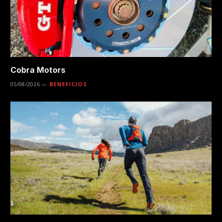
Cobra Motors
05/08/2026
BENEFICIOS