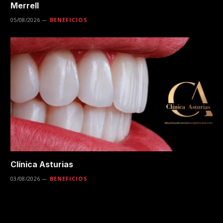
Merrell
05/08/2026
BENEFICIOS
Clínica Asturias
03/08/2026
BENEFICIOS