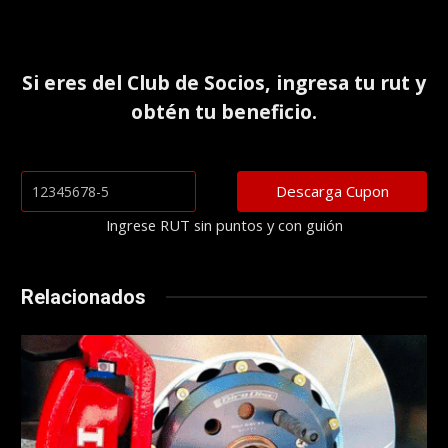
Si eres del
Club de Socios
, ingresa tu rut y
obtén tu beneficio.
Ingrese RUT sin puntos y con guión
Relacionados