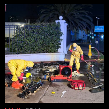
NOTICIAS
06/08/2026