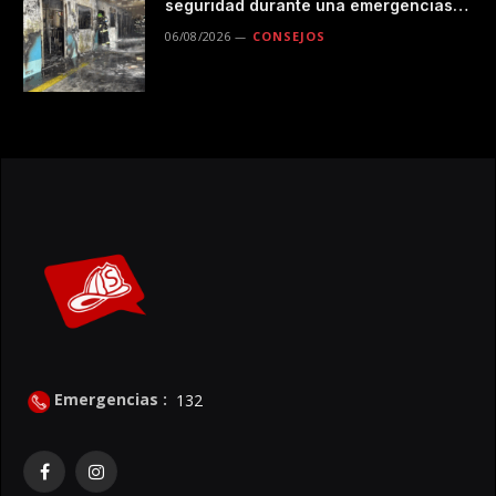
seguridad durante una emergencias
en el transporte público
06/08/2026
CONSEJOS
Emergencias :
132
Facebook
Instagram