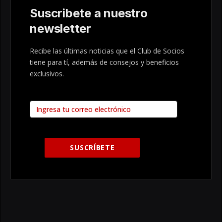
Suscribete a nuestro
newsletter
Recibe las últimas noticias que el Club de Socios
tiene para tí, además de consejos y beneficios
exclusivos.