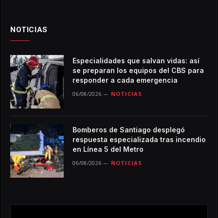
NOTICIAS
Especialidades que salvan vidas: así
se preparan los equipos del CBS para
responder a cada emergencia
06/08/2026
NOTICIAS
Bomberos de Santiago desplegó
respuesta especializada tras incendio
en Línea 5 del Metro
06/08/2026
NOTICIAS