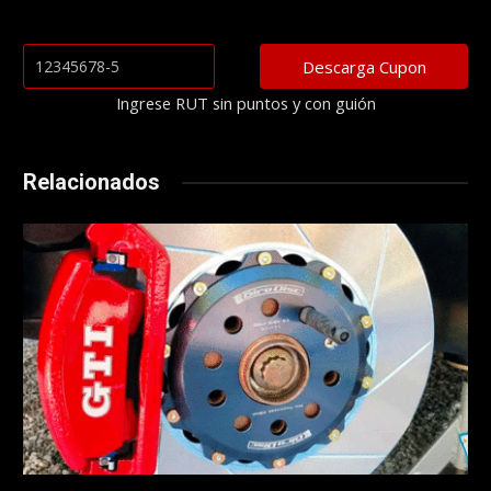
Ingrese RUT sin puntos y con guión
Relacionados