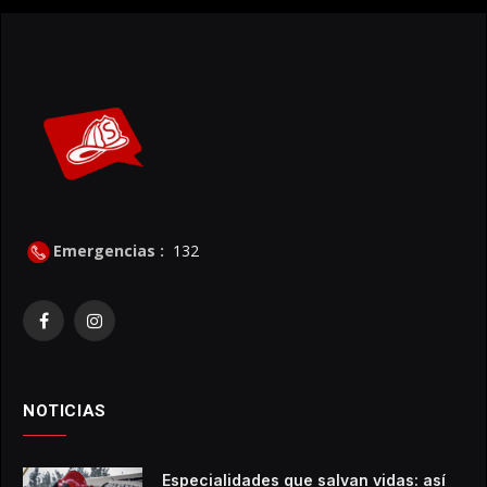
Emergencias :
132
Facebook
Instagram
NOTICIAS
Especialidades que salvan vidas: así