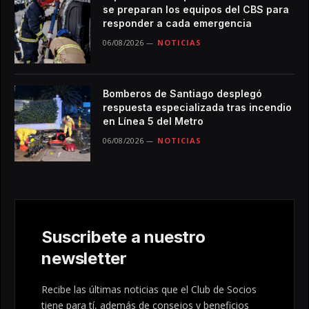
se preparan los equipos del CBS para
responder a cada emergencia
06/08/2026
NOTICIAS
Bomberos de Santiago desplegó
respuesta especializada tras incendio
en Línea 5 del Metro
06/08/2026
NOTICIAS
Suscribete a nuestro
newsletter
Recibe las últimas noticias que el Club de Socios
tiene para tí, además de consejos y beneficios