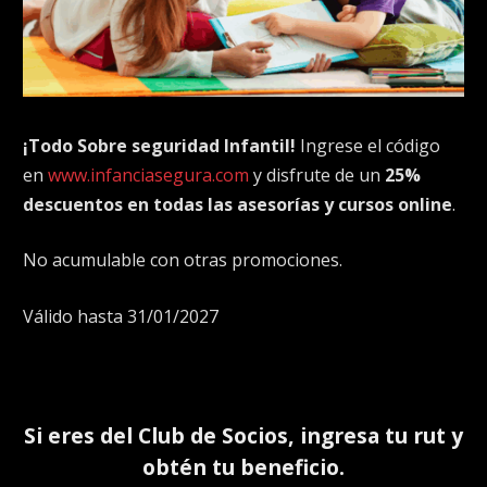
¡Todo Sobre seguridad Infantil!
Ingrese el código
en
www.infanciasegura.com
y disfrute de un
25%
descuentos en todas las asesorías y cursos online
.
No acumulable con otras promociones.
Válido hasta 31/01/2027
Si eres del
Club de Socios
, ingresa tu rut y
obtén tu beneficio.