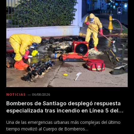
NOTICIAS
06/08/2026
Bomberos de Santiago desplegó respuesta
especializada tras incendio en Línea 5 del
Metro
Una de las emergencias urbanas más complejas del último
tiempo movilizó al Cuerpo de Bomberos…