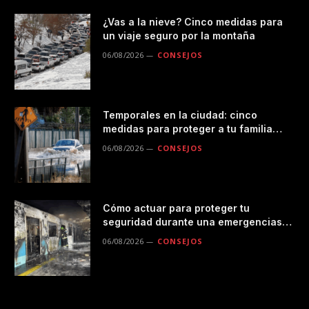
¿Vas a la nieve? Cinco medidas para
un viaje seguro por la montaña
06/08/2026
CONSEJOS
Temporales en la ciudad: cinco
medidas para proteger a tu familia
durante las lluvias
06/08/2026
CONSEJOS
Cómo actuar para proteger tu
seguridad durante una emergencias
en el transporte público
06/08/2026
CONSEJOS