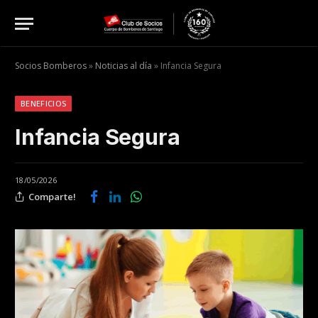
Socios Bomberos
»
Noticias al día
»
Infancia Segura
BENEFICIOS
Infancia Segura
18/05/2026
Comparte!