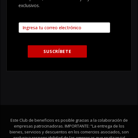
exclusivos.
Este Club de beneficios es posible gracias a la colaboración de
empresas patrocinadoras. IMPORTANTE: “La entrega de los
bienes, servicios y descuentos en los comercios asociados, son
exclusiva responsabilidad de las empresas que realizan tal