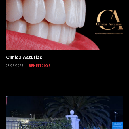
Clínica Asturias
03/08/2026
BENEFICIOS