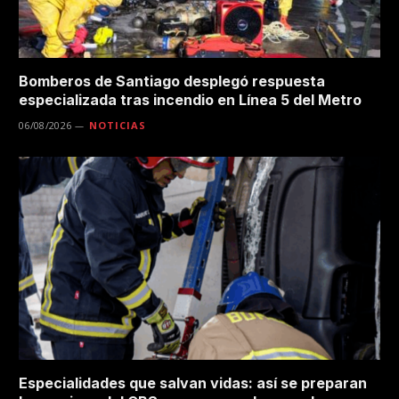
Bomberos de Santiago desplegó respuesta
especializada tras incendio en Línea 5 del Metro
06/08/2026
NOTICIAS
Especialidades que salvan vidas: así se preparan