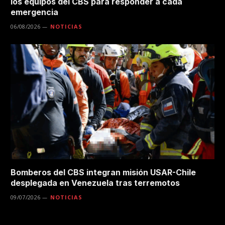
los equipos del CBS para responder a cada
emergencia
06/08/2026
NOTICIAS
Bomberos del CBS integran misión USAR-Chile
desplegada en Venezuela tras terremotos
09/07/2026
NOTICIAS