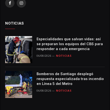
Facebook
Instagram
NOTICIAS
Especialidades que salvan vidas: así
se preparan los equipos del CBS para
responder a cada emergencia
06/08/2026
NOTICIAS
Bomberos de Santiago desplegó
respuesta especializada tras incendio
en Línea 5 del Metro
06/08/2026
NOTICIAS