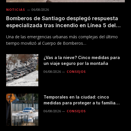
NOTICIAS
06/08/2026
Bomberos de Santiago desplegó respuesta
especializada tras incendio en Línea 5 del
Metro
Una de las emergencias urbanas más complejas del último
tiempo movilizó al Cuerpo de Bomberos…
¿Vas a la nieve? Cinco medidas para
un viaje seguro por la montaña
06/08/2026
CONSEJOS
Temporales en la ciudad: cinco
medidas para proteger a tu familia
durante las lluvias
06/08/2026
CONSEJOS