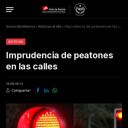
Socios Bomberos
»
Noticias al día
»
Imprudencia de peatones en las calles
NOTICIAS
Imprudencia de peatones
en las calles
18/08/2014
Comparte!