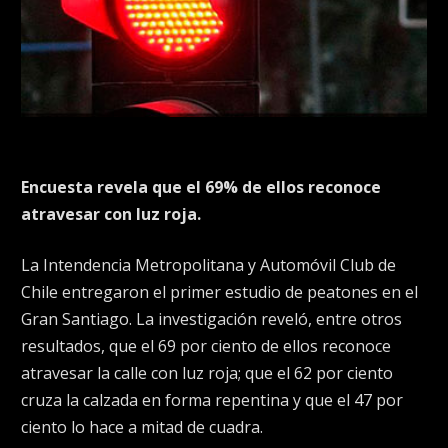
Encuesta revela que el 69% de ellos reconoce
atravesar con luz roja.
La Intendencia Metropolitana y Automóvil Club de
Chile entregaron el primer estudio de peatones en el
Gran Santiago. La investigación reveló, entre otros
resultados, que el 69 por ciento de ellos reconoce
atravesar la calle con luz roja; que el 62 por ciento
cruza la calzada en forma repentina y que el 47 por
ciento lo hace a mitad de cuadra.