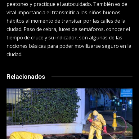
peatones y practique el autocuidado. También es de
vital importancia el transmitir a los niños buenos
hábitos al momento de transitar por las calles de la
ciudad. Paso de cebra, luces de semáforos, conocer el
tiempo de cruce y su indicador, son algunas de las
nociones básicas para poder movilizarse seguro en la
ciudad.
Relacionados