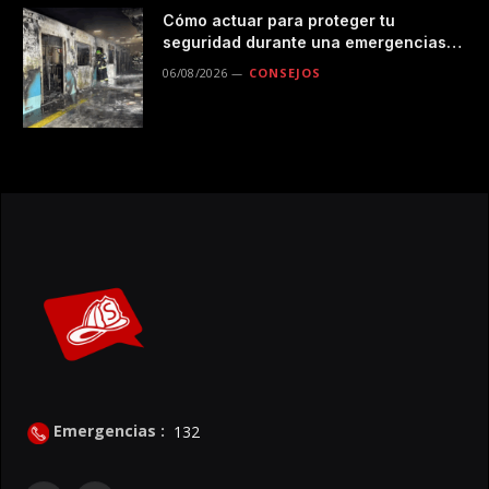
Cómo actuar para proteger tu
seguridad durante una emergencias
en el transporte público
06/08/2026
CONSEJOS
Emergencias :
132