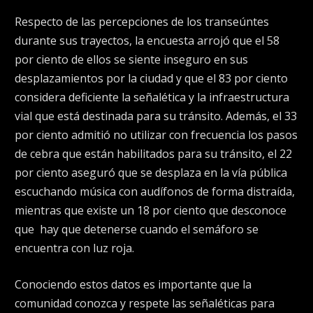
Respecto de las percepciones de los transeúntes
durante sus trayectos, la encuesta arrojó que el 58
por ciento de ellos se siente inseguro en sus
desplazamientos por la ciudad y que el 83 por ciento
considera deficiente la señalética y la infraestructura
vial que está destinada para su tránsito. Además, el 33
por ciento admitió no utilizar con frecuencia los pasos
de cebra que están habilitados para su tránsito, el 22
por ciento aseguró que se desplaza en la vía pública
escuchando música con audífonos de forma distraída,
mientras que existe un 18 por ciento que desconoce
que hay que detenerse cuando el semáforo se
encuentra con luz roja.
Conociendo estos datos es importante que la
comunidad conozca y respete las señaléticas para