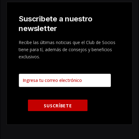
Suscribete a nuestro
newsletter
Recibe las últimas noticias que el Club de Socios
tiene para tí, además de consejos y beneficios
exclusivos.