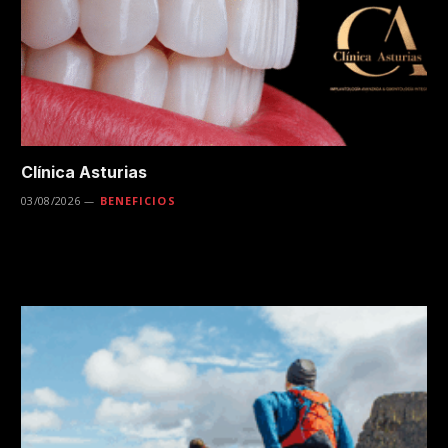
Clínica Asturias
03/08/2026
BENEFICIOS