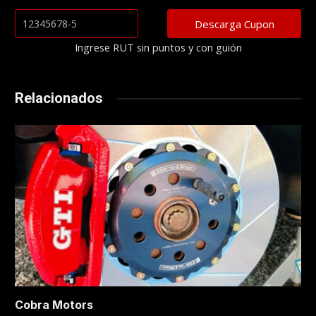
Ingrese RUT sin puntos y con guión
Relacionados
Cobra Motors