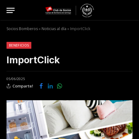
Socios Bomberos
»
Noticias al día
»
ImportClick
BENEFICIOS
ImportClick
05/06/2025
Comparte!