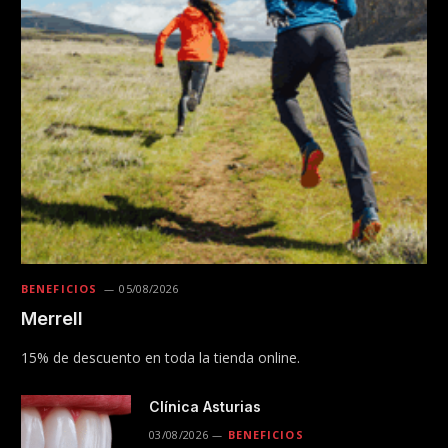
BENEFICIOS
05/08/2026
Merrell
15% de descuento en toda la tienda online.
Clínica Asturias
03/08/2026
BENEFICIOS