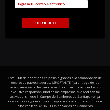
Este Club de beneficios es posible gracias a la colaboración de
empresas patrocinadoras. IMPORTANTE: “La entrega de los
bienes, servicios y descuentos en los comercios asociados, son
exclusiva responsabilidad de las empresas que realizan tal
actividad, sin que El Cuerpo de Bomberos de Santiago tenga
intervención alguna en su entrega o en la ulterior atención que
ellos realicen. © 2023 Club de Socios de Bomberos