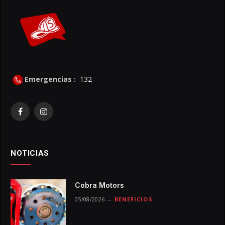
Emergencias :
132
Facebook
Instagram
NOTICIAS
Cobra Motors
05/08/2026
BENEFICIOS