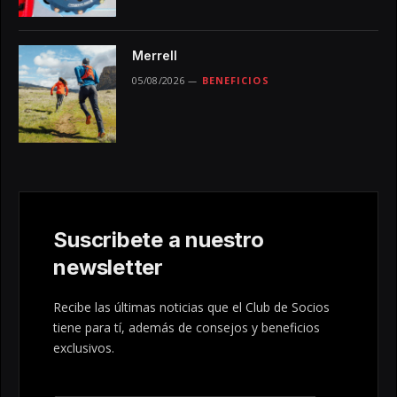
Merrell
05/08/2026
BENEFICIOS
Suscribete a nuestro
newsletter
Recibe las últimas noticias que el Club de Socios
tiene para tí, además de consejos y beneficios
exclusivos.