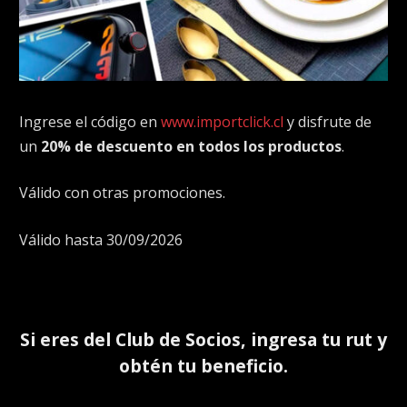
Ingrese el código en
www.importclick.cl
y disfrute de
un
20% de descuento en todos los productos
.
Válido con otras promociones.
Válido hasta 30/09/2026
Si eres del
Club de Socios
, ingresa tu rut y
obtén tu beneficio.