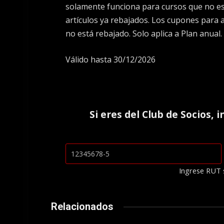
solamente funciona para cursos que no es
artículos ya rebajados. Los cupones para a
no está rebajado. Solo aplica a Plan anual.
Válido hasta 30/12/2026
Si eres del
Club de Socios
, 
Ingrese RUT 
Relacionados