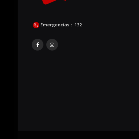
Emergencias :
132
Facebook
Instagram