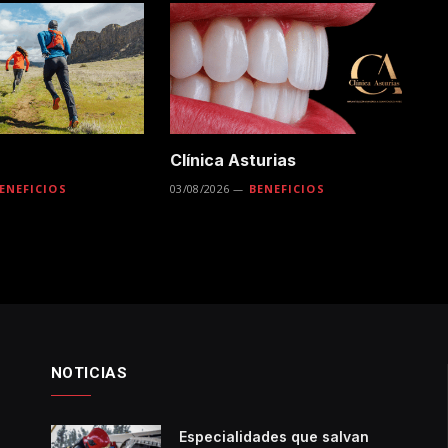
Clínica Asturias
ENEFICIOS
03/08/2026
BENEFICIOS
NOTICIAS
Especialidades que salvan