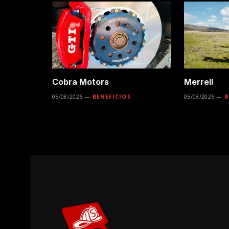
Cobra Motors
Merrell
05/08/2026
BENEFICIOS
05/08/2026
B