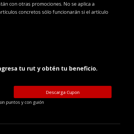
tán con otras promociones. No se aplica a
rtículos concretos sólo funcionarán si el artículo
ingresa tu rut y obtén tu beneficio.
sin puntos y con guión