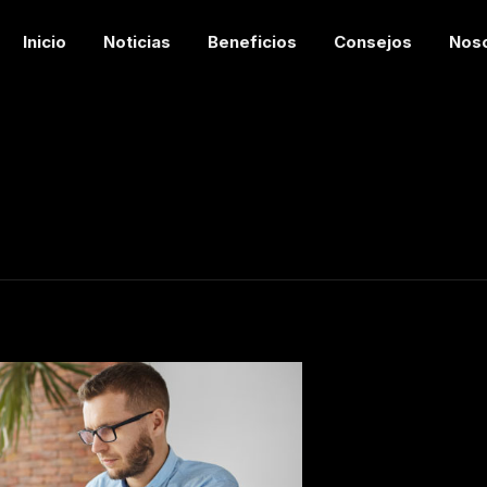
Inicio
Noticias
Beneficios
Consejos
Nos