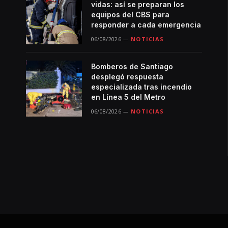
vidas: así se preparan los
equipos del CBS para
responder a cada emergencia
06/08/2026
NOTICIAS
Bomberos de Santiago
desplegó respuesta
especializada tras incendio
en Línea 5 del Metro
06/08/2026
NOTICIAS