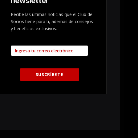
newsletter
Recibe las últimas noticias que el Club de
Socios tiene para tí, además de consejos
y beneficios exclusivos.