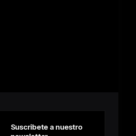
Suscribete a nuestro