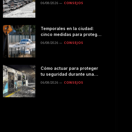
seguro por la montaña
06/08/2026
CONSEJOS
Temporales en la ciudad:
cinco medidas para proteger
a tu familia durante las
06/08/2026
CONSEJOS
lluvias
Cómo actuar para proteger
tu seguridad durante una
emergencias en el
06/08/2026
CONSEJOS
transporte público