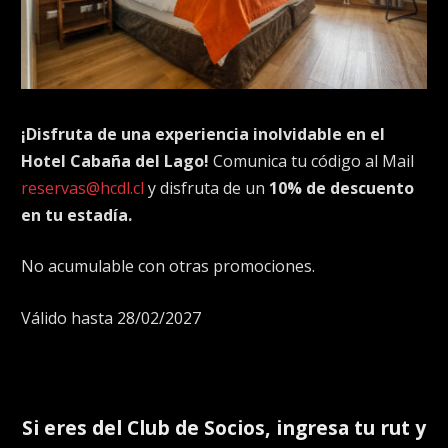
¡Disfruta de una experiencia inolvidable en el
Hotel Cabaña del Lago!
Comunica tu código al Mail
reservas@hcdl.cl
y disfruta de un
10% de descuento
en tu estadía.
No acumulable con otras promociones.
Válido hasta 28/02/2027
Si eres del
Club de Socios
, ingresa tu rut y