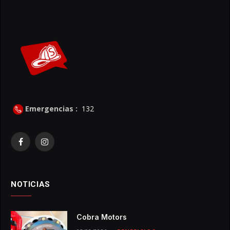
Emergencias :
132
Facebook
Instagram
NOTICIAS
Cobra Motors