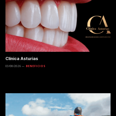
Clínica Asturias
03/08/2026
BENEFICIOS