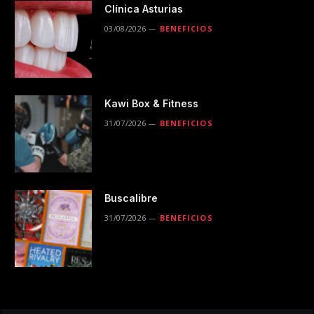
Clínica Asturias
03/08/2026
BENEFICIOS
Kawi Box & Fitness
31/07/2026
BENEFICIOS
Buscalibre
31/07/2026
BENEFICIOS