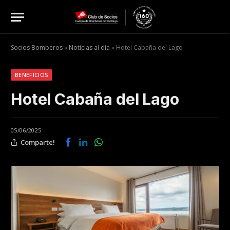
Socios Bomberos
»
Noticias al día
»
Hotel Cabaña del Lago
BENEFICIOS
Hotel Cabaña del Lago
05/06/2025
Comparte!