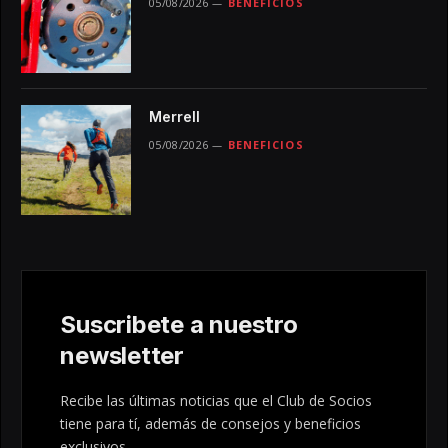
05/08/2026
BENEFICIOS
Merrell
05/08/2026
BENEFICIOS
Suscribete a nuestro
newsletter
Recibe las últimas noticias que el Club de Socios
tiene para tí, además de consejos y beneficios
exclusivos.