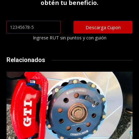
obtén tu beneficio.
Ingrese RUT sin puntos y con guión
Relacionados