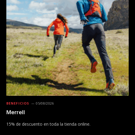
BENEFICIOS
05/08/2026
Merrell
15% de descuento en toda la tienda online.