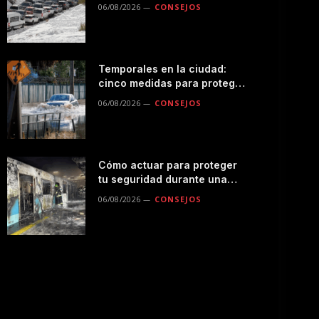
seguro por la montaña
06/08/2026
CONSEJOS
Temporales en la ciudad:
cinco medidas para proteger
a tu familia durante las
06/08/2026
CONSEJOS
lluvias
Cómo actuar para proteger
tu seguridad durante una
emergencias en el
06/08/2026
CONSEJOS
transporte público