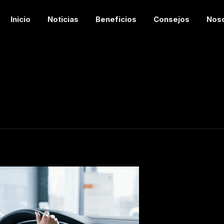
Inicio
Noticias
Beneficios
Consejos
Nos