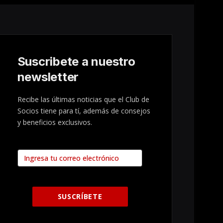
Suscribete a nuestro
newsletter
Recibe las últimas noticias que el Club de
Socios tiene para tí, además de consejos
y beneficios exclusivos.