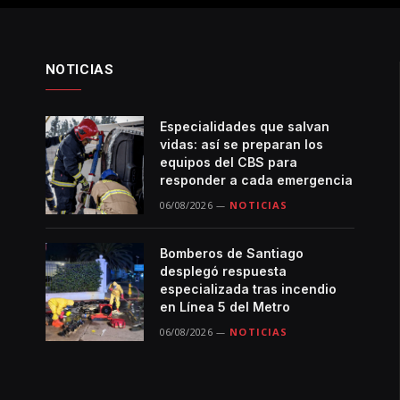
NOTICIAS
Especialidades que salvan
vidas: así se preparan los
equipos del CBS para
responder a cada emergencia
06/08/2026
NOTICIAS
Bomberos de Santiago
desplegó respuesta
especializada tras incendio
en Línea 5 del Metro
06/08/2026
NOTICIAS