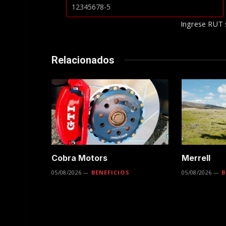
Ingrese RUT 
Relacionados
Cobra Motors
Merrell
05/08/2026
BENEFICIOS
05/08/2026
B