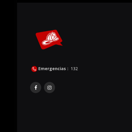
Emergencias :
132
Facebook
Instagram