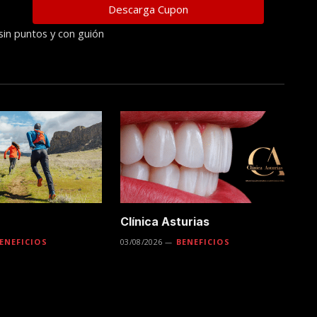
sin puntos y con guión
Clínica Asturias
ENEFICIOS
03/08/2026
BENEFICIOS