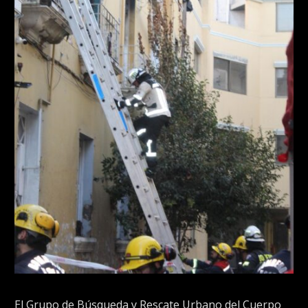
El Grupo de Búsqueda y Rescate Urbano del Cuerpo