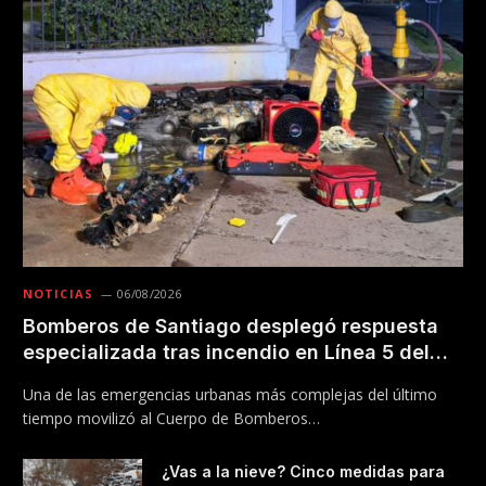
NOTICIAS
06/08/2026
Bomberos de Santiago desplegó respuesta
especializada tras incendio en Línea 5 del
Metro
Una de las emergencias urbanas más complejas del último
tiempo movilizó al Cuerpo de Bomberos…
¿Vas a la nieve? Cinco medidas para