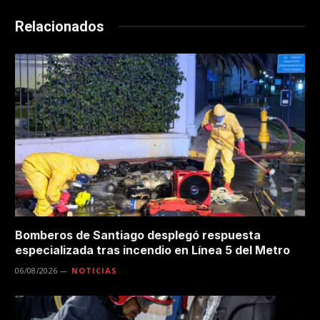
Relacionados
Bomberos de Santiago desplegó respuesta
especializada tras incendio en Línea 5 del Metro
06/08/2026
NOTICIAS