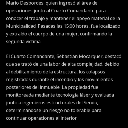
Mario Desbordes, quien ingresó al área de
operaciones junto al Cuarto Comandante para
conocer el trabajo y mantener el apoyo material de la
Municipalidad. Pasadas las 15:00 horas, fue localizado
y extraído el cuerpo de una mujer, confirmando la
segunda víctima.
El Cuarto Comandante, Sebastián Mocarquer, destacó
que se trató de una labor de alta complejidad, debido
al debilitamiento de la estructura, los colapsos
registrados durante el incendio y los movimientos
posteriores del inmueble. La propiedad fue
monitoreada mediante tecnología láser y evaluada
junto a ingenieros estructurales del Serviu,
determinándose un riesgo no tolerable para
continuar operaciones al interior