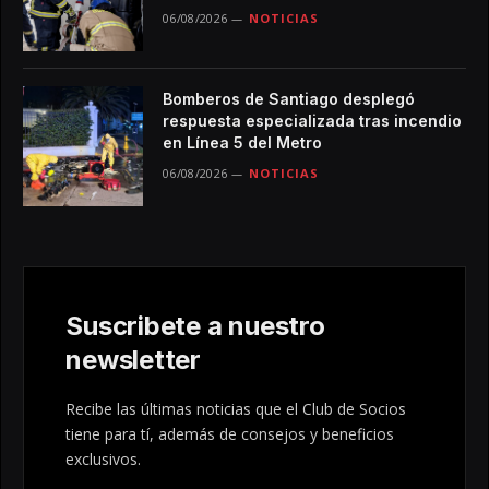
06/08/2026
NOTICIAS
Bomberos de Santiago desplegó
respuesta especializada tras incendio
en Línea 5 del Metro
06/08/2026
NOTICIAS
Suscribete a nuestro
newsletter
Recibe las últimas noticias que el Club de Socios
tiene para tí, además de consejos y beneficios
exclusivos.