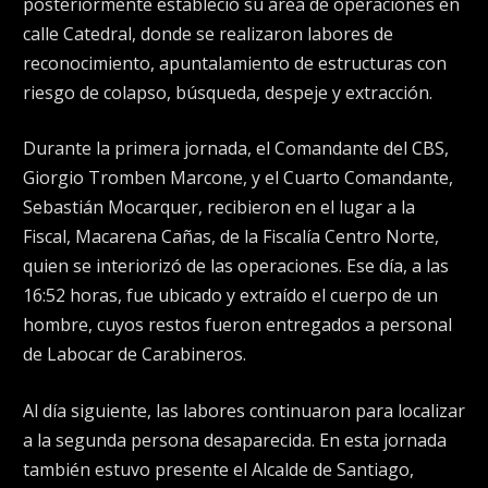
posteriormente estableció su área de operaciones en
calle Catedral, donde se realizaron labores de
reconocimiento, apuntalamiento de estructuras con
riesgo de colapso, búsqueda, despeje y extracción.
Durante la primera jornada, el Comandante del CBS,
Giorgio Tromben Marcone, y el Cuarto Comandante,
Sebastián Mocarquer, recibieron en el lugar a la
Fiscal, Macarena Cañas, de la Fiscalía Centro Norte,
quien se interiorizó de las operaciones. Ese día, a las
16:52 horas, fue ubicado y extraído el cuerpo de un
hombre, cuyos restos fueron entregados a personal
de Labocar de Carabineros.
Al día siguiente, las labores continuaron para localizar
a la segunda persona desaparecida. En esta jornada
también estuvo presente el Alcalde de Santiago,