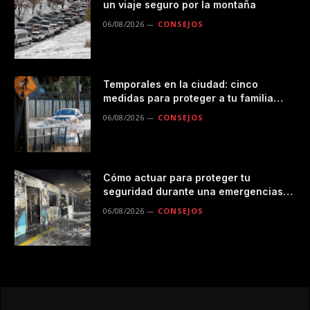
un viaje seguro por la montaña
06/08/2026
CONSEJOS
Temporales en la ciudad: cinco
medidas para proteger a tu familia
durante las lluvias
06/08/2026
CONSEJOS
Cómo actuar para proteger tu
seguridad durante una emergencias
en el transporte público
06/08/2026
CONSEJOS