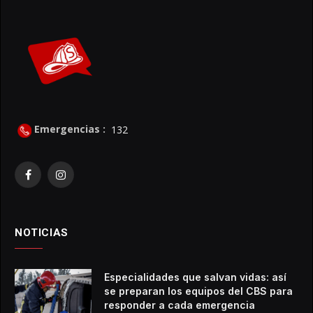
Emergencias :
132
Facebook
Instagram
NOTICIAS
Especialidades que salvan vidas: así
se preparan los equipos del CBS para
responder a cada emergencia