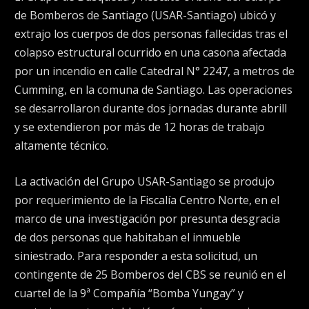
de Bomberos de Santiago (USAR-Santiago) ubicó y
extrajo los cuerpos de dos personas fallecidas tras el
colapso estructural ocurrido en una casona afectada
por un incendio en calle Catedral N° 2247, a metros de
Cumming, en la comuna de Santiago. Las operaciones
se desarrollaron durante dos jornadas durante abrill
y se extendieron por más de 12 horas de trabajo
altamente técnico.
La activación del Grupo USAR-Santiago se produjo
por requerimiento de la Fiscalía Centro Norte, en el
marco de una investigación por presunta desgracia
de dos personas que habitaban el inmueble
siniestrado. Para responder a esta solicitud, un
contingente de 25 Bomberos del CBS se reunió en el
cuartel de la 9ª Compañía “Bomba Yungay” y