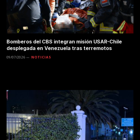
Bomberos del CBS integran misión USAR-Chile
desplegada en Venezuela tras terremotos
09/07/2026
NOTICIAS