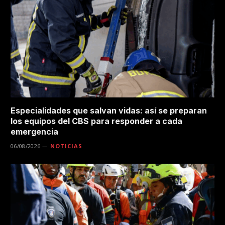
Especialidades que salvan vidas: así se preparan
los equipos del CBS para responder a cada
emergencia
06/08/2026
NOTICIAS