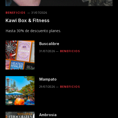
BENEFICIOS
31/07/2026
Kawi Box & Fitness
Hasta 30% de descuento planes.
Buscalibre
31/07/2026
BENEFICIOS
Mampato
29/07/2026
BENEFICIOS
Ambrosia