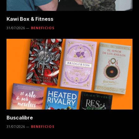
Kawi Box & Fitness
31/07/2026
BENEFICIOS
Buscalibre
31/07/2026
BENEFICIOS