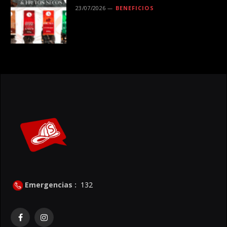
23/07/2026
BENEFICIOS
Emergencias :
132
Facebook
Instagram