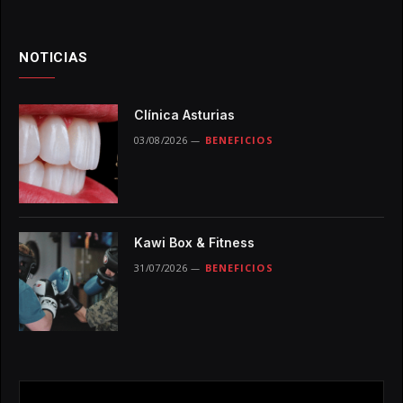
NOTICIAS
Clínica Asturias
03/08/2026
BENEFICIOS
Kawi Box & Fitness
31/07/2026
BENEFICIOS