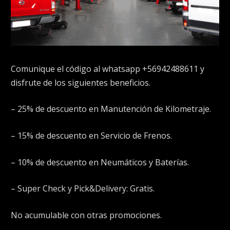
Comunique el código al whatsapp +56942488611 y
disfrute de los siguientes beneficios.
– 25% de descuento en Manutención de Kilometraje.
– 15% de descuento en Servicio de Frenos.
– 10% de descuento en Neumáticos y Baterías.
– Super Check y Pick&Delivery: Gratis.
No acumulable con otras promociones.