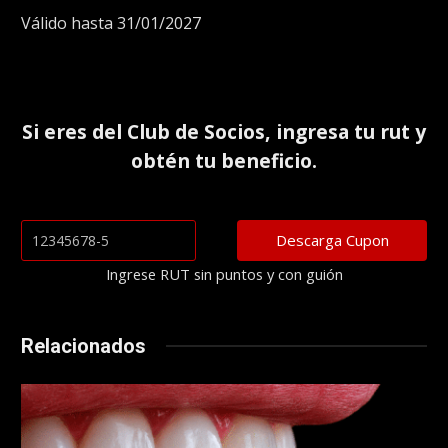
Válido hasta 31/01/2027
Si eres del
Club de Socios
, ingresa tu rut y
obtén tu beneficio.
Ingrese RUT sin puntos y con guión
Relacionados