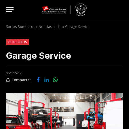
Socios Bomberos
»
Noticias al día
»
Garage Service
BENEFICIOS
Garage Service
05/06/2025
Comparte!