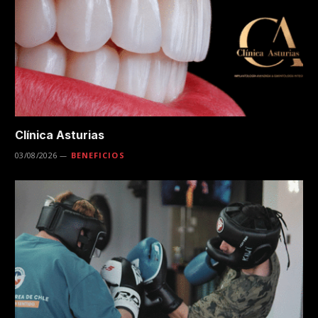
Clínica Asturias
03/08/2026
BENEFICIOS