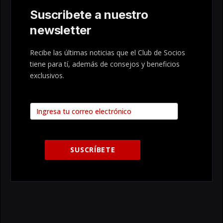
Suscribete a nuestro
newsletter
Recibe las últimas noticias que el Club de Socios
tiene para tí, además de consejos y beneficios
exclusivos.