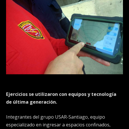
Ejercicios se utilizaron con equipos y tecnología
de última generación.
Integrantes del grupo USAR-Santiago, equipo
especializado en ingresar a espacios confinados,