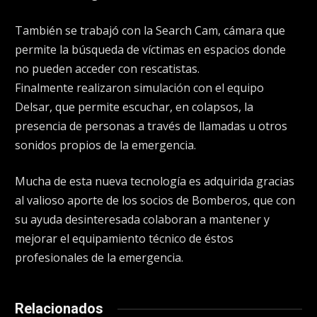
También se trabajó con la Search Cam, cámara que
permite la búsqueda de víctimas en espacios donde
no pueden acceder con rescatistas.
Finalmente realizaron simulación con el equipo
Delsar, que permite escuchar, en colapsos, la
presencia de personas a través de llamadas u otros
sonidos propios de la emergencia.
Mucha de esta nueva tecnología es adquirida gracias
al valioso aporte de los socios de Bomberos, que con
su ayuda desinteresada colaboran a mantener y
mejorar el equipamiento técnico de éstos
profesionales de la emergencia.
Relacionados