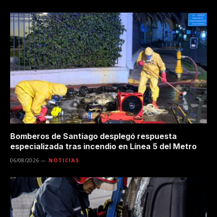
Bomberos de Santiago desplegó respuesta
especializada tras incendio en Línea 5 del Metro
06/08/2026
NOTICIAS