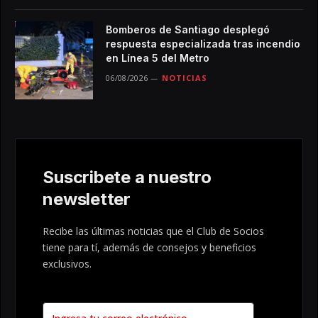
Bomberos de Santiago desplegó
respuesta especializada tras incendio
en Línea 5 del Metro
06/08/2026
NOTICIAS
Suscribete a nuestro
newsletter
Recibe las últimas noticias que el Club de Socios
tiene para tí, además de consejos y beneficios
exclusivos.