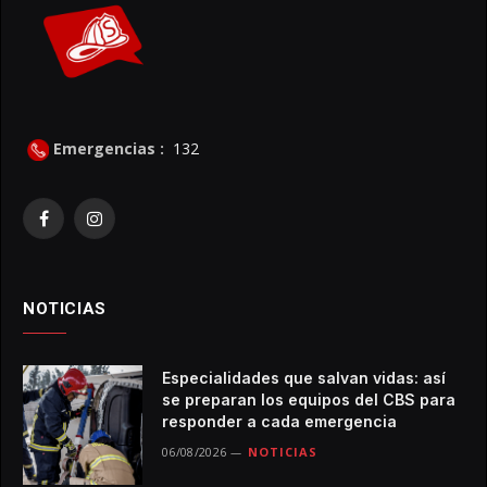
Emergencias :
132
Facebook
Instagram
NOTICIAS
Especialidades que salvan vidas: así
se preparan los equipos del CBS para
responder a cada emergencia
06/08/2026
NOTICIAS