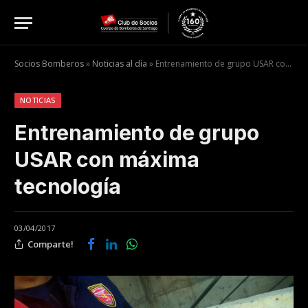
Socios Bomberos
»
Noticias al día
»
Entrenamiento de grupo USAR con máxima tecnología
NOTICIAS
Entrenamiento de grupo
USAR con máxima
tecnología
03/04/2017
Comparte!