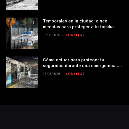
Temporales en la ciudad: cinco
medidas para proteger a tu familia
durante las lluvias
06/08/2026
CONSEJOS
Cómo actuar para proteger tu
seguridad durante una emergencias
en el transporte público
06/08/2026
CONSEJOS