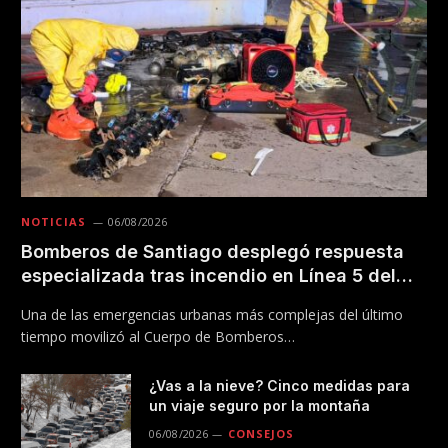
NOTICIAS
06/08/2026
Bomberos de Santiago desplegó respuesta
especializada tras incendio en Línea 5 del
Metro
Una de las emergencias urbanas más complejas del último
tiempo movilizó al Cuerpo de Bomberos…
¿Vas a la nieve? Cinco medidas para
un viaje seguro por la montaña
06/08/2026
CONSEJOS