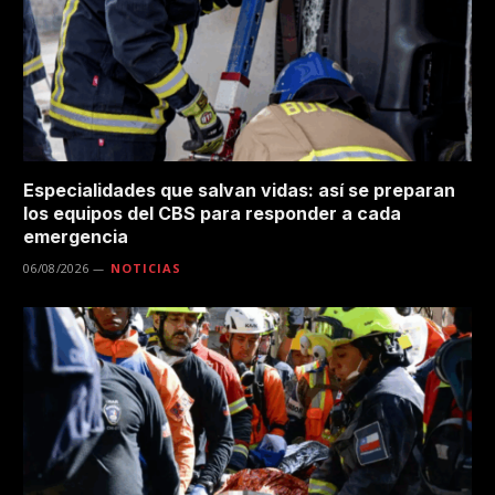
Especialidades que salvan vidas: así se preparan
los equipos del CBS para responder a cada
emergencia
06/08/2026
NOTICIAS