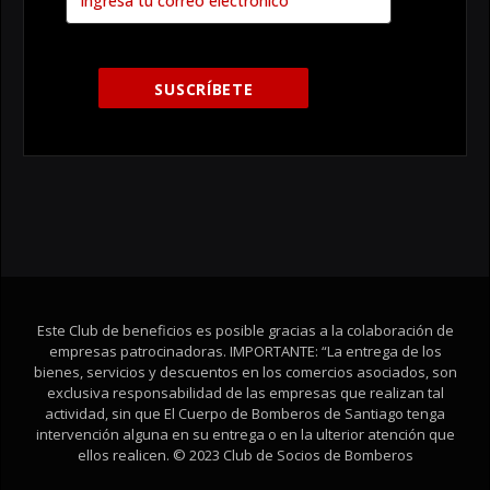
Este Club de beneficios es posible gracias a la colaboración de
empresas patrocinadoras. IMPORTANTE: “La entrega de los
bienes, servicios y descuentos en los comercios asociados, son
exclusiva responsabilidad de las empresas que realizan tal
actividad, sin que El Cuerpo de Bomberos de Santiago tenga
intervención alguna en su entrega o en la ulterior atención que
ellos realicen. © 2023 Club de Socios de Bomberos