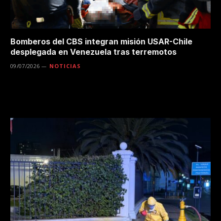
Bomberos del CBS integran misión USAR-Chile
desplegada en Venezuela tras terremotos
09/07/2026
NOTICIAS