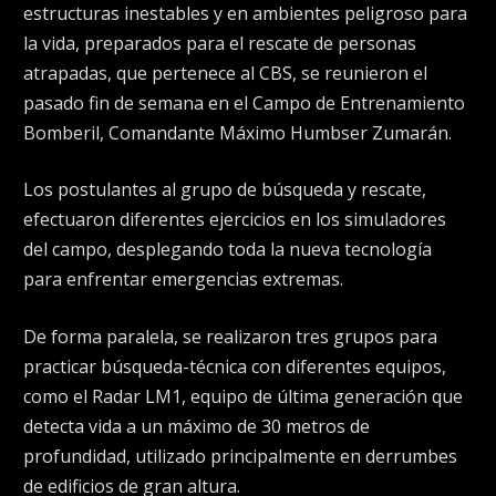
estructuras inestables y en ambientes peligroso para
la vida, preparados para el rescate de personas
atrapadas, que pertenece al CBS, se reunieron el
pasado fin de semana en el Campo de Entrenamiento
Bomberil, Comandante Máximo Humbser Zumarán.
Los postulantes al grupo de búsqueda y rescate,
efectuaron diferentes ejercicios en los simuladores
del campo, desplegando toda la nueva tecnología
para enfrentar emergencias extremas.
De forma paralela, se realizaron tres grupos para
practicar búsqueda-técnica con diferentes equipos,
como el Radar LM1, equipo de última generación que
detecta vida a un máximo de 30 metros de
profundidad, utilizado principalmente en derrumbes
de edificios de gran altura.