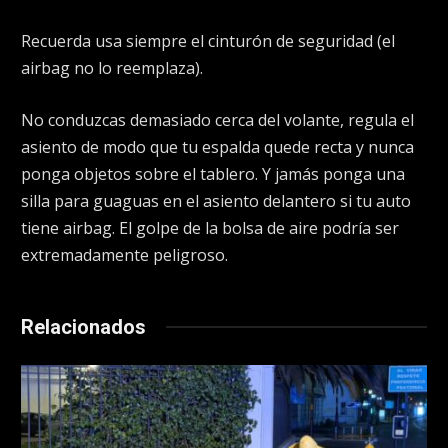
Recuerda usa siempre el cinturón de seguridad (el
airbag no lo reemplaza).
No conduzcas demasiado cerca del volante, regula el
asiento de modo que tu espalda quede recta y nunca
ponga objetos sobre el tablero. Y jamás ponga una
silla para guaguas en el asiento delantero si tu auto
tiene airbag. El golpe de la bolsa de aire podría ser
extremadamente peligroso.
Relacionados