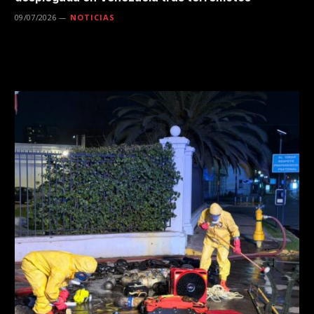
09/07/2026
NOTICIAS