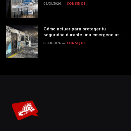
durante las lluvias
06/08/2026
CONSEJOS
Cómo actuar para proteger tu
seguridad durante una emergencias
en el transporte público
06/08/2026
CONSEJOS