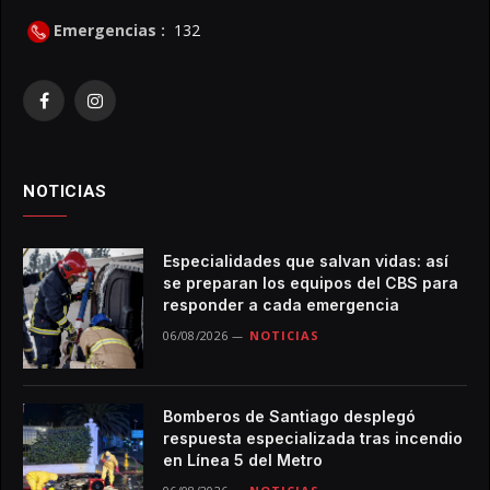
Emergencias :
132
Facebook
Instagram
NOTICIAS
Especialidades que salvan vidas: así
se preparan los equipos del CBS para
responder a cada emergencia
06/08/2026
NOTICIAS
Bomberos de Santiago desplegó
respuesta especializada tras incendio
en Línea 5 del Metro