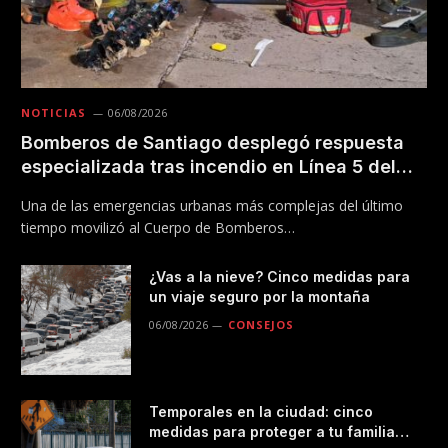
NOTICIAS
06/08/2026
Bomberos de Santiago desplegó respuesta
especializada tras incendio en Línea 5 del
Metro
Una de las emergencias urbanas más complejas del último
tiempo movilizó al Cuerpo de Bomberos…
¿Vas a la nieve? Cinco medidas para
un viaje seguro por la montaña
06/08/2026
CONSEJOS
Temporales en la ciudad: cinco
medidas para proteger a tu familia