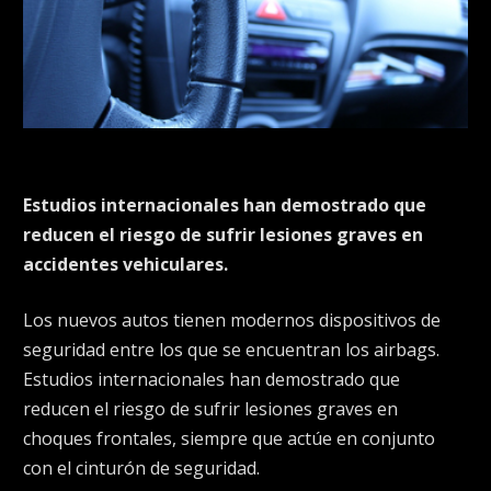
Estudios internacionales han demostrado que
reducen el riesgo de sufrir lesiones graves en
accidentes vehiculares.
Los nuevos autos tienen modernos dispositivos de
seguridad entre los que se encuentran los airbags.
Estudios internacionales han demostrado que
reducen el riesgo de sufrir lesiones graves en
choques frontales, siempre que actúe en conjunto
con el cinturón de seguridad.