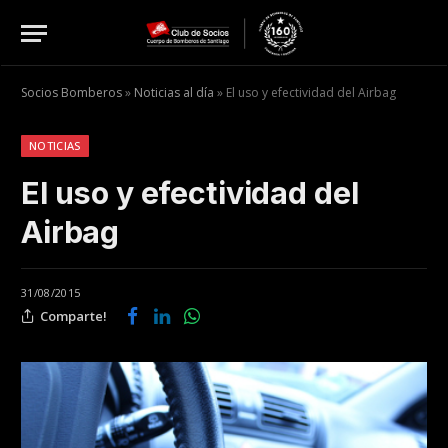
Socios Bomberos
»
Noticias al día
»
El uso y efectividad del Airbag
NOTICIAS
El uso y efectividad del
Airbag
31/08/2015
Comparte!