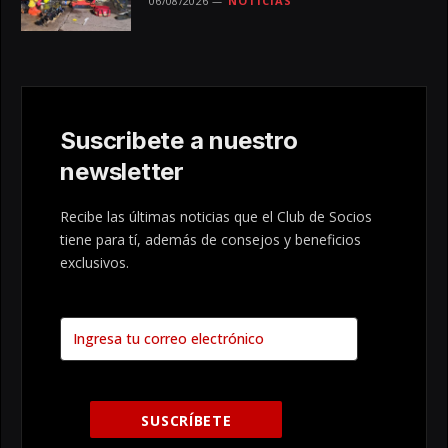
06/08/2026
NOTICIAS
Suscribete a nuestro
newsletter
Recibe las últimas noticias que el Club de Socios
tiene para tí, además de consejos y beneficios
exclusivos.