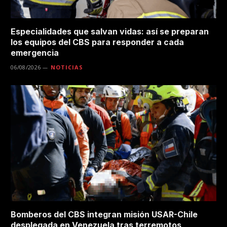
Especialidades que salvan vidas: así se preparan
los equipos del CBS para responder a cada
emergencia
06/08/2026
NOTICIAS
Bomberos del CBS integran misión USAR-Chile
desplegada en Venezuela tras terremotos