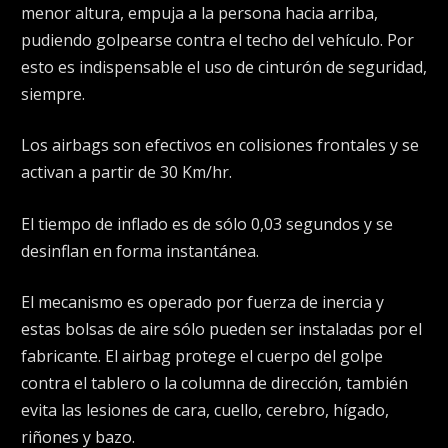
menor altura, empuja a la persona hacia arriba,
pudiendo golpearse contra el techo del vehículo. Por
esto es indispensable el uso de cinturón de seguridad,
siempre.
Los airbags son efectivos en colisiones frontales y se
activan a partir de 30 Km/hr.
El tiempo de inflado es de sólo 0,03 segundos y se
desinflan en forma instantánea.
El mecanismo es operado por fuerza de inercia y
estas bolsas de aire sólo pueden ser instaladas por el
fabricante. El airbag protege el cuerpo del golpe
contra el tablero o la columna de dirección, también
evita las lesiones de cara, cuello, cerebro, hígado,
riñones y bazo.