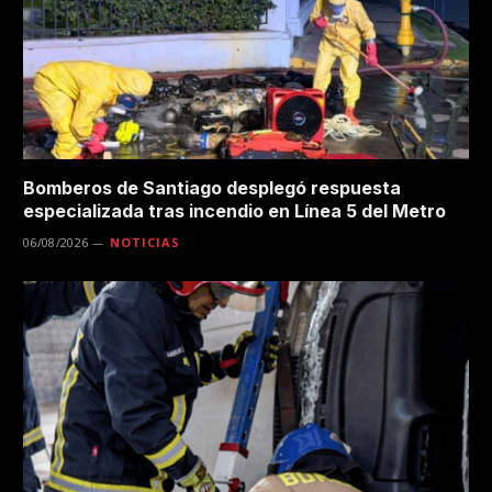
Bomberos de Santiago desplegó respuesta
especializada tras incendio en Línea 5 del Metro
06/08/2026
NOTICIAS