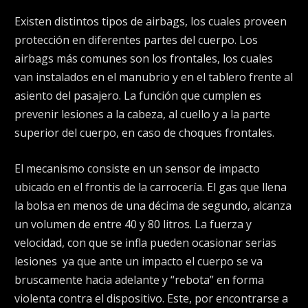
Existen distintos tipos de airbags, los cuales proveen
protección en diferentes partes del cuerpo. Los
airbags más comunes son los frontales, los cuales
van instalados en el manubrio y en el tablero frente al
asiento del pasajero. La función que cumplen es
prevenir lesiones a la cabeza, al cuello y a la parte
superior del cuerpo, en caso de choques frontales.
El mecanismo consiste en un sensor de impacto
ubicado en el frontis de la carrocería. El gas que llena
la bolsa en menos de una décima de segundo, alcanza
un volumen de entre 40 y 80 litros. La fuerza y
velocidad, con que se infla pueden ocasionar serias
lesiones ya que ante un impacto el cuerpo se va
bruscamente hacia adelante y “rebota” en forma
violenta contra el dispositivo. Este, por encontrarse a