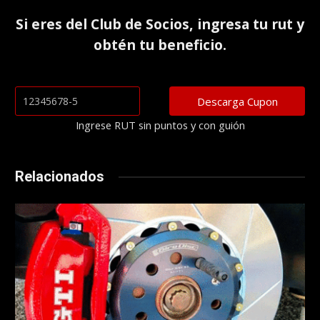
Si eres del
Club de Socios
, ingresa tu rut y
obtén tu beneficio.
Ingrese RUT sin puntos y con guión
Relacionados