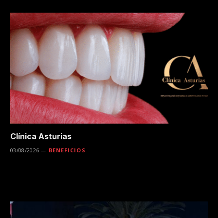
Clínica Asturias
03/08/2026
BENEFICIOS