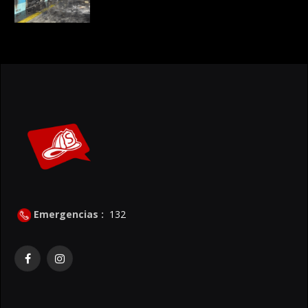
Emergencias :
132
Facebook
Instagram