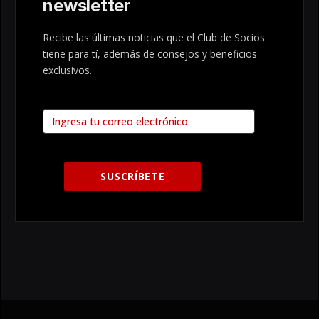
newsletter
Recibe las últimas noticias que el Club de Socios
tiene para tí, además de consejos y beneficios
exclusivos.