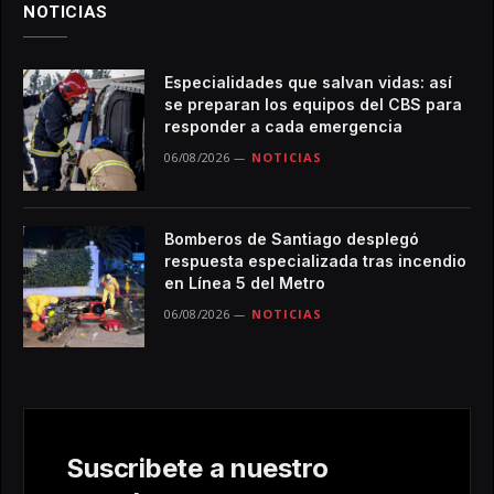
NOTICIAS
Especialidades que salvan vidas: así
se preparan los equipos del CBS para
responder a cada emergencia
06/08/2026
NOTICIAS
Bomberos de Santiago desplegó
respuesta especializada tras incendio
en Línea 5 del Metro
06/08/2026
NOTICIAS
Suscribete a nuestro