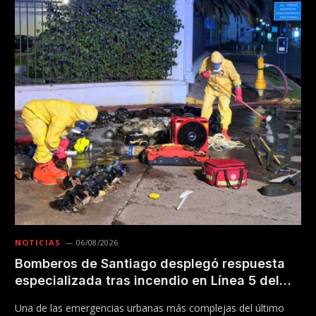
NOTICIAS
06/08/2026
Bomberos de Santiago desplegó respuesta
especializada tras incendio en Línea 5 del
Metro
Una de las emergencias urbanas más complejas del último