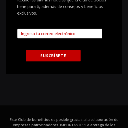
tiene para tí, además de consejos y beneficios
exclusivos.
Este Club de beneficios es posible gracias a la colaboración de
empresas patrocinadoras. IMPORTANTE: “La entrega de los