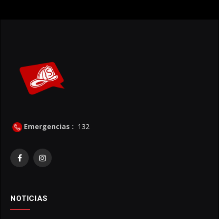
Emergencias :
132
Facebook
Instagram
NOTICIAS