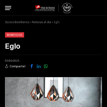
Socios Bomberos
»
Noticias al día
»
Eglo
BENEFICIOS
Eglo
05/06/2025
Comparte!