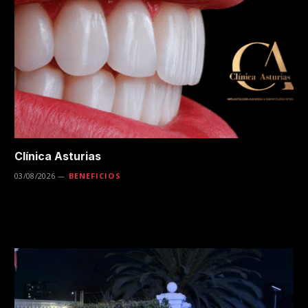
Clínica Asturias
03/08/2026
BENEFICIOS