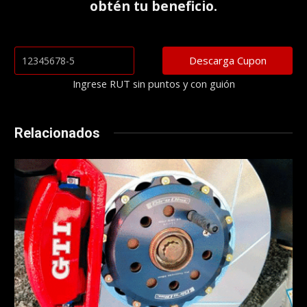
obtén tu beneficio.
Ingrese RUT sin puntos y con guión
Relacionados