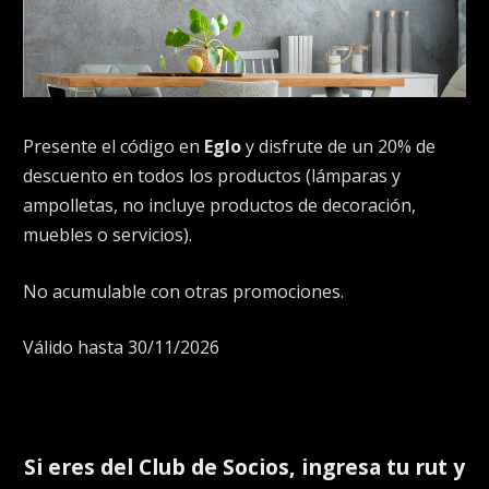
Presente el código en
Eglo
y disfrute de un 20% de
descuento en todos los productos (lámparas y
ampolletas, no incluye productos de decoración,
muebles o servicios).
No acumulable con otras promociones.
Válido hasta 30/11/2026
Si eres del
Club de Socios
, ingresa tu rut y