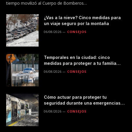
tiempo movilizó al Cuerpo de Bomberos…
¿Vas a la nieve? Cinco medidas para
un viaje seguro por la montaña
06/08/2026
CONSEJOS
Temporales en la ciudad: cinco
medidas para proteger a tu familia
durante las lluvias
06/08/2026
CONSEJOS
Cómo actuar para proteger tu
seguridad durante una emergencias
en el transporte público
06/08/2026
CONSEJOS