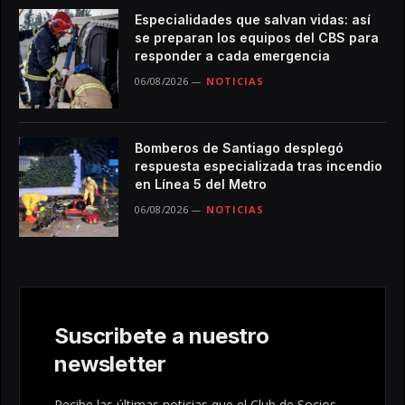
Especialidades que salvan vidas: así
se preparan los equipos del CBS para
responder a cada emergencia
06/08/2026
NOTICIAS
Bomberos de Santiago desplegó
respuesta especializada tras incendio
en Línea 5 del Metro
06/08/2026
NOTICIAS
Suscribete a nuestro
newsletter
Recibe las últimas noticias que el Club de Socios