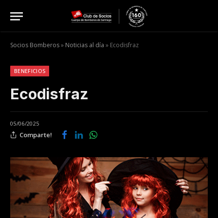
Socios Bomberos
»
Noticias al día
»
Ecodisfraz
BENEFICIOS
Ecodisfraz
05/06/2025
Comparte!