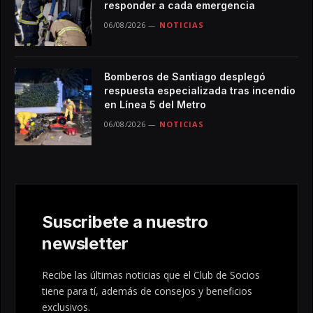
responder a cada emergencia
06/08/2026
NOTICIAS
Bomberos de Santiago desplegó
respuesta especializada tras incendio
en Línea 5 del Metro
06/08/2026
NOTICIAS
Suscribete a nuestro
newsletter
Recibe las últimas noticias que el Club de Socios
tiene para tí, además de consejos y beneficios
exclusivos.