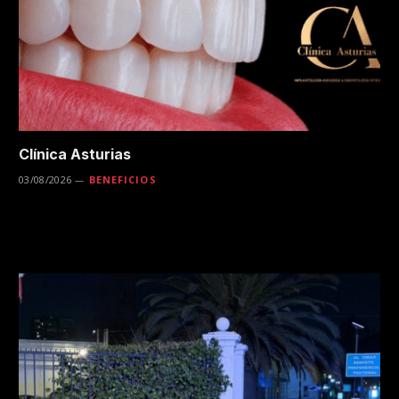
Clínica Asturias
03/08/2026
BENEFICIOS