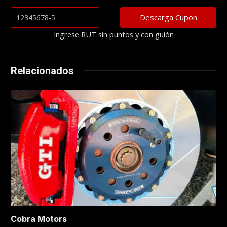
Ingrese RUT sin puntos y con guión
Relacionados
Cobra Motors