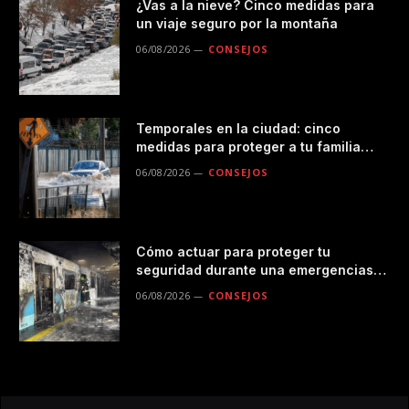
¿Vas a la nieve? Cinco medidas para
un viaje seguro por la montaña
06/08/2026
CONSEJOS
Temporales en la ciudad: cinco
medidas para proteger a tu familia
durante las lluvias
06/08/2026
CONSEJOS
Cómo actuar para proteger tu
seguridad durante una emergencias
en el transporte público
06/08/2026
CONSEJOS