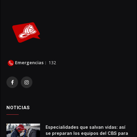
Emergencias :
132
Facebook
Instagram
NOTICIAS
Especialidades que salvan vidas: así
se preparan los equipos del CBS para