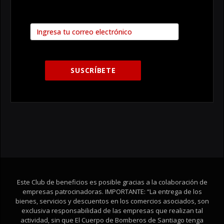
Este Club de beneficios es posible gracias a la colaboración de
empresas patrocinadoras. IMPORTANTE: “La entrega de los
bienes, servicios y descuentos en los comercios asociados, son
exclusiva responsabilidad de las empresas que realizan tal
actividad, sin que El Cuerpo de Bomberos de Santiago tenga