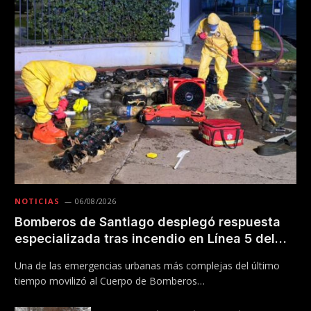
NOTICIAS
06/08/2026
Bomberos de Santiago desplegó respuesta
especializada tras incendio en Línea 5 del
Metro
Una de las emergencias urbanas más complejas del último
tiempo movilizó al Cuerpo de Bomberos…