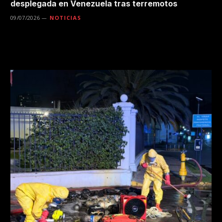
desplegada en Venezuela tras terremotos
09/07/2026
NOTICIAS