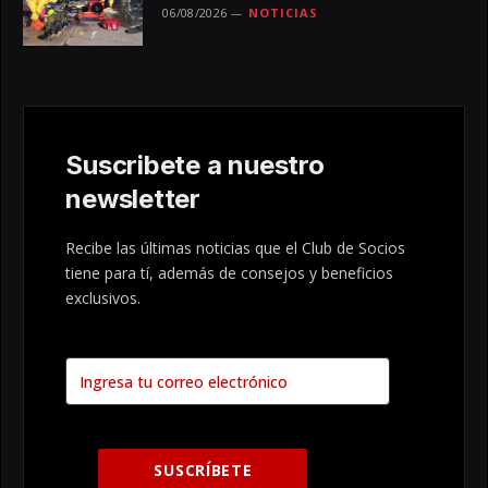
06/08/2026
NOTICIAS
Suscribete a nuestro
newsletter
Recibe las últimas noticias que el Club de Socios
tiene para tí, además de consejos y beneficios
exclusivos.