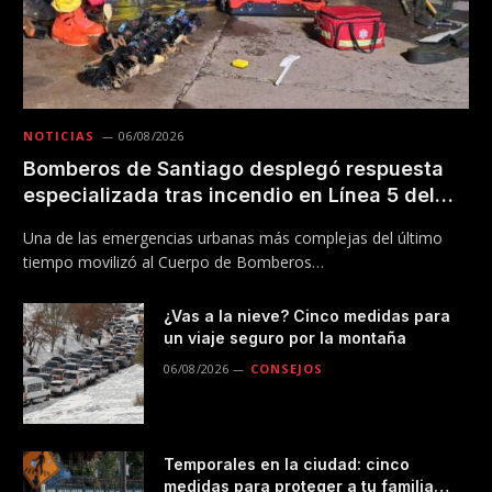
NOTICIAS
06/08/2026
Bomberos de Santiago desplegó respuesta
especializada tras incendio en Línea 5 del
Metro
Una de las emergencias urbanas más complejas del último
tiempo movilizó al Cuerpo de Bomberos…
¿Vas a la nieve? Cinco medidas para
un viaje seguro por la montaña
06/08/2026
CONSEJOS
Temporales en la ciudad: cinco
medidas para proteger a tu familia