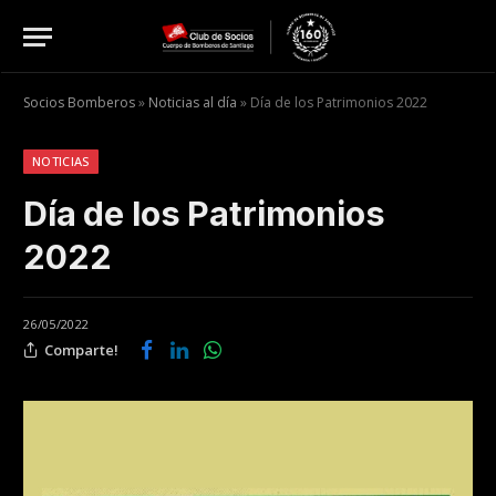
Socios Bomberos
»
Noticias al día
»
Día de los Patrimonios 2022
NOTICIAS
Día de los Patrimonios
2022
26/05/2022
Comparte!