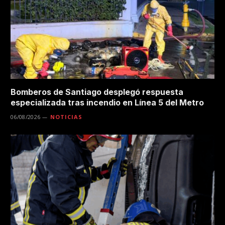
Bomberos de Santiago desplegó respuesta
especializada tras incendio en Línea 5 del Metro
06/08/2026
NOTICIAS