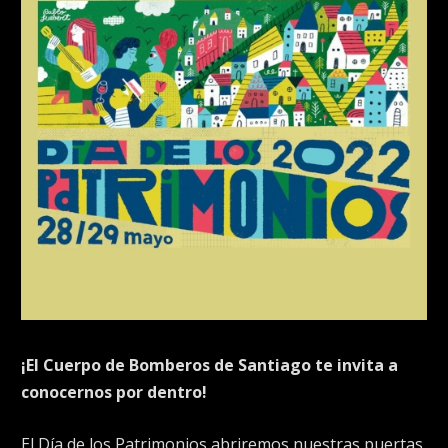
¡El Cuerpo de Bomberos de Santiago te invita a
conocernos por dentro!
El Día de los Patrimonios abriremos nuestras puertas