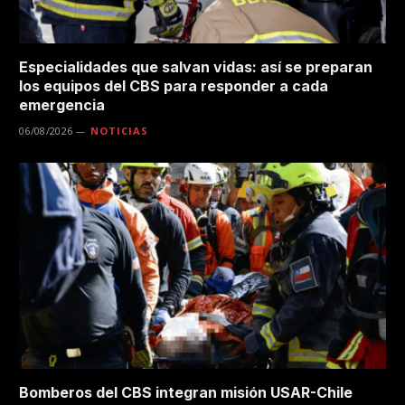
Especialidades que salvan vidas: así se preparan
los equipos del CBS para responder a cada
emergencia
06/08/2026
NOTICIAS
Bomberos del CBS integran misión USAR-Chile