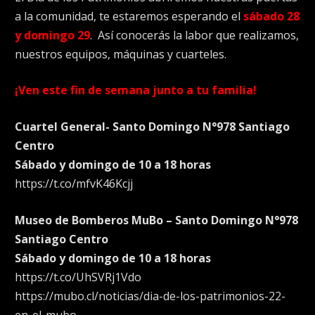
a la comunidad, te estaremos esperando el
sábado 28
y domingo 29
. Así conocerás la labor que realizamos,
nuestros equipos, máquinas y cuarteles.
¡Ven este fin de semana junto a tu familia!
Cuartel General- Santo Domingo N°978 Santiago
Centro
Sábado y domingo de 10 a 18 horas
https://t.co/mfvK46Kcjj
Museo de Bomberos MuBo – Santo Domingo N°978
Santiago Centro
Sábado y domingo de 10 a 18 horas
https://t.co/UhSVRj1Vdo
https://mubo.cl/noticias/dia-de-los-patrimonios-22-
en-el-mubo