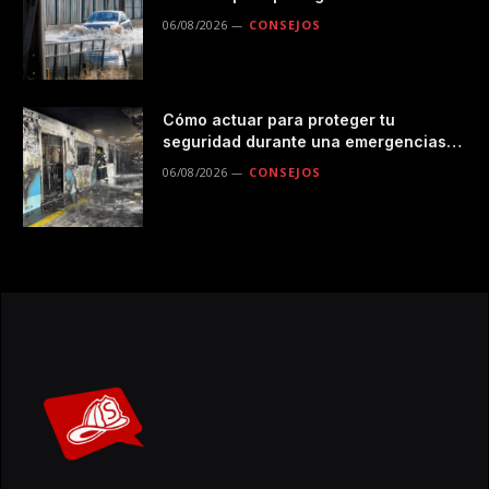
durante las lluvias
06/08/2026
CONSEJOS
Cómo actuar para proteger tu
seguridad durante una emergencias
en el transporte público
06/08/2026
CONSEJOS