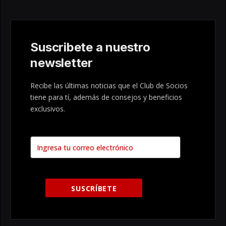
Suscribete a nuestro
newsletter
Recibe las últimas noticias que el Club de Socios
tiene para tí, además de consejos y beneficios
exclusivos.