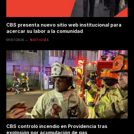
CBS presenta nuevo sitio web institucional para
acercar su labor a la comunidad
09/07/2026
NOTICIAS
CBS controló incendio en Providencia tras
explosión por acumulación de gas