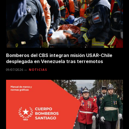
Bomberos del CBS integran misión USAR-Chile
desplegada en Venezuela tras terremotos
09/07/2026
NOTICIAS