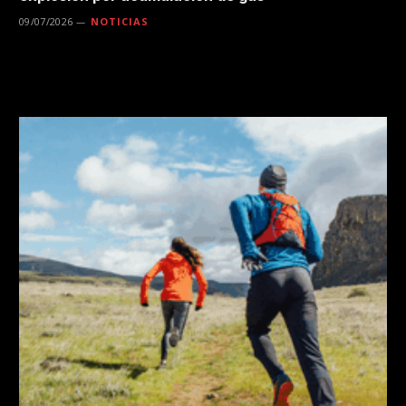
09/07/2026
NOTICIAS