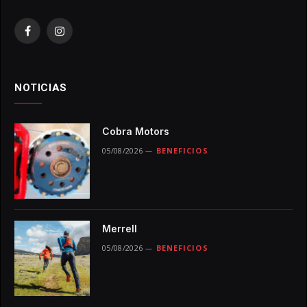
Facebook
Instagram
NOTICIAS
Cobra Motors
05/08/2026
BENEFICIOS
Merrell
05/08/2026
BENEFICIOS