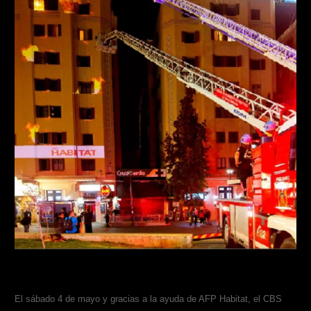
El sábado 4 de mayo y gracias a la ayuda de AFP Habitat, el CBS