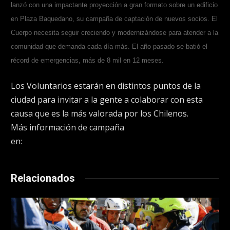
lanzó con una impactante proyección a gran formato sobre un edificio
en Plaza Baquedano, su campaña de captación de nuevos socios. El
Cuerpo necesita seguir creciendo y modernizándose para atender a la
comunidad que demanda cada día más. El año pasado se batió el
récord de emergencias, más de 8 mil en 12 meses.
Los Voluntarios estarán en distintos puntos de la
ciudad para invitar a la gente a colaborar con esta
causa que es la más valorada por los Chilenos.
Más información de campaña
en:
www.ayudabomberos.cl
Relacionados