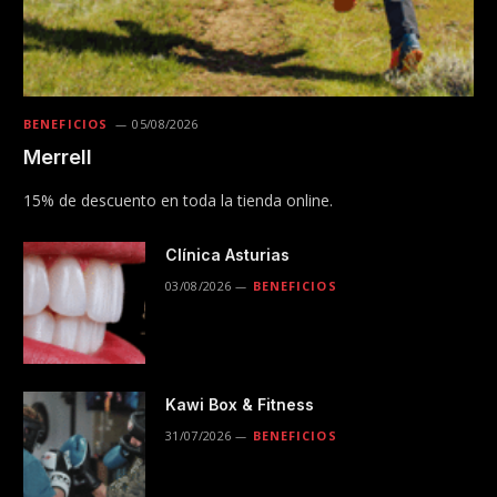
BENEFICIOS
05/08/2026
Merrell
15% de descuento en toda la tienda online.
Clínica Asturias
03/08/2026
BENEFICIOS
Kawi Box & Fitness
31/07/2026
BENEFICIOS