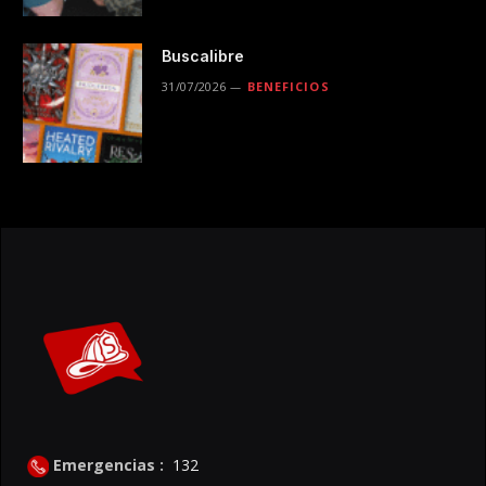
Buscalibre
31/07/2026
BENEFICIOS
Emergencias :
132