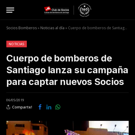
Socios Bomberos
»
Noticias al día
»
Cuerpo de bomberos de Santiago lanza su campaña para captar nuevos Socios
NOTICIAS
Cuerpo de bomberos de
Santiago lanza su campaña
para captar nuevos Socios
06/05/2019
Comparte!