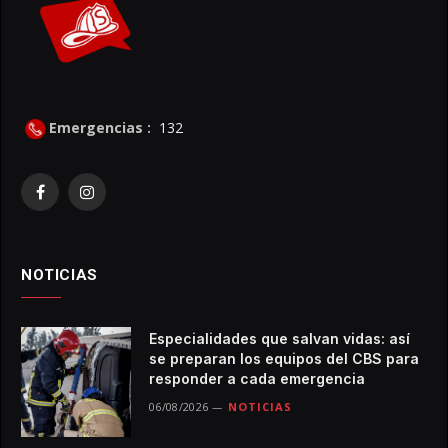
Emergencias :
132
Facebook
Instagram
NOTICIAS
Especialidades que salvan vidas: así
se preparan los equipos del CBS para
responder a cada emergencia
06/08/2026
NOTICIAS