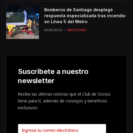
Bomberos de Santiago desplegó
respuesta especializada tras incendio
en Línea 5 del Metro
06/08/2026
NOTICIAS
Suscribete a nuestro
newsletter
Recibe las últimas noticias que el Club de Socios
tiene para tí, además de consejos y beneficios
exclusivos.