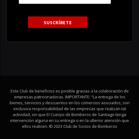
Este Club de beneficios es posible gracias a la colaboración de
empresas patrocinadoras. IMPORTANTE: “La entrega de los
bienes, servicios y descuentos en los comercios asociados, son
exclusiva responsabilidad de las empresas que realizan tal
actividad, sin que El Cuerpo de Bomberos de Santiago tenga
intervención alguna en su entrega o en la ulterior atención que
ellos realicen. © 2023 Club de Socios de Bomberos