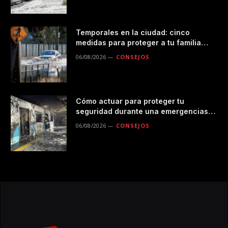
Temporales en la ciudad: cinco
medidas para proteger a tu familia
durante las lluvias
06/08/2026
CONSEJOS
Cómo actuar para proteger tu
seguridad durante una emergencias
en el transporte público
06/08/2026
CONSEJOS