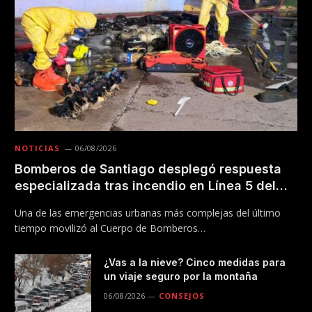
NOTICIAS
06/08/2026
Bomberos de Santiago desplegó respuesta
especializada tras incendio en Línea 5 del
Metro
Una de las emergencias urbanas más complejas del último
tiempo movilizó al Cuerpo de Bomberos…
¿Vas a la nieve? Cinco medidas para
un viaje seguro por la montaña
06/08/2026
CONSEJOS