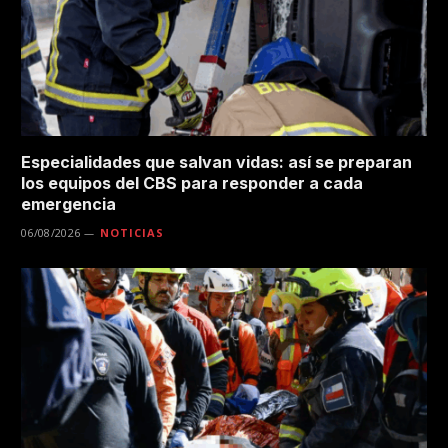
Especialidades que salvan vidas: así se preparan
los equipos del CBS para responder a cada
emergencia
06/08/2026
NOTICIAS