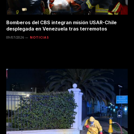
Bomberos del CBS integran misión USAR-Chile
desplegada en Venezuela tras terremotos
09/07/2026
NOTICIAS