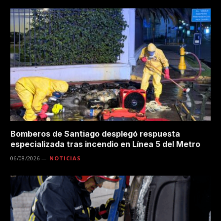
Bomberos de Santiago desplegó respuesta
especializada tras incendio en Línea 5 del Metro
06/08/2026
NOTICIAS