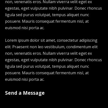
non, venenatis eros. Nullam viverra velit eget ex
egestas, eget vulputate nibh pulvinar. Donec rhoncus
ligula sed purus volutpat, tempus aliquet nunc
posuere. Mauris consequat fermentum nisl, at
euismod nisi porta ac.
Lorem ipsum dolor sit amet, consectetur adipiscing
elit. Praesent non leo vestibulum, condimentum elit
non, venenatis eros. Nullam viverra velit eget ex
egestas, eget vulputate nibh pulvinar. Donec rhoncus
ligula sed purus volutpat, tempus aliquet nunc
posuere. Mauris consequat fermentum nisl, at
euismod nisi porta ac.
Send a Message