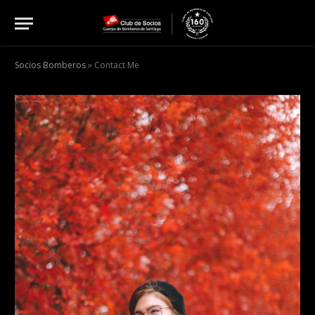
Socios Bomberos
»
Contact Me