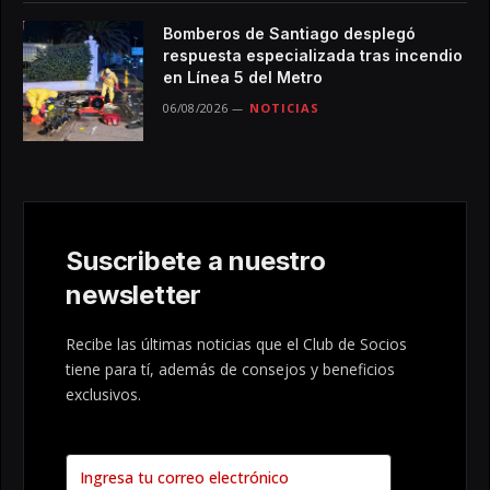
Bomberos de Santiago desplegó
respuesta especializada tras incendio
en Línea 5 del Metro
06/08/2026
NOTICIAS
Suscribete a nuestro
newsletter
Recibe las últimas noticias que el Club de Socios
tiene para tí, además de consejos y beneficios
exclusivos.