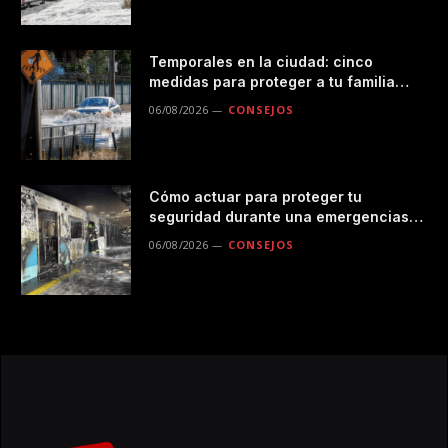
Temporales en la ciudad: cinco
medidas para proteger a tu familia
durante las lluvias
06/08/2026
CONSEJOS
Cómo actuar para proteger tu
seguridad durante una emergencias
en el transporte público
06/08/2026
CONSEJOS