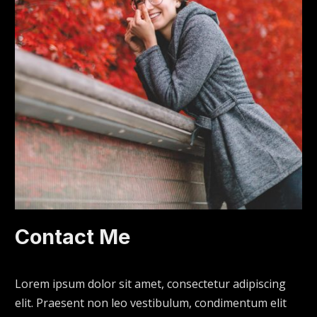
Contact Me
Lorem ipsum dolor sit amet, consectetur adipiscing
elit. Praesent non leo vestibulum, condimentum elit