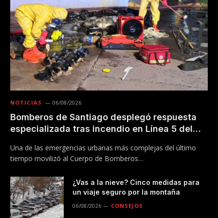
NOTICIAS
06/08/2026
Bomberos de Santiago desplegó respuesta
especializada tras incendio en Línea 5 del
Metro
Una de las emergencias urbanas más complejas del último
tiempo movilizó al Cuerpo de Bomberos…
¿Vas a la nieve? Cinco medidas para
un viaje seguro por la montaña
06/08/2026
CONSEJOS