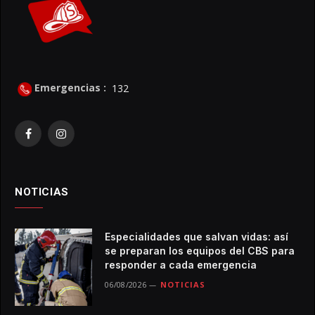
Emergencias :
132
Facebook
Instagram
NOTICIAS
Especialidades que salvan vidas: así
se preparan los equipos del CBS para
responder a cada emergencia
06/08/2026
NOTICIAS