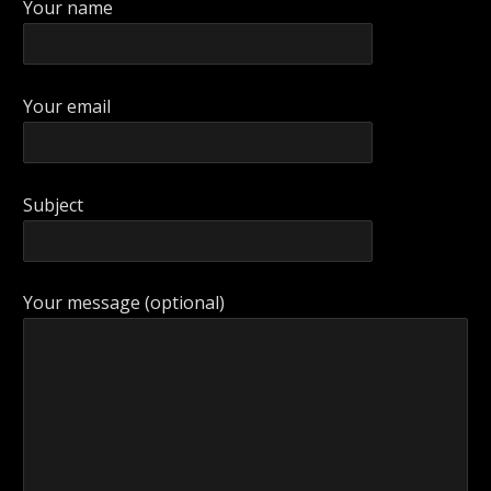
Your name
Your email
Subject
Your message (optional)