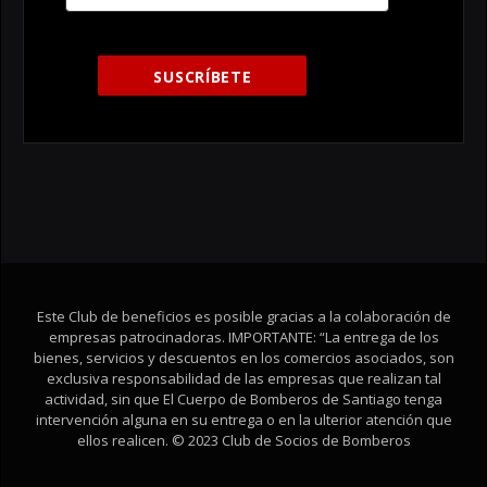
Este Club de beneficios es posible gracias a la colaboración de
empresas patrocinadoras. IMPORTANTE: “La entrega de los
bienes, servicios y descuentos en los comercios asociados, son
exclusiva responsabilidad de las empresas que realizan tal
actividad, sin que El Cuerpo de Bomberos de Santiago tenga
intervención alguna en su entrega o en la ulterior atención que
ellos realicen. © 2023 Club de Socios de Bomberos