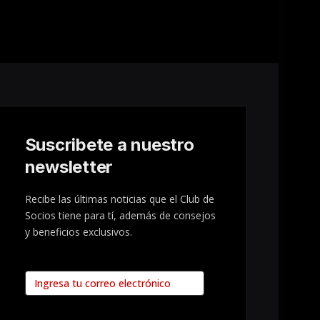
Suscribete a nuestro
newsletter
Recibe las últimas noticias que el Club de
Socios tiene para tí, además de consejos
y beneficios exclusivos.