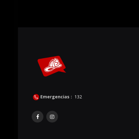
Emergencias :
132
Facebook
Instagram