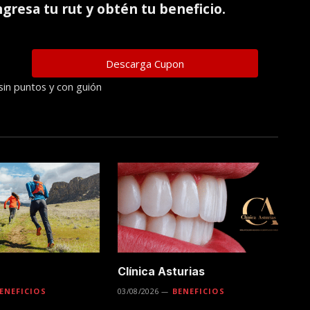
ingresa tu rut y obtén tu beneficio.
sin puntos y con guión
Clínica Asturias
ENEFICIOS
03/08/2026
BENEFICIOS