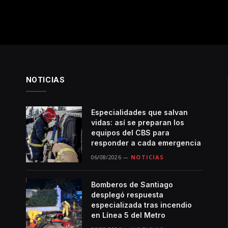
NOTICIAS
Especialidades que salvan
vidas: así se preparan los
equipos del CBS para
responder a cada emergencia
06/08/2026
NOTICIAS
Bomberos de Santiago
desplegó respuesta
especializada tras incendio
en Línea 5 del Metro