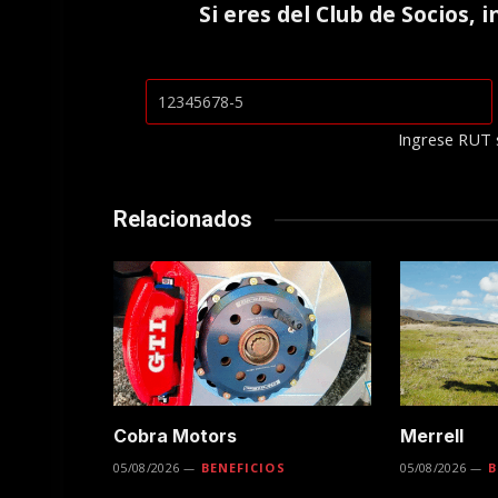
Si eres del
Club de Socios
, 
Ingrese RUT 
Relacionados
Cobra Motors
Merrell
05/08/2026
BENEFICIOS
05/08/2026
B