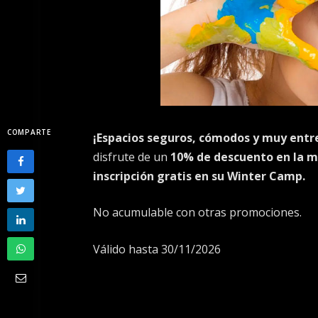
COMPARTE
¡Espacios seguros, cómodos y muy entr
disfrute de un
10% de descuento en la me
inscripción gratis en su Winter Camp.
No acumulable con otras promociones.
Válido hasta 30/11/2026