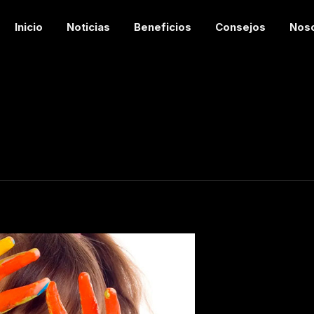
Inicio
Noticias
Beneficios
Consejos
Nos