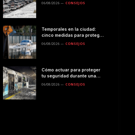
seguro por la montaña
06/08/2026
CONSEJOS
Temporales en la ciudad:
cinco medidas para proteger
a tu familia durante las
06/08/2026
CONSEJOS
lluvias
Cómo actuar para proteger
tu seguridad durante una
emergencias en el
06/08/2026
CONSEJOS
transporte público