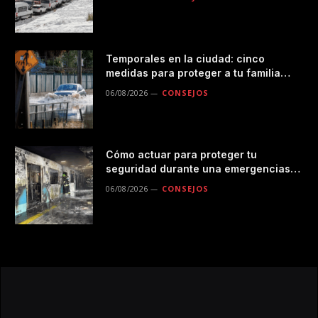
Temporales en la ciudad: cinco
medidas para proteger a tu familia
durante las lluvias
06/08/2026
CONSEJOS
Cómo actuar para proteger tu
seguridad durante una emergencias
en el transporte público
06/08/2026
CONSEJOS