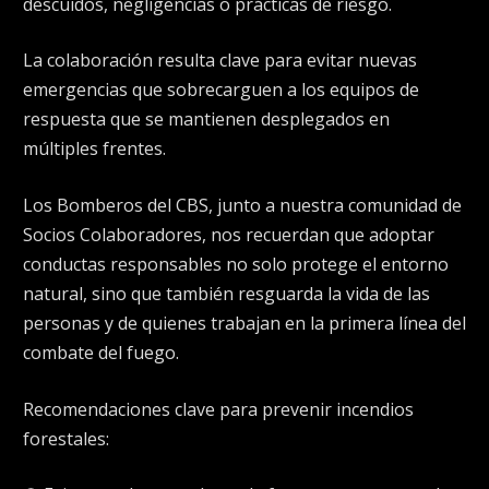
descuidos, negligencias o prácticas de riesgo.
La colaboración resulta clave para evitar nuevas
emergencias que sobrecarguen a los equipos de
respuesta que se mantienen desplegados en
múltiples frentes.
Los Bomberos del CBS, junto a nuestra comunidad de
Socios Colaboradores, nos recuerdan que adoptar
conductas responsables no solo protege el entorno
natural, sino que también resguarda la vida de las
personas y de quienes trabajan en la primera línea del
combate del fuego.
Recomendaciones clave para prevenir incendios
forestales: