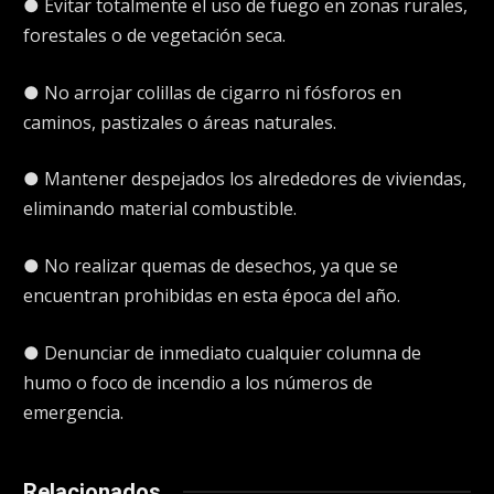
● Evitar totalmente el uso de fuego en zonas rurales,
forestales o de vegetación seca.
● No arrojar colillas de cigarro ni fósforos en
caminos, pastizales o áreas naturales.
● Mantener despejados los alrededores de viviendas,
eliminando material combustible.
● No realizar quemas de desechos, ya que se
encuentran prohibidas en esta época del año.
● Denunciar de inmediato cualquier columna de
humo o foco de incendio a los números de
emergencia.
Relacionados