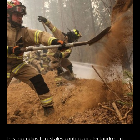
Los incendios forestales continúan afectando con