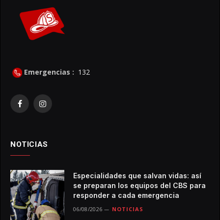
Emergencias :
132
Facebook
Instagram
NOTICIAS
Especialidades que salvan vidas: así
se preparan los equipos del CBS para
responder a cada emergencia
06/08/2026
NOTICIAS