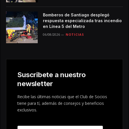
Bomberos de Santiago desplegó
respuesta especializada tras incendio
en Línea 5 del Metro
06/08/2026
NOTICIAS
Suscribete a nuestro
newsletter
Recibe las últimas noticias que el Club de Socios
tiene para tí, además de consejos y beneficios
exclusivos.