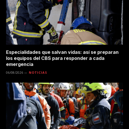
Especialidades que salvan vidas: así se preparan
los equipos del CBS para responder a cada
emergencia
06/08/2026
NOTICIAS