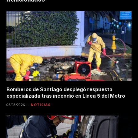
Bomberos de Santiago desplegó respuesta
especializada tras incendio en Línea 5 del Metro
06/08/2026
NOTICIAS