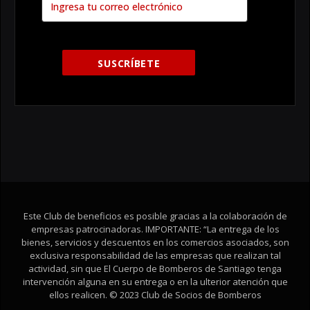
Este Club de beneficios es posible gracias a la colaboración de
empresas patrocinadoras. IMPORTANTE: “La entrega de los
bienes, servicios y descuentos en los comercios asociados, son
exclusiva responsabilidad de las empresas que realizan tal
actividad, sin que El Cuerpo de Bomberos de Santiago tenga
intervención alguna en su entrega o en la ulterior atención que
ellos realicen. © 2023 Club de Socios de Bomberos