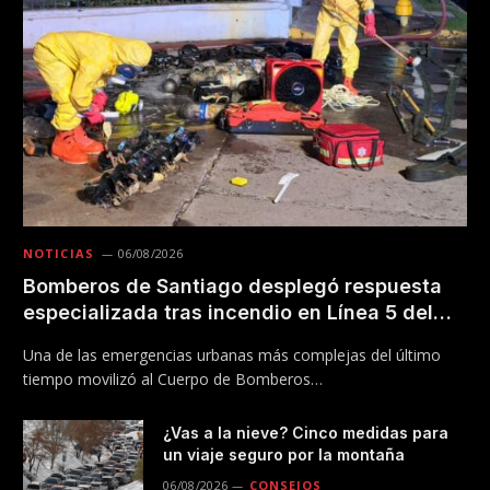
NOTICIAS
06/08/2026
Bomberos de Santiago desplegó respuesta
especializada tras incendio en Línea 5 del
Metro
Una de las emergencias urbanas más complejas del último
tiempo movilizó al Cuerpo de Bomberos…
¿Vas a la nieve? Cinco medidas para
un viaje seguro por la montaña
06/08/2026
CONSEJOS