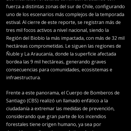
fuerza a distintas zonas del sur de Chile, configurando
uno de los escenarios más complejos de la temporada
estival. Al cierre de este reporte, se registran más de
tres mil focos activos a nivel nacional, siendo la
Región del Biobío la más impactada, con más de 32 mil
hectáreas comprometidas. Le siguen las regiones de
Ñuble y La Araucanía, donde la superficie afectada
bordea las 9 mil hectáreas, generando graves
consecuencias para comunidades, ecosistemas e
infraestructura.
Frente a este panorama, el Cuerpo de Bomberos de
Santiago (CBS) realizó un llamado enfático a la
ciudadanía a extremar las medidas de prevención,
considerando que gran parte de los incendios
forestales tiene origen humano, ya sea por