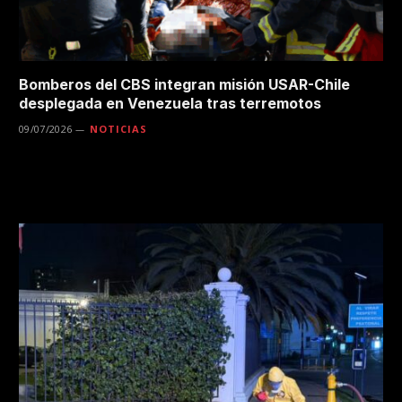
Bomberos del CBS integran misión USAR-Chile
desplegada en Venezuela tras terremotos
09/07/2026
NOTICIAS