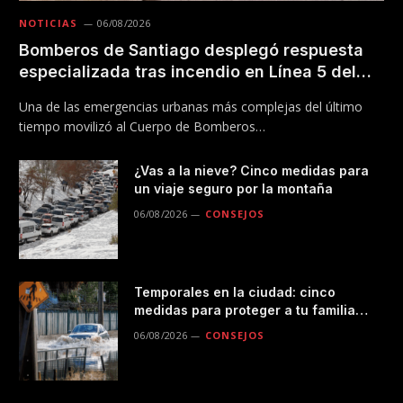
NOTICIAS
06/08/2026
Bomberos de Santiago desplegó respuesta
especializada tras incendio en Línea 5 del
Metro
Una de las emergencias urbanas más complejas del último
tiempo movilizó al Cuerpo de Bomberos…
¿Vas a la nieve? Cinco medidas para
un viaje seguro por la montaña
06/08/2026
CONSEJOS
Temporales en la ciudad: cinco
medidas para proteger a tu familia
durante las lluvias
06/08/2026
CONSEJOS