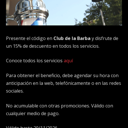
Presente el código en
Club de la Barba
y disfrute de
un 15% de descuento en todos los servicios.
Conoce todos los servicios
aquí
Para obtener el beneficio, debe agendar su hora con
anticipación en la web, telefónicamente o en las redes
sociales.
No acumulable con otras promociones. Válido con
cualquier medio de pago.