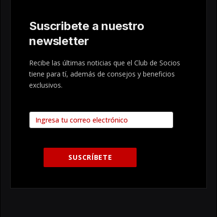
Suscribete a nuestro
newsletter
Recibe las últimas noticias que el Club de Socios
tiene para tí, además de consejos y beneficios
exclusivos.