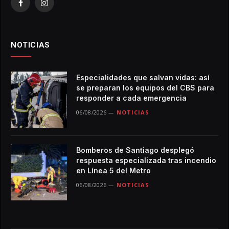
Facebook
Instagram
NOTICIAS
Especialidades que salvan vidas: así
se preparan los equipos del CBS para
responder a cada emergencia
06/08/2026
NOTICIAS
Bomberos de Santiago desplegó
respuesta especializada tras incendio
en Línea 5 del Metro
06/08/2026
NOTICIAS