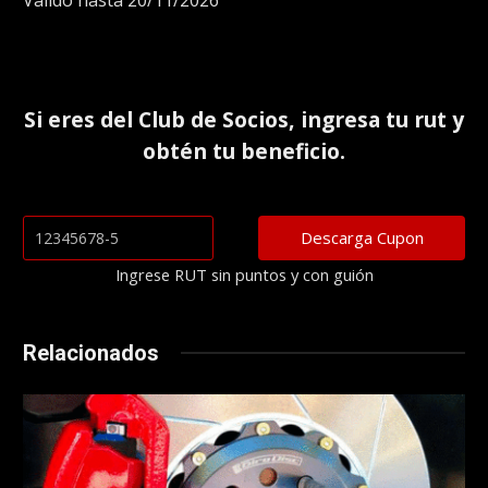
Válido hasta 20/11/2026
Si eres del
Club de Socios
, ingresa tu rut y
obtén tu beneficio.
Ingrese RUT sin puntos y con guión
Relacionados