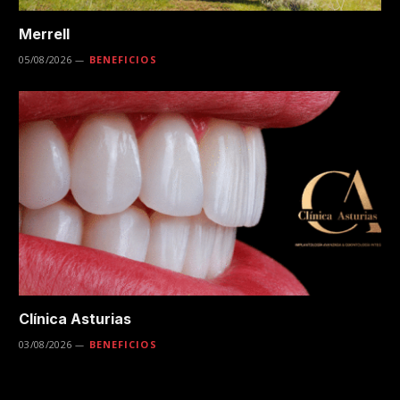
Merrell
05/08/2026
BENEFICIOS
Clínica Asturias
03/08/2026
BENEFICIOS