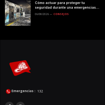
Cómo actuar para proteger tu
seguridad durante una emergencias
en el transporte público
06/08/2026
CONSEJOS
Emergencias :
132