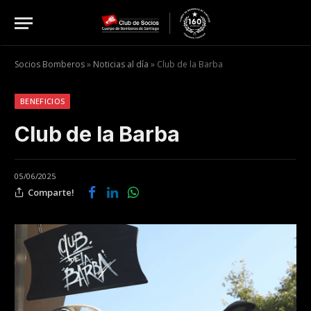
Socios Bomberos
»
Noticias al día
»
Club de la Barba
BENEFICIOS
Club de la Barba
05/06/2025
Comparte!