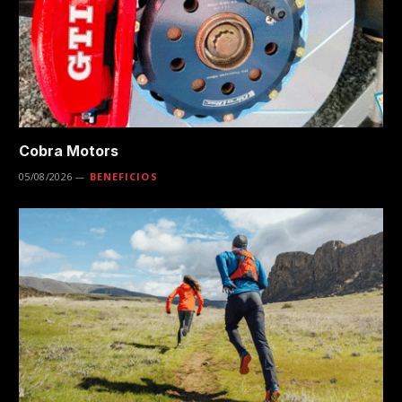
Cobra Motors
05/08/2026
BENEFICIOS