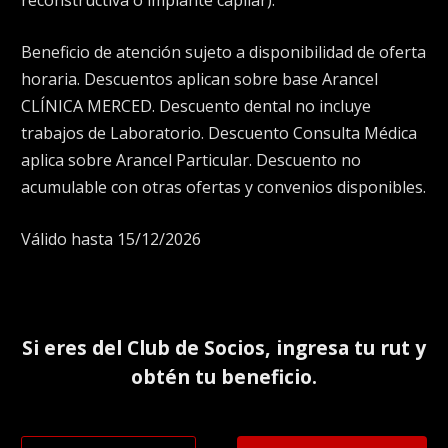
reconstructiva o implante capilar).
Beneficio de atención sujeto a disponibilidad de oferta
horaria. Descuentos aplican sobre base Arancel
CLÍNICA MERCED. Descuento dental no incluye
trabajos de Laboratorio. Descuento Consulta Médica
aplica sobre Arancel Particular. Descuento no
acumulable con otras ofertas y convenios disponibles.
Válido hasta 15/12/2026
Si eres del
Club de Socios
, ingresa tu rut y
obtén tu beneficio.