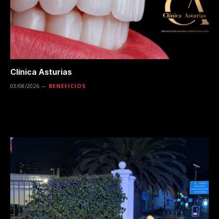
Clínica Asturias
03/08/2026
BENEFICIOS