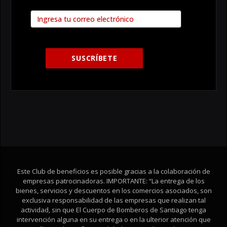
Este Club de beneficios es posible gracias a la colaboración de
empresas patrocinadoras. IMPORTANTE: “La entrega de los
bienes, servicios y descuentos en los comercios asociados, son
exclusiva responsabilidad de las empresas que realizan tal
actividad, sin que El Cuerpo de Bomberos de Santiago tenga
intervención alguna en su entrega o en la ulterior atención que