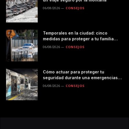
06/08/2026
CONSEJOS
Temporales en la ciudad: cinco
medidas para proteger a tu familia
durante las lluvias
06/08/2026
CONSEJOS
Cómo actuar para proteger tu
seguridad durante una emergencias
en el transporte público
06/08/2026
CONSEJOS