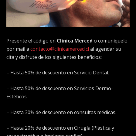
Presente el código en
Clínica Merced
o comuníquelo
por mail a
contacto@clinicamerced.cl
al agendar su
cita y disfrute de los siguientes beneficios:
– Hasta 50% de descuento en Servicio Dental.
– Hasta 50% de descuento en Servicios Dermo-
Estéticos.
– Hasta 30% de descuento en consultas médicas.
– Hasta 20% de descuento en Cirugía (Plástica y