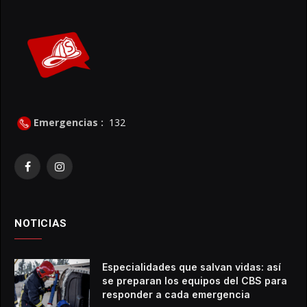
Emergencias :
132
Facebook
Instagram
NOTICIAS
Especialidades que salvan vidas: así
se preparan los equipos del CBS para
responder a cada emergencia