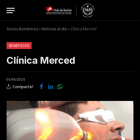
Socios Bomberos
»
Noticias al día
»
Clínica Merced
BENEFICIOS
Clínica Merced
05/06/2025
Comparte!