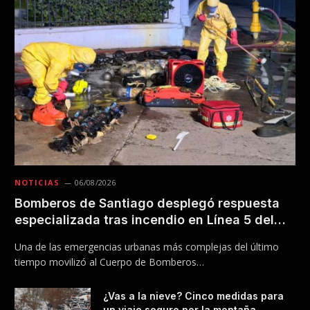
NOTICIAS
06/08/2026
Bomberos de Santiago desplegó respuesta
especializada tras incendio en Línea 5 del
Metro
Una de las emergencias urbanas más complejas del último
tiempo movilizó al Cuerpo de Bomberos…
¿Vas a la nieve? Cinco medidas para
un viaje seguro por la montaña