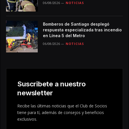
06/08/2026
NOTICIAS
Bomberos de Santiago desplegó
respuesta especializada tras incendio
en Línea 5 del Metro
06/08/2026
NOTICIAS
Suscribete a nuestro
newsletter
Recibe las últimas noticias que el Club de Socios
tiene para tí, además de consejos y beneficios
exclusivos.