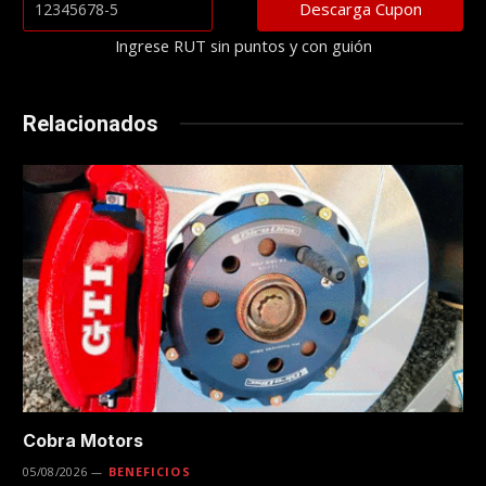
Ingrese RUT sin puntos y con guión
Relacionados
Cobra Motors
05/08/2026
BENEFICIOS