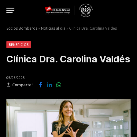
Socios Bomberos
»
Noticias al día
»
Clínica Dra. Carolina Valdés
BENEFICIOS
Clínica Dra. Carolina Valdés
05/06/2025
Comparte!