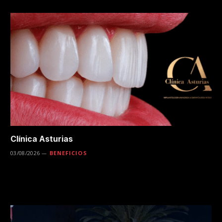
Clínica Asturias
03/08/2026
BENEFICIOS