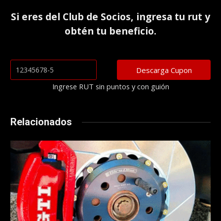
Si eres del
Club de Socios
, ingresa tu rut y
obtén tu beneficio.
Ingrese RUT sin puntos y con guión
Relacionados