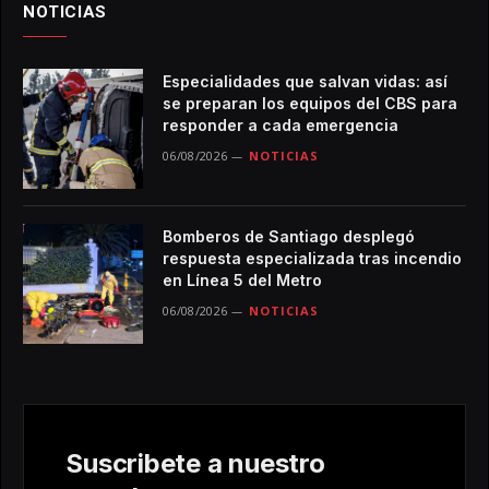
NOTICIAS
Especialidades que salvan vidas: así
se preparan los equipos del CBS para
responder a cada emergencia
06/08/2026
NOTICIAS
Bomberos de Santiago desplegó
respuesta especializada tras incendio
en Línea 5 del Metro
06/08/2026
NOTICIAS
Suscribete a nuestro