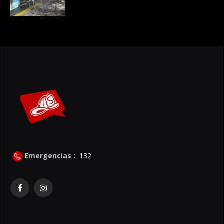
Emergencias :
132
Facebook
Instagram