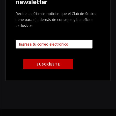
newsletter
Recibe las últimas noticias que el Club de Socios
tiene para tí, además de consejos y beneficios
exclusivos.