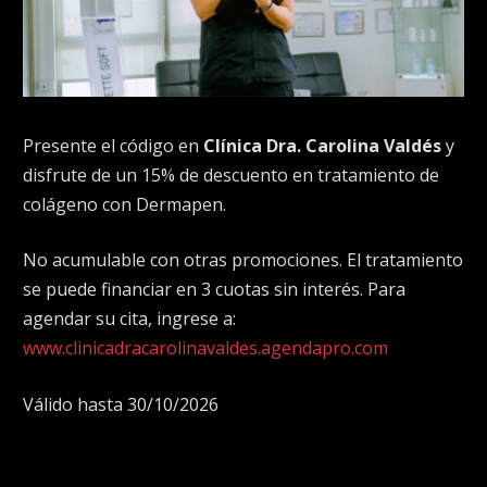
Presente el código en
Clínica Dra. Carolina Valdés
y
disfrute de un 15% de descuento en tratamiento de
colágeno con Dermapen.
No acumulable con otras promociones. El tratamiento
se puede financiar en 3 cuotas sin interés. Para
agendar su cita, ingrese a:
www.clinicadracarolinavaldes.agendapro.com
Válido hasta 30/10/2026