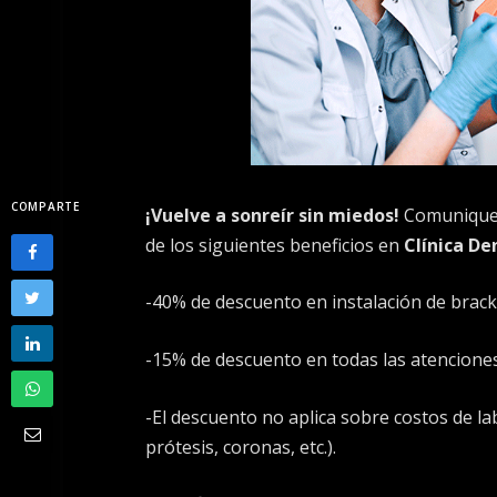
COMPARTE
¡Vuelve a sonreír sin miedos!
Comunique 
de los siguientes beneficios en
Clínica De
-40% de descuento en instalación de brack
-15% de descuento en todas las atenciones
-El descuento no aplica sobre costos de la
prótesis, coronas, etc.).