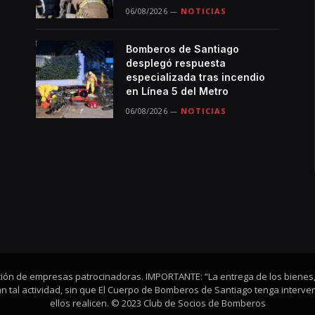
06/08/2026
NOTICIAS
Bomberos de Santiago
desplegó respuesta
especializada tras incendio
en Línea 5 del Metro
06/08/2026
NOTICIAS
ación de empresas patrocinadoras. IMPORTANTE: “La entrega de los bienes
 tal actividad, sin que El Cuerpo de Bomberos de Santiago tenga interven
ellos realicen. © 2023 Club de Socios de Bomberos