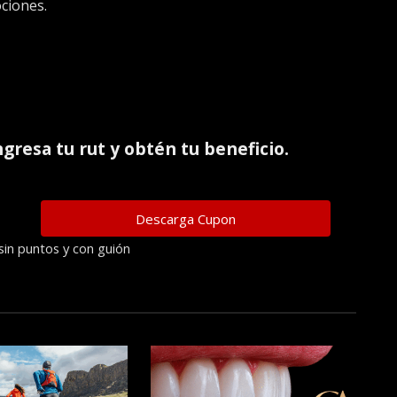
ciones.
ingresa tu rut y obtén tu beneficio.
sin puntos y con guión