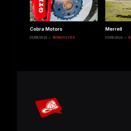
Cobra Motors
Merrell
05/08/2026
BENEFICIOS
05/08/2026
B