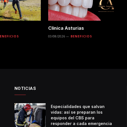
Clínica Asturias
ENEFICIOS
03/08/2026
BENEFICIOS
NOTICIAS
Especialidades que salvan
vidas: así se preparan los
equipos del CBS para
responder a cada emergencia