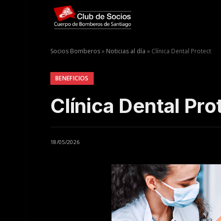
Socios Bomberos
»
Noticias al día
»
Clínica Dental Protect
BENEFICIOS
Clínica Dental Pro
18/05/2026