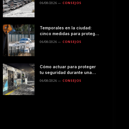
seguro por la montaña
06/08/2026
CONSEJOS
Temporales en la ciudad:
cinco medidas para proteger
a tu familia durante las
06/08/2026
CONSEJOS
lluvias
Cómo actuar para proteger
tu seguridad durante una
emergencias en el
06/08/2026
CONSEJOS
transporte público