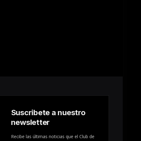
Suscribete a nuestro
newsletter
Recibe las últimas noticias que el Club de