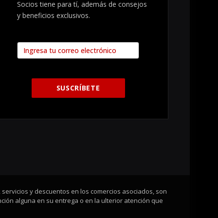
Socios tiene para tí, además de consejos
y beneficios exclusivos.
, servicios y descuentos en los comercios asociados, son
ción alguna en su entrega o en la ulterior atención que