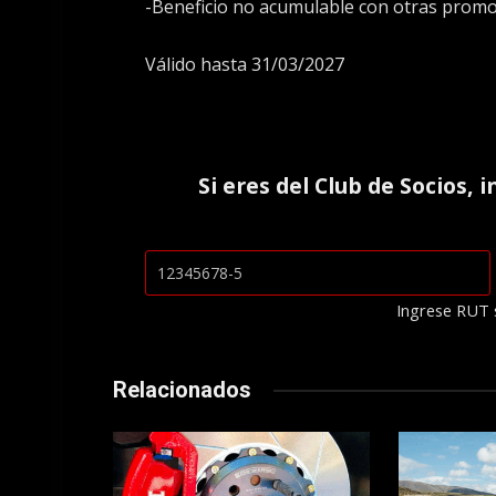
-Beneficio no acumulable con otras promo
Válido hasta 31/03/2027
Si eres del
Club de Socios
, 
Ingrese RUT 
Relacionados