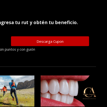
ingresa tu rut y obtén tu beneficio.
sin puntos y con guión