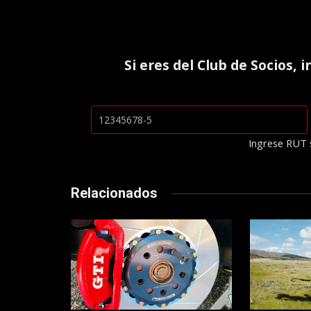
Si eres del
Club de Socios
, 
Ingrese RUT 
Relacionados