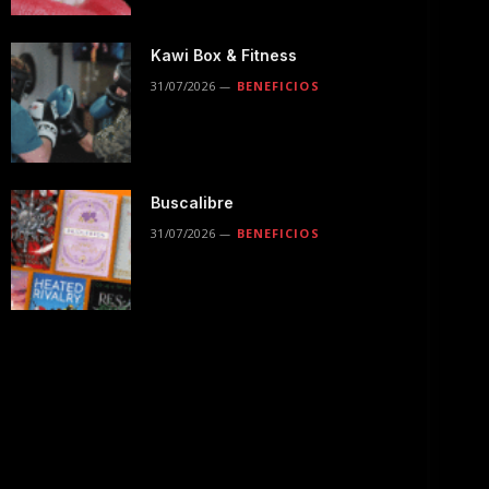
Kawi Box & Fitness
31/07/2026
BENEFICIOS
Buscalibre
31/07/2026
BENEFICIOS