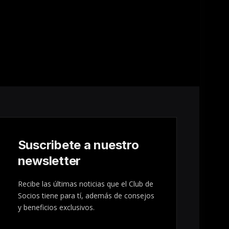
Suscribete a nuestro
newsletter
Recibe las últimas noticias que el Club de
Socios tiene para tí, además de consejos
y beneficios exclusivos.