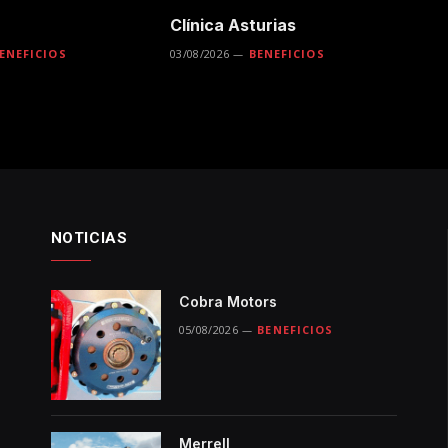
Clínica Asturias
ENEFICIOS
03/08/2026
BENEFICIOS
NOTICIAS
Cobra Motors
05/08/2026
BENEFICIOS
Merrell