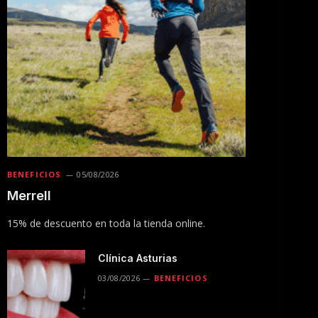
BENEFICIOS
05/08/2026
Merrell
15% de descuento en toda la tienda online.
Clínica Asturias
03/08/2026
BENEFICIOS