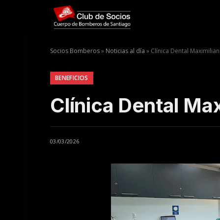
Socios Bomberos
»
Noticias al día
»
Clínica Dental Maximilia
BENEFICIOS
Clínica Dental Ma
03/03/2026