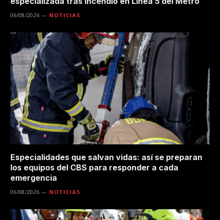
especializada tras incendio en Línea 5 del Metro
06/08/2026
NOTICIAS
Especialidades que salvan vidas: así se preparan
los equipos del CBS para responder a cada
emergencia
06/08/2026
NOTICIAS