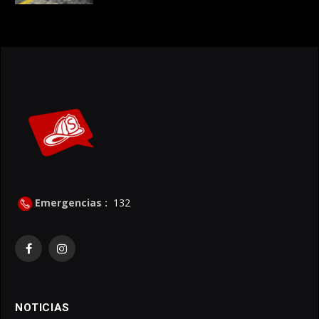
Emergencias :
132
Facebook
Instagram
NOTICIAS