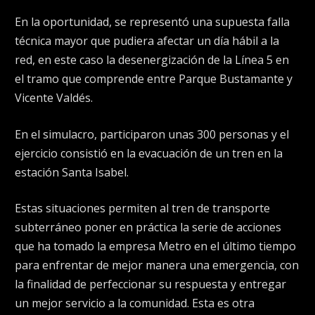
En la oportunidad, se representó una supuesta falla
técnica mayor que pudiera afectar un día hábil a la
red, en este caso la desenergización de la Línea 5 en
el tramo que comprende entre Parque Bustamante y
Vicente Valdés.
En el simulacro, participaron unas 300 personas y el
ejercicio consistió en la evacuación de un tren en la
estación Santa Isabel.
Estas situaciones permiten al tren de transporte
subterráneo poner en práctica la serie de acciones
que ha tomado la empresa Metro en el último tiempo
para enfrentar de mejor manera una emergencia, con
la finalidad de perfeccionar su respuesta y entregar
un mejor servicio a la comunidad. Esta es otra