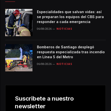
Especialidades que salvan vidas: así
se preparan los equipos del CBS para
responder a cada emergencia
06/08/2026
NOTICIAS
Bomberos de Santiago desplegó
respuesta especializada tras incendio
en Línea 5 del Metro
06/08/2026
NOTICIAS
Suscribete a nuestro
newsletter