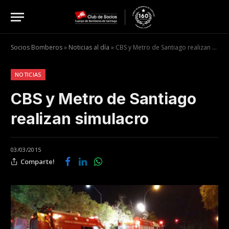
Socios Bomberos
»
Noticias al día
»
CBS y Metro de Santiago realizan simulacro
NOTICIAS
CBS y Metro de Santiago
realizan simulacro
03/03/2015
Comparte!