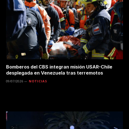
Bomberos del CBS integran misión USAR-Chile
desplegada en Venezuela tras terremotos
09/07/2026
NOTICIAS