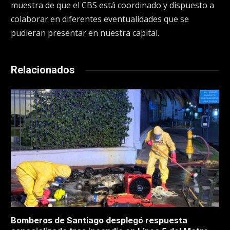
muestra de que el CBS está coordinado y dispuesto a
colaborar en diferentes eventualidades que se
pudieran presentar en nuestra capital.
Relacionados
Bomberos de Santiago desplegó respuesta