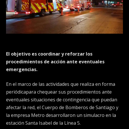
El objetivo es coordinar y reforzar los
procedimientos de acción ante eventuales
emergencias.
En el marco de las actividades que realiza en forma
periódicapara chequear sus procedimientos ante
eventuales situaciones de contingencia que puedan
afectar la red, el Cuerpo de Bomberos de Santiago y
la empresa Metro desarrollaron un simulacro en la
estación Santa Isabel de la Línea 5.