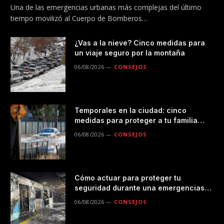
Una de las emergencias urbanas más complejas del último
tiempo movilizó al Cuerpo de Bomberos…
¿Vas a la nieve? Cinco medidas para
un viaje seguro por la montaña
06/08/2026
CONSEJOS
Temporales en la ciudad: cinco
medidas para proteger a tu familia
durante las lluvias
06/08/2026
CONSEJOS
Cómo actuar para proteger tu
seguridad durante una emergencias
en el transporte público
06/08/2026
CONSEJOS