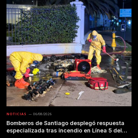
NOTICIAS
06/08/2026
Bomberos de Santiago desplegó respuesta
especializada tras incendio en Línea 5 del
Metro