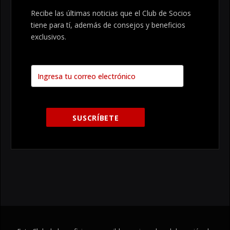
Recibe las últimas noticias que el Club de Socios
tiene para tí, además de consejos y beneficios
exclusivos.