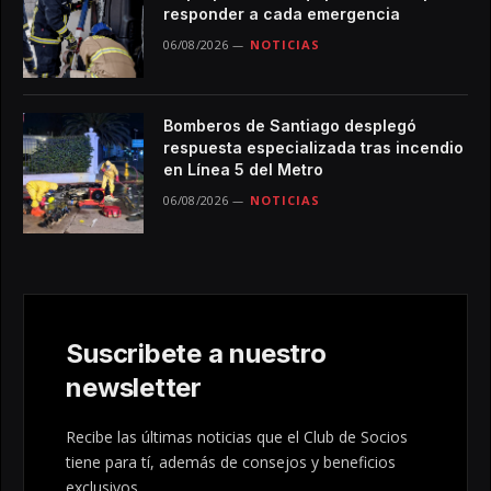
responder a cada emergencia
06/08/2026
NOTICIAS
Bomberos de Santiago desplegó
respuesta especializada tras incendio
en Línea 5 del Metro
06/08/2026
NOTICIAS
Suscribete a nuestro
newsletter
Recibe las últimas noticias que el Club de Socios
tiene para tí, además de consejos y beneficios
exclusivos.