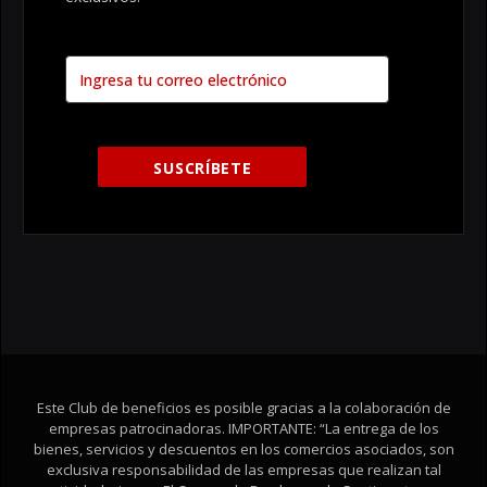
Este Club de beneficios es posible gracias a la colaboración de
empresas patrocinadoras. IMPORTANTE: “La entrega de los
bienes, servicios y descuentos en los comercios asociados, son
exclusiva responsabilidad de las empresas que realizan tal