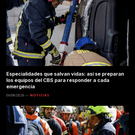
Especialidades que salvan vidas: así se preparan
los equipos del CBS para responder a cada
emergencia
06/08/2026
NOTICIAS