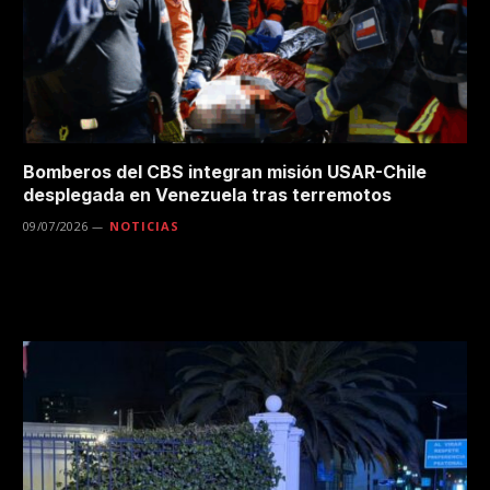
Bomberos del CBS integran misión USAR-Chile
desplegada en Venezuela tras terremotos
09/07/2026
NOTICIAS