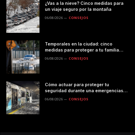
¿Vas a la nieve? Cinco medidas para
un viaje seguro por la montaña
06/08/2026
CONSEJOS
Temporales en la ciudad: cinco
medidas para proteger a tu familia
durante las lluvias
06/08/2026
CONSEJOS
Cómo actuar para proteger tu
seguridad durante una emergencias
en el transporte público
06/08/2026
CONSEJOS