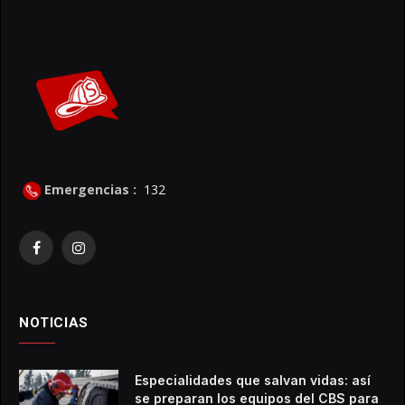
Emergencias :
132
Facebook
Instagram
NOTICIAS
Especialidades que salvan vidas: así
se preparan los equipos del CBS para