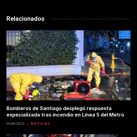
Relacionados
Bomberos de Santiago desplegó respuesta
especializada tras incendio en Línea 5 del Metro
06/08/2026
NOTICIAS