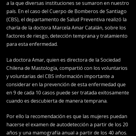
a la que diversas instituciones se sumaron en nuestro
país. En el caso del Cuerpo de Bomberos de Santiago
(CBS), el departamento de Salud Preventiva realizó la
charla de la doctora Marcela Amar Catalán, sobre los
factores de riesgo, detección temprana y tratamiento
para esta enfermedad.
La doctora Amar, quien es directora de la Sociedad
Chilena de Mastología, compartió con los voluntarios
y voluntarias del CBS información importante a
considerar en la prevención de esta enfermedad que
en 9 de cada 10 casos puede ser tratada exitosamente
cuando es descubierta de manera temprana.
Por ello la recomendación es que las mujeres puedan
hacerse el examen de autodetección a partir de los 20
años y una mamografía anual a partir de los 40 años.