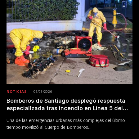
NOTICIAS
06/08/2026
Bomberos de Santiago desplegó respuesta
especializada tras incendio en Línea 5 del
Metro
Una de las emergencias urbanas más complejas del último
tiempo movilizó al Cuerpo de Bomberos…