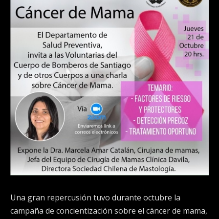
Una gran repercusión tuvo durante octubre la
campaña de concientización sobre el cáncer de mama,