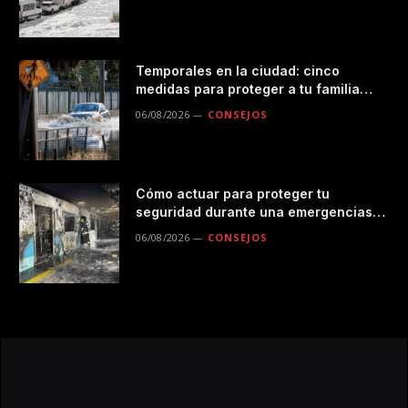
Temporales en la ciudad: cinco
medidas para proteger a tu familia
durante las lluvias
06/08/2026
CONSEJOS
Cómo actuar para proteger tu
seguridad durante una emergencias
en el transporte público
06/08/2026
CONSEJOS