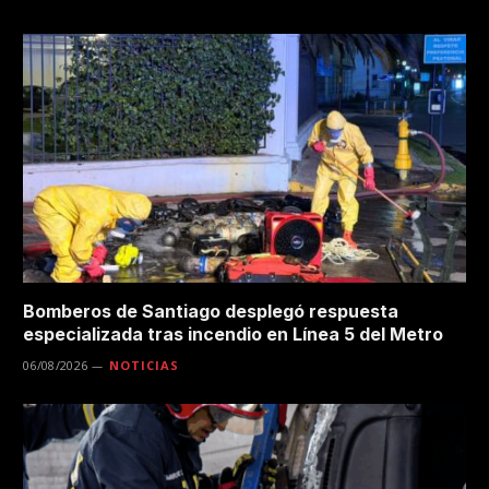
Bomberos de Santiago desplegó respuesta
especializada tras incendio en Línea 5 del Metro
06/08/2026
NOTICIAS