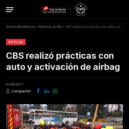
Socios Bomberos
»
Noticias al día
»
CBS realizó prácticas con auto y activación de airbag
NOTICIAS
CBS realizó prácticas con
auto y activación de airbag
01/09/2017
Comparte!