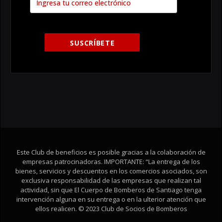
Este Club de beneficios es posible gracias a la colaboración de
empresas patrocinadoras. IMPORTANTE: “La entrega de los
bienes, servicios y descuentos en los comercios asociados, son
exclusiva responsabilidad de las empresas que realizan tal
actividad, sin que El Cuerpo de Bomberos de Santiago tenga
intervención alguna en su entrega o en la ulterior atención que
ellos realicen. © 2023 Club de Socios de Bomberos