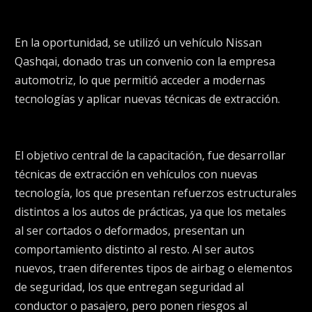
En la oportunidad, se utilizó un vehículo Nissan
Qashqai, donado tras un convenio con la empresa
automotriz, lo que permitió acceder a modernas
tecnologías y aplicar nuevas técnicas de extracción.
El objetivo central de la capacitación, fue desarrollar
técnicas de extracción en vehículos con nuevas
tecnología, los que presentan refuerzos estructurales
distintos a los autos de prácticas, ya que los metales
al ser cortados o deformados, presentan un
comportamiento distinto al resto. Al ser autos
nuevos, traen diferentes tipos de airbag o elementos
de seguridad, los que entregan seguridad al
conductor o pasajero, pero ponen riesgos al