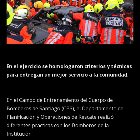
En el ejercicio se homologaron criterios y técnicas
para entregan un mejor servicio a la comunidad.
En el Campo de Entrenamiento del Cuerpo de
Bomberos de Santiago (CBS), el Departamento de
Planificación y Operaciones de Rescate realizó
diferentes prácticas con los Bomberos de la
Institución.