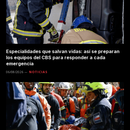
Especialidades que salvan vidas: así se preparan
los equipos del CBS para responder a cada
emergencia
06/08/2026
NOTICIAS