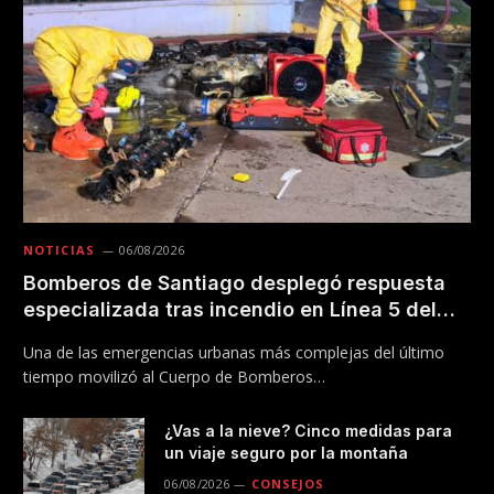
NOTICIAS
06/08/2026
Bomberos de Santiago desplegó respuesta
especializada tras incendio en Línea 5 del
Metro
Una de las emergencias urbanas más complejas del último
tiempo movilizó al Cuerpo de Bomberos…
¿Vas a la nieve? Cinco medidas para
un viaje seguro por la montaña
06/08/2026
CONSEJOS