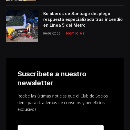
Bomberos de Santiago desplegó
respuesta especializada tras incendio
en Línea 5 del Metro
06/08/2026
NOTICIAS
Suscribete a nuestro
newsletter
Recibe las últimas noticias que el Club de Socios
tiene para tí, además de consejos y beneficios
exclusivos.