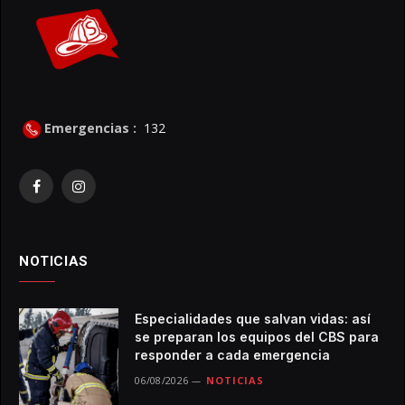
Emergencias :
132
Facebook
Instagram
NOTICIAS
Especialidades que salvan vidas: así
se preparan los equipos del CBS para
responder a cada emergencia
06/08/2026
NOTICIAS