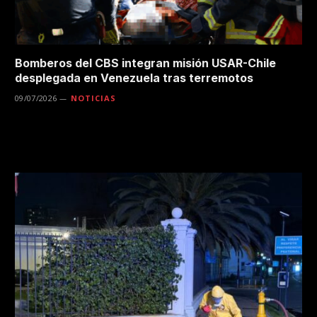
Bomberos del CBS integran misión USAR-Chile
desplegada en Venezuela tras terremotos
09/07/2026
NOTICIAS